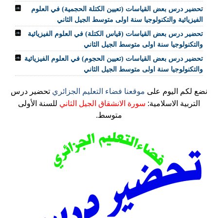
تحضير درس بعض القياسات (تعيين الكتلة الحجمية) في العلوم
الفيزيائية والتكنولوجيا سنة اولى متوسط الجيل الثاني
تحضير درس بعض القياسات (قياس الكتلة) في العلوم الفيزيائية
والتكنولوجيا سنة اولى متوسط الجيل الثاني
تحضير درس بعض القياسات (تعيين الحجوم) في العلوم الفيزيائية
والتكنولوجيا سنة اولى متوسط الجيل الثاني
نضع لكم اليوم على
موقعنا فضاء التعليم الجزائري
تحضير درس
التربية الاسلامية:
سورة الانشقاق الجيل الثاني
للسنة الأولى
متوسط.