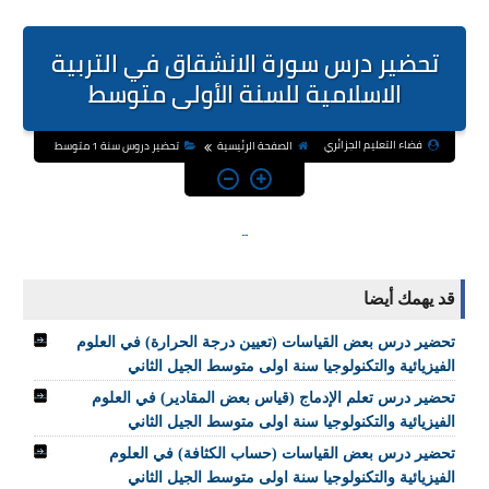
تحضير درس سورة الانشقاق في التربية
الاسلامية للسنة الأولى متوسط
فضاء التعليم الجزائري
الصفحة الرئيسية
تحضير دروس سنة 1 متوسط
قد يهمك أيضا
تحضير درس بعض القياسات (تعيين درجة الحرارة) في العلوم
الفيزيائية والتكنولوجيا سنة اولى متوسط الجيل الثاني
تحضير درس تعلم الإدماج (قياس بعض المقادير) في العلوم
الفيزيائية والتكنولوجيا سنة اولى متوسط الجيل الثاني
تحضير درس بعض القياسات (حساب الكثافة) في العلوم
الفيزيائية والتكنولوجيا سنة اولى متوسط الجيل الثاني