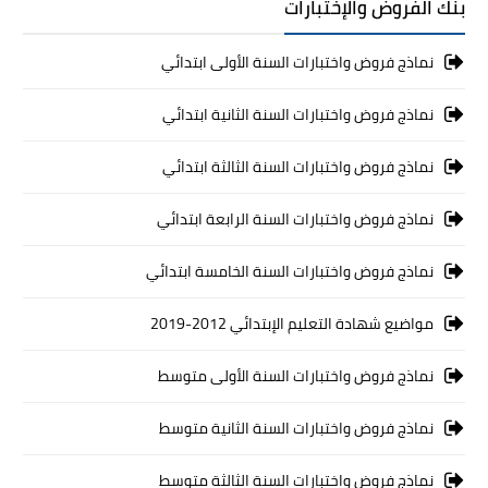
بنك الفروض والإختبارات
نماذج فروض واختبارات السنة الأولى ابتدائي
نماذج فروض واختبارات السنة الثانية ابتدائي
نماذج فروض واختبارات السنة الثالثة ابتدائي
نماذج فروض واختبارات السنة الرابعة ابتدائي
نماذج فروض واختبارات السنة الخامسة ابتدائي
مواضيع شهادة التعليم الإبتدائي 2012-2019
نماذج فروض واختبارات السنة الأولى متوسط
نماذج فروض واختبارات السنة الثانية متوسط
نماذج فروض واختبارات السنة الثالثة متوسط