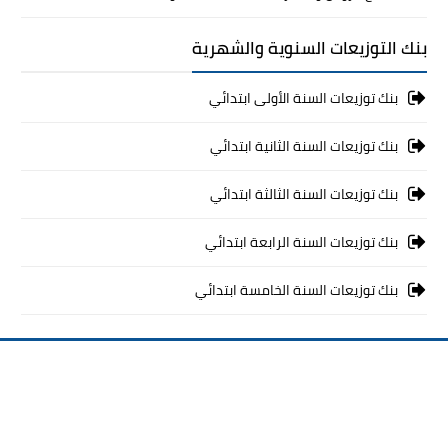
بنك التوزيعات السنوية والشهرية
بنك توزيعات السنة الأولى ابتدائي
بنك توزيعات السنة الثانية ابتدائي
بنك توزيعات السنة الثالثة ابتدائي
بنك توزيعات السنة الرابعة ابتدائي
بنك توزيعات السنة الخامسة ابتدائي