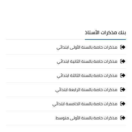
بنك مذكرات الأستاذ
مذكرات خاصة بالسنة الأولى ابتدائي
مذكرات خاصة بالسنة الثانية ابتدائي
مذكرات خاصة بالسنة الثالثة ابتدائي
مذكرات خاصة بالسنة الرابعة ابتدائي
مذكرات خاصة بالسنة الخامسة ابتدائي
مذكرات خاصة بالسنة الأولى متوسط