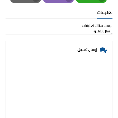
Print
Email
Whatsapp
تعليقات
ليست هناك تعليقات
إرسال تعليق
إرسال تعليق