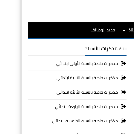
اذ
جديد الوظائف
بنك مذكرات الأستاذ
مذكرات خاصة بالسنة الأولى ابتدائي
مذكرات خاصة بالسنة الثانية ابتدائي
مذكرات خاصة بالسنة الثالثة ابتدائي
مذكرات خاصة بالسنة الرابعة ابتدائي
مذكرات خاصة بالسنة الخامسة ابتدائي