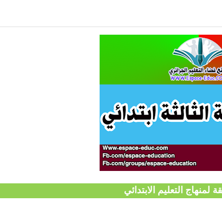
ة لمنهاج التعليم الابتدائي