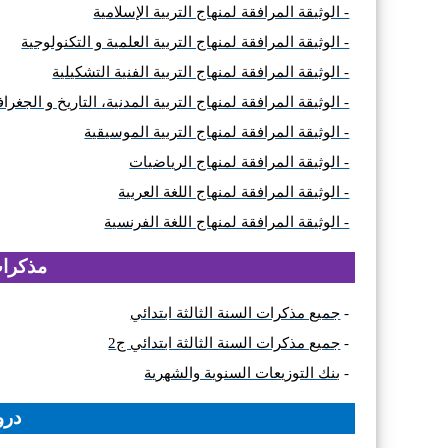
- الوثيقة المرافقة لمنهاج التربية الإسلامية
- الوثيقة المرافقة لمنهاج التربية العلمية و التكنولوجية
- الوثيقة المرافقة لمنهاج التربية الفنية التشكيلية
- الوثيقة المرافقة لمنهاج التربية المدنية، التاريخ و الجغراف
- الوثيقة المرافقة لمنهاج التربية الموسيقية
- الوثيقة المرافقة لمنهاج الرياضيات
- الوثيقة المرافقة لمنهاج اللغة العربية
- الوثيقة المرافقة لمنهاج اللغة الفرنسية
مذكرات
-
جميع مذكرات السنة الثالثة ابتدائي
-
جميع مذكرات السنة الثالثة ابتدائي ج2
-
بنك التوزيعات السنوية والشهرية
در