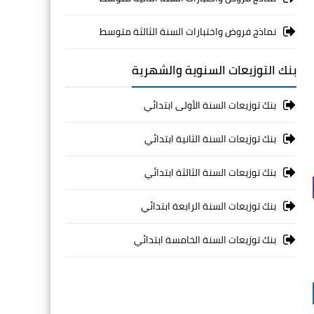
نماذج فروض واختبارات السنة الثالثة متوسط
بنك التوزيعات السنوية والشهرية
بنك توزيعات السنة الأولى ابتدائي
بنك توزيعات السنة الثانية ابتدائي
بنك توزيعات السنة الثالثة ابتدائي
بنك توزيعات السنة الرابعة ابتدائي
بنك توزيعات السنة الخامسة ابتدائي