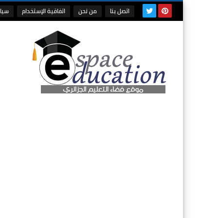
اتصل بنا
من نحن
اتفاقية الإستخدام
سيا