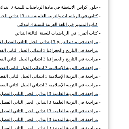
-
حلول كراس الانشطة في مادة الرياضيات للسنة 3 ابتدائي ج2
-
كتابي في الرياضيات والتربية العلمية سنة 3 ابتدائي الجيل الثاني ـ تمارين مع الحل ـ
-
كتاب المتميز في اللغة العربية للسنة 3 ابتدائي
-
كتاب أتمرن في الرياضيات للسنة الثالثة ابتدائي
-
مراجعة في مادة التاريخ 3 ابتدائي الجيل الثاني الفصل الأول
-
مراجعة في التاريخ والجغرافيا 3 ابتدائي الجيل الثاني الفصل الثاني إعداد الأستاذة بوخشم مريم
-
مراجعة في التاريخ والجغرافيا 3 ابتدائي الجيل الثاني الفصل الثالث إعداد الأستاذة بوخشم مريم
-
مراجعة في التربية الإسلامية 3 ابتدائي الجيل الثاني الفصل الأول إعداد الأستاذة بوخشم مريم
-
مراجعة في التربية الإسلامية 3 ابتدائي الجيل الثاني الفصل الثاني إعداد الأستاذة بوخشم مريم
-
مراجعة في التربية الإسلامية 3 ابتدائي الجيل الثاني الفصل الثالث إعداد الأستاذة بوخشم مريم
-
مراجعة في التربية العلمية 3 ابتدائي الجيل الثاني الفصل الأول إعداد الأستاذة بوخشم مريم
-
مراجعة في التربية العلمية 3 ابتدائي الجيل الثاني الفصل الثاني إعداد الأستاذة بوخشم مريم
-
مراجعة في التربية العلمية 3 ابتدائي الجيل الثاني الفصل الثالث إعداد الأستاذة بوخشم مريم
-
مراجعة في التربية المدنية 3 ابتدائي الجيل الثاني الفصل الأول إعداد الأستاذة بوخشم مريم
-
مراجعة في التربية المدنية 3 ابتدائي الجيل الثاني الفصل الثاني إعداد الأستاذة بوخشم مريم