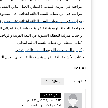
-
مراجعة في التربية المدنية 3 ابتدائي الجيل الثاني الفصل الثالث إعداد الأستاذة بوخشم مريم
-
مراجعة في الرياضيات للسنة الثالثة ابتدائي 01 + مجموعة تمارين و وضعية ادماجية مع الحل
-
مراجعة في الرياضيات للسنة الثالثة ابتدائي 02 + مجموعة تمارين و وضعية ادماجية مع الحل
-
مراجعة للعطلة الربيعية لغة عربية و رياضيات 3 ابتدائي الجيل الثاني
-
واجبات منزلية للعطلة الشتوية في اللغة العربية والرياض
-
كتاب أنشطة الرياضيات للسنة الثالثة ابتدائي
-
كراس النشاطات اللغوية للسنة الثالثة ابتدائي
-
كتاب الأنشطة للغة الفرنسية سنة ثالثة ابتدائي الجيل الثا
تعليقات
تعليق واحد
إرسال تعليق
غير معرف
3 ديسمبر 2022 في 12:27 ص
انت خر انت زبل لماه بافرنسية