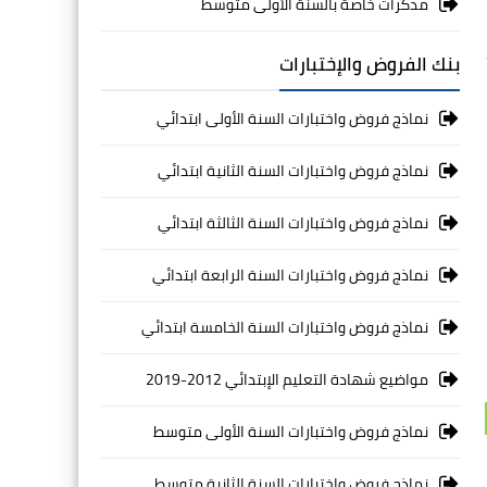
مذكرات خاصة بالسنة الأولى متوسط
بنك الفروض والإختبارات
نماذج فروض واختبارات السنة الأولى ابتدائي
نماذج فروض واختبارات السنة الثانية ابتدائي
نماذج فروض واختبارات السنة الثالثة ابتدائي
نماذج فروض واختبارات السنة الرابعة ابتدائي
نماذج فروض واختبارات السنة الخامسة ابتدائي
مواضيع شهادة التعليم الإبتدائي 2012-2019
نماذج فروض واختبارات السنة الأولى متوسط
نماذج فروض واختبارات السنة الثانية متوسط