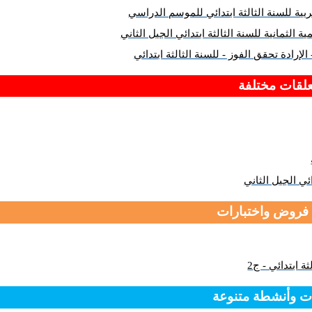
ربية للسنة الثالثة ابتدائي للموسم الدراسي
الثمانية للسنة الثالثة ابتدائي الجيل الثاني
لقات مختلفة
ئي الجيل الثاني
 فروض واختبارات
 ابتدائي - ج2
ات وأنشطة متنوعة