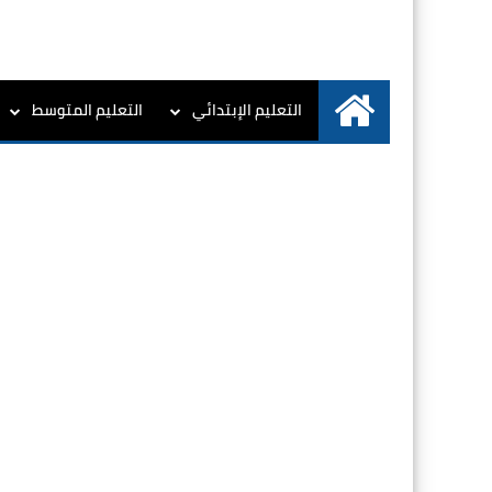
التعليم الإبتدائي
التعليم المتوسط
الرئيسية