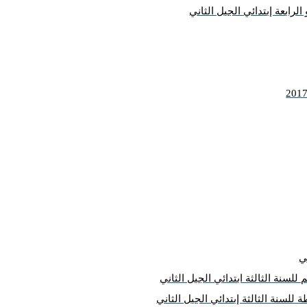
الرابعة إبتدائي الجيل الثاني
لسنة الثالثة ابتدائي الجيل الثاني
 للسنة الثالثة إبتدائي الجيل الثاني