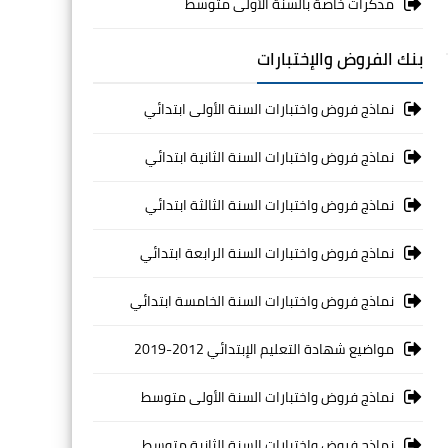
مذكرات خاصة بالسنة الأولى متوسط
بنك الفروض والإختبارات
نماذج فروض واختبارات السنة الأولى ابتدائي
نماذج فروض واختبارات السنة الثانية ابتدائي
نماذج فروض واختبارات السنة الثالثة ابتدائي
نماذج فروض واختبارات السنة الرابعة ابتدائي
نماذج فروض واختبارات السنة الخامسة ابتدائي
مواضيع شهادة التعليم الإبتدائي 2012-2019
نماذج فروض واختبارات السنة الأولى متوسط
نماذج فروض واختبارات السنة الثانية متوسط