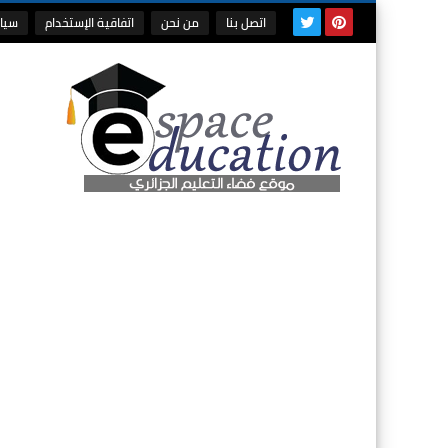
اتصل بنا
من نحن
اتفاقية الإستخدام
سيا