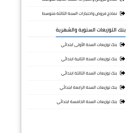
نماذج فروض واختبارات السنة الثالثة متوسط
بنك التوزيعات السنوية والشهرية
بنك توزيعات السنة الأولى ابتدائي
بنك توزيعات السنة الثانية ابتدائي
بنك توزيعات السنة الثالثة ابتدائي
بنك توزيعات السنة الرابعة ابتدائي
بنك توزيعات السنة الخامسة ابتدائي