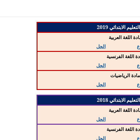
عليم الابتدائي 2019
ادة اللغة العربية
ع
الحل
دة اللغة الفرنسية
ع
الحل
ادة الرياضيات
ع
الحل
عليم الابتدائي 2018
ادة اللغة العربية
ع
الحل
دة اللغة الفرنسية
ع
الحل