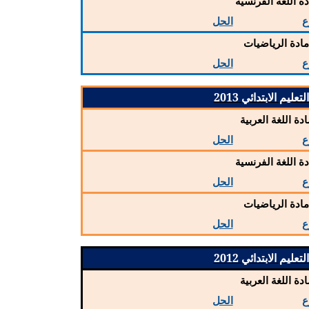
دة اللغة الفرنسية
ع
الحل
ادة الرياضيات
ع
الحل
عليم الابتدائي 2013
ادة اللغة العربية
ع
الحل
دة اللغة الفرنسية
ع
الحل
ادة الرياضيات
ع
الحل
عليم الابتدائي 2012
ادة اللغة العربية
ع
الحل