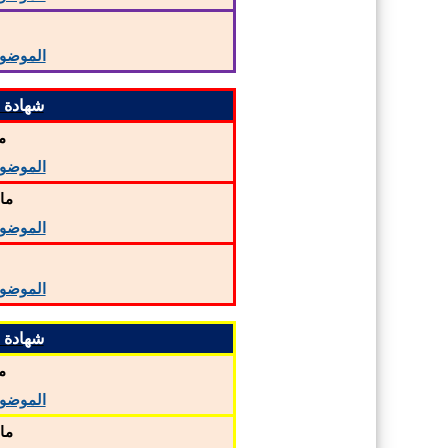
م
الموضو
شهادة الت
م
الموضو
ما
الموضو
م
الموضو
شهادة الت
م
الموضو
ما