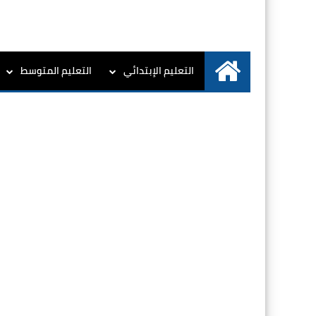
التعليم الإبتدائي
التعليم المتوسط
الرئيسية