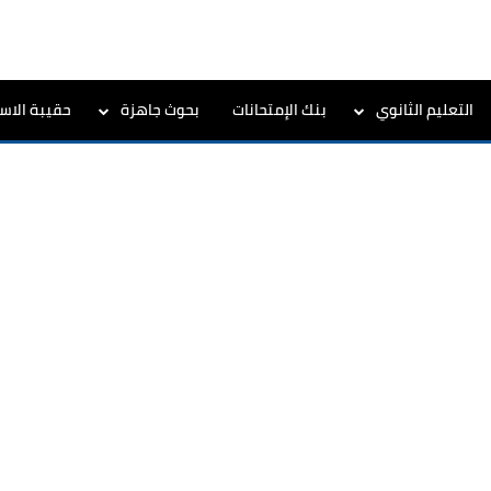
التعليم الثانوي
بنك الإمتحانات
بحوث جاهزة
حقيبة الاست