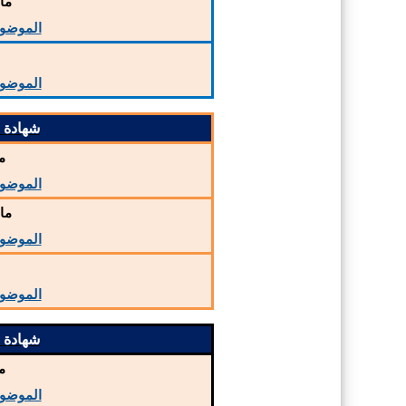
ما
الموضو
م
الموضو
شهادة الت
م
الموضو
ما
الموضو
م
الموضو
شهادة الت
م
الموضو