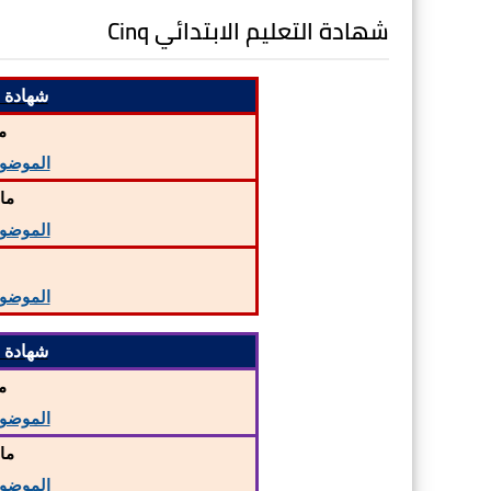
شهادة التعليم الابتدائي Cinq
شهادة الت
م
الموضو
ما
الموضو
م
الموضو
شهادة الت
م
الموضو
ما
الموضو