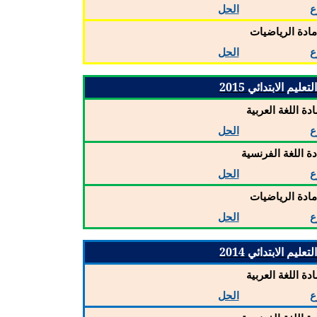
ع
الحل
ادة الرياضيات
ع
الحل
عليم الابتدائي 2015
ادة اللغة العربية
ع
الحل
دة اللغة الفرنسية
ع
الحل
ادة الرياضيات
ع
الحل
عليم الابتدائي 2014
ادة اللغة العربية
ع
الحل