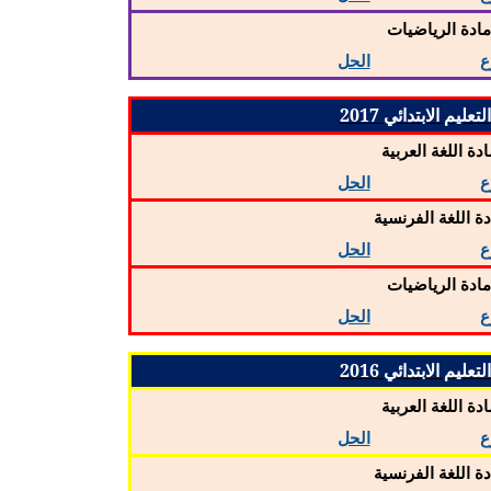
ادة الرياضيات
ع
الحل
عليم الابتدائي 2017
ادة اللغة العربية
ع
الحل
دة اللغة الفرنسية
ع
الحل
ادة الرياضيات
ع
الحل
عليم الابتدائي 2016
ادة اللغة العربية
ع
الحل
دة اللغة الفرنسية