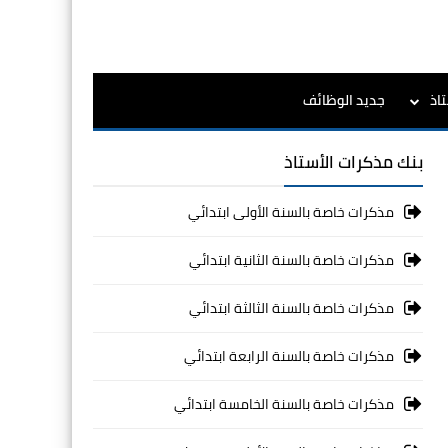
اذ
جديد الوظائف
بنك مذكرات الأستاذ
مذكرات خاصة بالسنة الأولى ابتدائي
مذكرات خاصة بالسنة الثانية ابتدائي
مذكرات خاصة بالسنة الثالثة ابتدائي
مذكرات خاصة بالسنة الرابعة ابتدائي
مذكرات خاصة بالسنة الخامسة ابتدائي