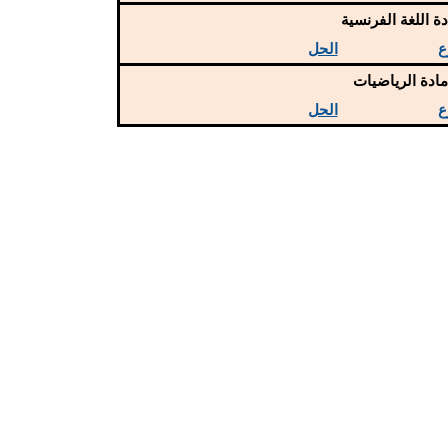
دة اللغة الفرنسية
ع
الحل
ادة الرياضيات
ع
الحل