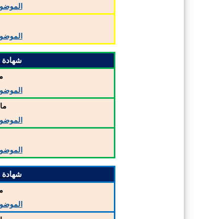
الموضو
م
الموضو
شهادة الت
م
الموضو
ما
الموضو
م
الموضو
شهادة الت
م
الموضو