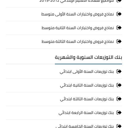
مواضيع شهادة التعليم الإبتدائي 2012-2019
نماذج فروض واختبارات السنة الأولى متوسط
نماذج فروض واختبارات السنة الثانية متوسط
نماذج فروض واختبارات السنة الثالثة متوسط
بنك التوزيعات السنوية والشهرية
بنك توزيعات السنة الأولى ابتدائي
بنك توزيعات السنة الثانية ابتدائي
بنك توزيعات السنة الثالثة ابتدائي
بنك توزيعات السنة الرابعة ابتدائي
بنك توزيعات السنة الخامسة ابتدائي