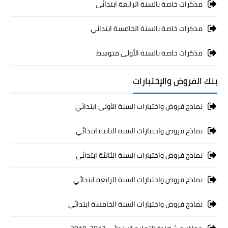
مذكرات خاصة بالسنة الرابعة ابتدائي
مذكرات خاصة بالسنة الخامسة ابتدائي
مذكرات خاصة بالسنة الأولى متوسط
بنك الفروض والإختبارات
نماذج فروض واختبارات السنة الأولى ابتدائي
نماذج فروض واختبارات السنة الثانية ابتدائي
نماذج فروض واختبارات السنة الثالثة ابتدائي
نماذج فروض واختبارات السنة الرابعة ابتدائي
نماذج فروض واختبارات السنة الخامسة ابتدائي