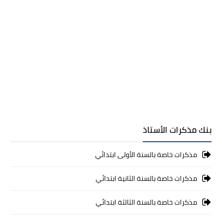
بنك مذكرات الأستاذ
مذكرات خاصة بالسنة الأولى ابتدائي
مذكرات خاصة بالسنة الثانية ابتدائي
مذكرات خاصة بالسنة الثالثة ابتدائي