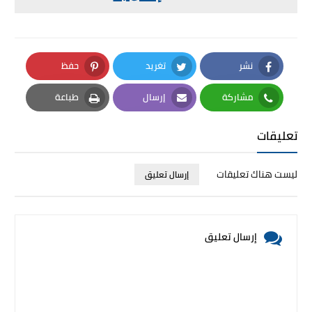
نشر
تغريد
حفظ
Pinterest
Twitter
Facebook
مشاركة
إرسال
طباعة
Print
Email
Whatsapp
تعليقات
ليست هناك تعليقات
إرسال تعليق
إرسال تعليق