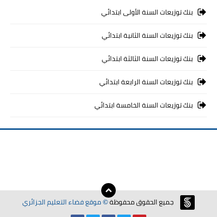
بنك توزيعات السنة الأولى ابتدائي
بنك توزيعات السنة الثانية ابتدائي
بنك توزيعات السنة الثالثة ابتدائي
بنك توزيعات السنة الرابعة ابتدائي
بنك توزيعات السنة الخامسة ابتدائي
جميع الحقوق محفوظة
موقع فضاء التعليم الجزائري
©