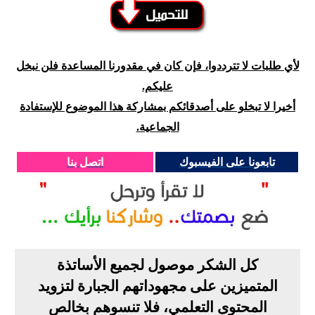
لأي طلبات لا تترددوا، فإن كان في مقدورنا المساعدة فلن نبخل
عليكم.
أخيرا لا تبخلو على أصدقائكم بمشاركة هذا الموضوع للإستفادة
الجماعية.
تابعونا على الفيسبوك
اتصل بنا
كل الشكر موصول لجميع الأساتذة
المتميزين على مجهوداتهم الجبارة لتزويد
المحتوى التعلمي، فلا تنسوهم بخالص