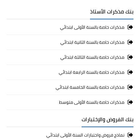
بنك مذكرات الأستاذ
مذكرات خاصة بالسنة الأولى ابتدائي
مذكرات خاصة بالسنة الثانية ابتدائي
مذكرات خاصة بالسنة الثالثة ابتدائي
مذكرات خاصة بالسنة الرابعة ابتدائي
مذكرات خاصة بالسنة الخامسة ابتدائي
مذكرات خاصة بالسنة الأولى متوسط
بنك الفروض والإختبارات
نماذج فروض واختبارات السنة الأولى ابتدائي