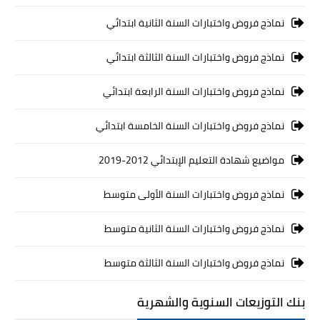
نماذج فروض واختبارات السنة الثانية ابتدائي
نماذج فروض واختبارات السنة الثالثة ابتدائي
نماذج فروض واختبارات السنة الرابعة ابتدائي
نماذج فروض واختبارات السنة الخامسة ابتدائي
مواضيع شهادة التعليم الإبتدائي 2012-2019
نماذج فروض واختبارات السنة الأولى متوسط
نماذج فروض واختبارات السنة الثانية متوسط
نماذج فروض واختبارات السنة الثالثة متوسط
بنك التوزيعات السنوية والشهرية