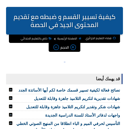
كيفية تسيير القسم و ضبطه مع تقديم
المحتوى الجيد في الحصة
فضاء التعليم الجزائري
الصفحة الرئيسية
خاص بالتعليم الابتدائي
الحجم
قد يهمك أيضا
نصائح فعالة لكيفية تسيير قسمك خاصة لكم أيها الأساتذة الجدد
شهادات تقديرية لتكريم التلاميذ جاهزة وقابلة للتعديل
شهادات شكر وتقدير لتكريم التلاميذ جاهزة وقابلة للتعديل
واجهات لدفاتر الأستاذ للسنة الدراسية الجديدة
التأسيس لحرفي الميم و الباء انطلاقا من المنهج الصوتي الخطي