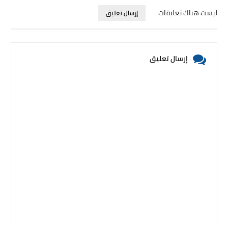
ليست هناك تعليقات
إرسال تعليق
إرسال تعليق