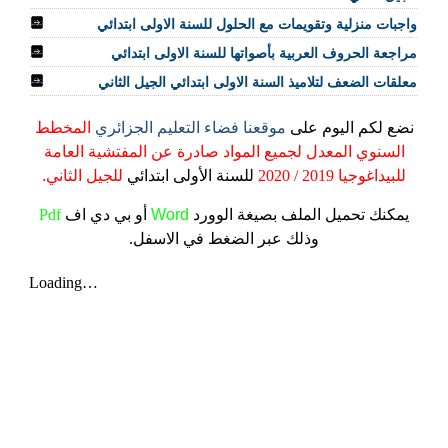
واجبات منزلية وتقويمات مع الحلول للسنة الاولى ابتدائي
مراجعة الحروف العربية بأصواتها للسنة الاولى ابتدائي
معلقات الضعف لتلاميذ السنة الاولى ابتدائي الجيل الثاني
نضع لكم اليوم على
موقعنا فضاء التعليم الجزائري
المخطط
السنوي المعدل لجميع المواد صادرة عن المفتشية العامة
للبيداغوجيا 2019 / 2020
للسنة الأولى ابتدائي
للجيل الثاني.
يمكنك تحميل الملف
بصيغة الوورد
Word
أو بي دي اف
Pdf
وذلك عبر الضغط في الاسفل.