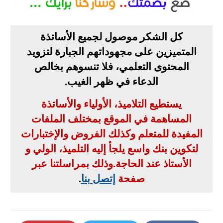
كل الشكر موصول لجميع الأساتذة
المتميزين على مجهوداتهم الجبارة لتزويد
المحتوى التعلمي، فلا تنسوهم بخالص
الدعاء في ظهر الغيب
.
يستطيع التلاميذ، الأولياء والأساتذة
المساهمة في الموقع بمختلف الملفات
المفيدة للمتعلم وكذلك الفروض والإختبارات
لتكوين بنك واسع يلجأ إليه التلميذ، الولي و
الأستاذ عند الحاجة
.
وذلك بمراسلتنا عبر
صفحة
إتصل بنا
.