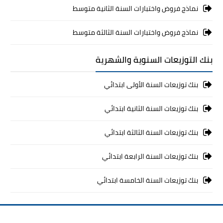
نماذج فروض واختبارات السنة الثانية متوسط
نماذج فروض واختبارات السنة الثالثة متوسط
بنك التوزيعات السنوية والشهرية
بنك توزيعات السنة الأولى ابتدائي
بنك توزيعات السنة الثانية ابتدائي
بنك توزيعات السنة الثالثة ابتدائي
بنك توزيعات السنة الرابعة ابتدائي
بنك توزيعات السنة الخامسة ابتدائي