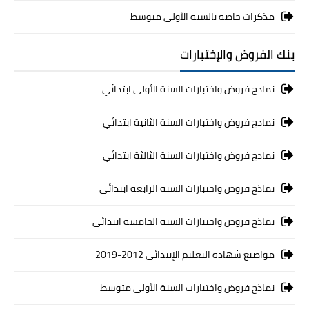
مذكرات خاصة بالسنة الأولى متوسط
بنك الفروض والإختبارات
نماذج فروض واختبارات السنة الأولى ابتدائي
نماذج فروض واختبارات السنة الثانية ابتدائي
نماذج فروض واختبارات السنة الثالثة ابتدائي
نماذج فروض واختبارات السنة الرابعة ابتدائي
نماذج فروض واختبارات السنة الخامسة ابتدائي
مواضيع شهادة التعليم الإبتدائي 2012-2019
نماذج فروض واختبارات السنة الأولى متوسط