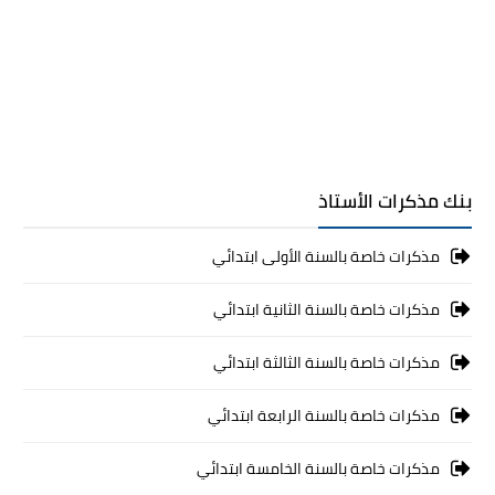
بنك مذكرات الأستاذ
مذكرات خاصة بالسنة الأولى ابتدائي
مذكرات خاصة بالسنة الثانية ابتدائي
مذكرات خاصة بالسنة الثالثة ابتدائي
مذكرات خاصة بالسنة الرابعة ابتدائي
مذكرات خاصة بالسنة الخامسة ابتدائي