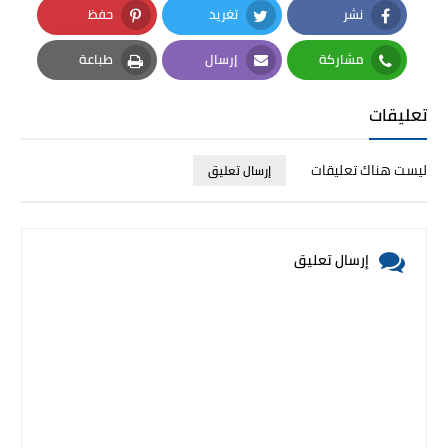
نشر
تغريد
حفظ
Pinterest
Twitter
Facebook
مشاركة
إرسال
طباعة
Print
Email
Whatsapp
تعليقات
ليست هناك تعليقات
إرسال تعليق
إرسال تعليق