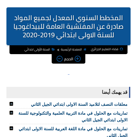
المخطط السنوي المعدل لجميع المواد
صادرة عن المفتشية العامة للبيداغوجيا
للسنة الاولى ابتدائي 2019-2020
فضاء التعليم الجزائري
الصفحة الرئيسية
السنة الأولى ابتدائي
الحجم
قد يهمك أيضا
معلقات النصف لتلاميذ السنة الاولى ابتدائي الجيل الثاني
تمارينات مع الحلول في مادة التربية العلمية والتكنولوجية للسنة
الاولى ابتدائي الجيل الثاني
تمارينات مع الحلول في مادة اللغة العربية للسنة الاولى ابتدائي
الجيل الثاني