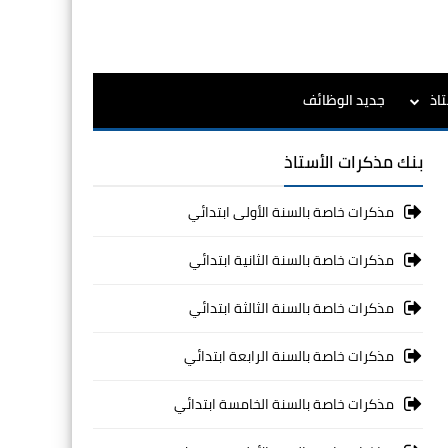
اذ
جديد الوظائف
بنك مذكرات الأستاذ
مذكرات خاصة بالسنة الأولى ابتدائي
مذكرات خاصة بالسنة الثانية ابتدائي
مذكرات خاصة بالسنة الثالثة ابتدائي
مذكرات خاصة بالسنة الرابعة ابتدائي
مذكرات خاصة بالسنة الخامسة ابتدائي