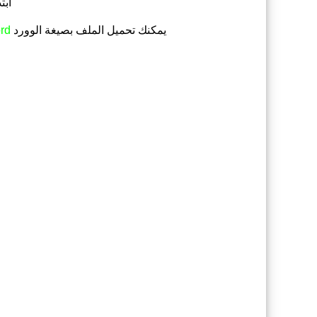
ابت
يمكنك تحميل الملف
بصيغة الوورد
rd