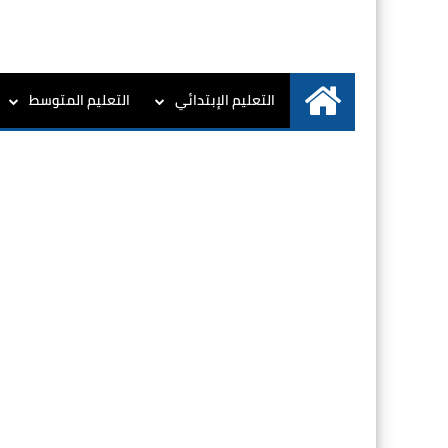
التعليم الإبتدائي
التعليم المتوسط
الرئيسية