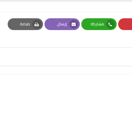
مشاركة
إرسال
طباعة
Print
Email
Whatsapp
Pi