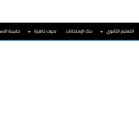
التعليم الثانوي
بنك الإمتحانات
بحوث جاهزة
حقيبة الاست