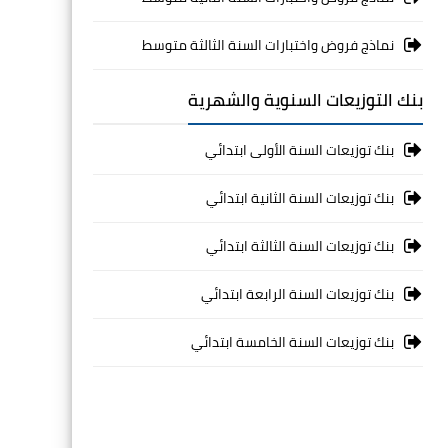
نماذج فروض واختبارات السنة الثالثة متوسط
بنك التوزيعات السنوية والشهرية
بنك توزيعات السنة الأولى ابتدائي
بنك توزيعات السنة الثانية ابتدائي
بنك توزيعات السنة الثالثة ابتدائي
بنك توزيعات السنة الرابعة ابتدائي
بنك توزيعات السنة الخامسة ابتدائي