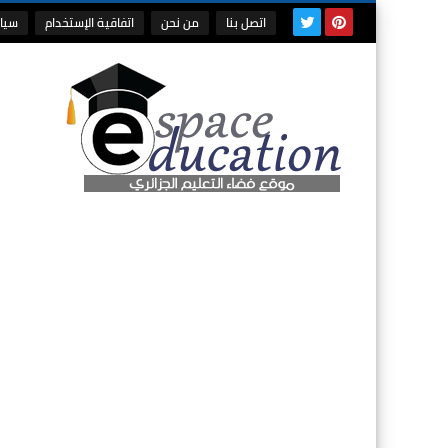
اتصل بنا
من نحن
اتفاقية الإستخدام
سيا