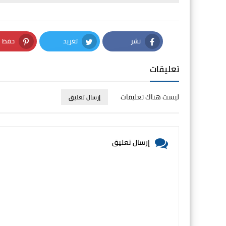
نشر
تغريد
حفظ
nterest
Twitter
Facebook
تعليقات
ليست هناك تعليقات
إرسال تعليق
إرسال تعليق