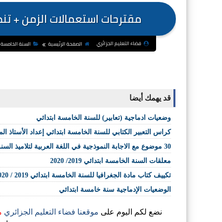
مقترحات استعمالات الزمن + تنظي
فضاء التعليم الجزائري
الصفحة الرئيسية
السنة الخامسة 
قد يهمك أيضا
وضعيات ادماجية (تعابير) للسنة الخامسة ابتدائي
كراس التعبير الكتابي للسنة الخامسة ابتدائي إعداد الأستاذ
30 موضوع مع الاجابة النموذجية في اللغة العربية لتلاميذ السنة الخامسة ابتدائي
معلقات السنة الخامسة ابتدائي 2019/ 2020
تكييف كتاب مادة الجغرافيا للسنة الخامسة ابتدائي 2019 / 2020
الوضعيات الإدماجية سنة خامسة ابتدائي
نضع لكم اليوم على
موقعنا فضاء التعليم الجزائري
م