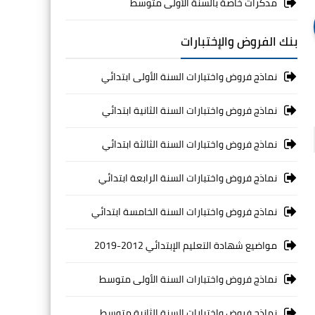
مذكرات خاصة بالسنة الأولى متوسط
بنك الفروض والإختبارات
نماذج فروض واختبارات السنة الأولى ابتدائي
نماذج فروض واختبارات السنة الثانية ابتدائي
نماذج فروض واختبارات السنة الثالثة ابتدائي
نماذج فروض واختبارات السنة الرابعة ابتدائي
نماذج فروض واختبارات السنة الخامسة ابتدائي
مواضيع شهادة التعليم الإبتدائي 2012-2019
نماذج فروض واختبارات السنة الأولى متوسط
نماذج فروض واختبارات السنة الثانية متوسط