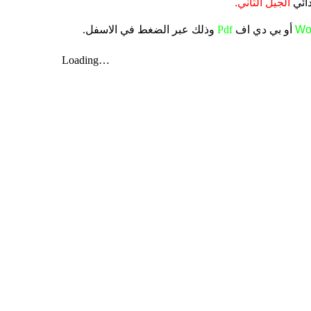
دائي
الجيل الثاني.
Wo
أو بي دي اف
Pdf
وذلك عبر الضغط في الاسفل.