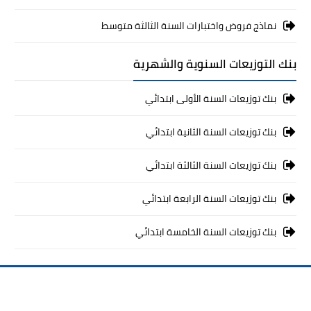
نماذج فروض واختبارات السنة الثالثة متوسط
بنك التوزيعات السنوية والشهرية
بنك توزيعات السنة الأولى ابتدائي
بنك توزيعات السنة الثانية ابتدائي
بنك توزيعات السنة الثالثة ابتدائي
بنك توزيعات السنة الرابعة ابتدائي
بنك توزيعات السنة الخامسة ابتدائي