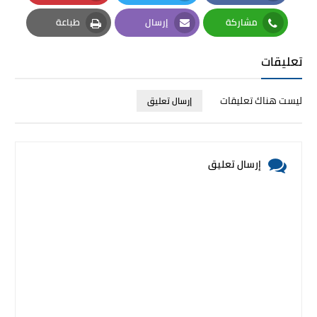
Pinterest
Twitter
Facebook
مشاركة
إرسال
طباعة
Print
Email
Whatsapp
تعليقات
ليست هناك تعليقات
إرسال تعليق
إرسال تعليق