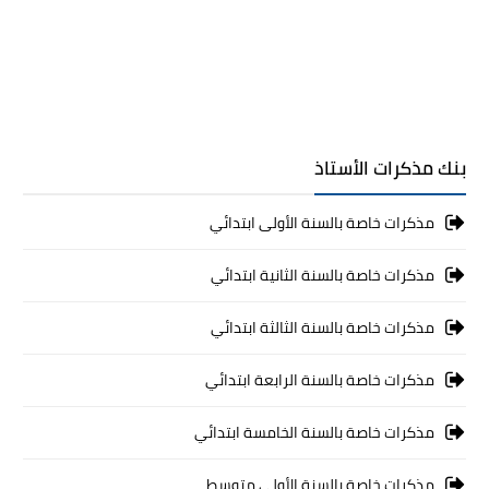
بنك مذكرات الأستاذ
مذكرات خاصة بالسنة الأولى ابتدائي
مذكرات خاصة بالسنة الثانية ابتدائي
مذكرات خاصة بالسنة الثالثة ابتدائي
مذكرات خاصة بالسنة الرابعة ابتدائي
مذكرات خاصة بالسنة الخامسة ابتدائي
مذكرات خاصة بالسنة الأولى متوسط