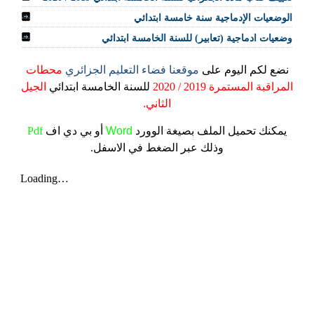
الوضعيات الإدماجية سنة خامسة ابتدائي
وضعيات ادماجية (تعابير) للسنة الخامسة ابتدائي
نضع لكم اليوم على
موقعنا فضاء التعليم الجزائري
محطات
المراقبة المستمرة 2019 / 2020
للسنة الخامسة ابتدائي
الجيل
الثاني.
يمكنك تحميل الملف
بصيغة الوورد
Word
أو بي دي اف
Pdf
وذلك عبر الضغط في الاسفل.