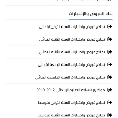
بنك الفروض والإختبارات
نماذج فروض واختبارات السنة الأولى ابتدائي
نماذج فروض واختبارات السنة الثانية ابتدائي
نماذج فروض واختبارات السنة الثالثة ابتدائي
نماذج فروض واختبارات السنة الرابعة ابتدائي
نماذج فروض واختبارات السنة الخامسة ابتدائي
مواضيع شهادة التعليم الإبتدائي 2012-2019
نماذج فروض واختبارات السنة الأولى متوسط
نماذج فروض واختبارات السنة الثانية متوسط