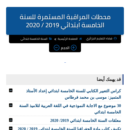
محطات المراقبة المستمرة للسنة
الخامسة ابتدائي 2019 / 2020
فضاء التعليم الجزائري
الصفحة الرئيسية
السنة الخامسة ابتدائي
الحجم
قد يهمك أيضا
كراس التعبير الكتابي للسنة الخامسة ابتدائي إعداد الأستاذ
المتميز: موسى بن محمد فرطاس
30 موضوع مع الاجابة النموذجية في اللغة العربية لتلاميذ السنة
الخامسة ابتدائي
معلقات السنة الخامسة ابتدائي 2019/ 2020
تكييف كتاب مادة الجغرافيا للسنة الخامسة ابتدائي 2019 / 2020