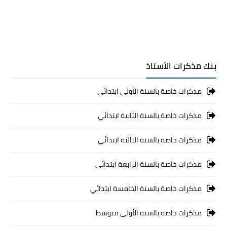
بنك مذكرات الأستاذ
مذكرات خاصة بالسنة الأولى ابتدائي
مذكرات خاصة بالسنة الثانية ابتدائي
مذكرات خاصة بالسنة الثالثة ابتدائي
مذكرات خاصة بالسنة الرابعة ابتدائي
مذكرات خاصة بالسنة الخامسة ابتدائي
مذكرات خاصة بالسنة الأولى متوسط