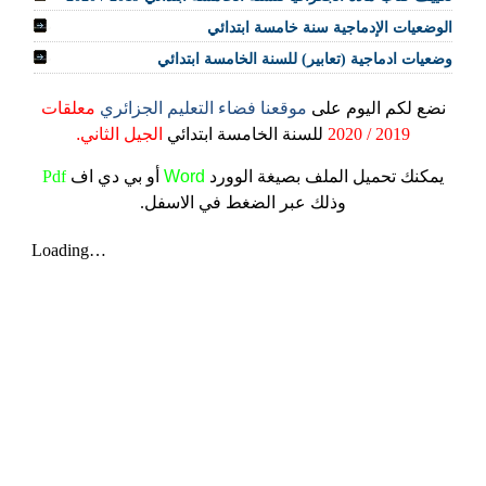
الوضعيات الإدماجية سنة خامسة ابتدائي
وضعيات ادماجية (تعابير) للسنة الخامسة ابتدائي
نضع لكم اليوم على
موقعنا فضاء التعليم الجزائري
معلقات
2019 / 2020
للسنة الخامسة ابتدائي
الجيل الثاني.
يمكنك تحميل الملف
بصيغة الوورد
Word
أو بي دي اف
Pdf
وذلك عبر الضغط في الاسفل.