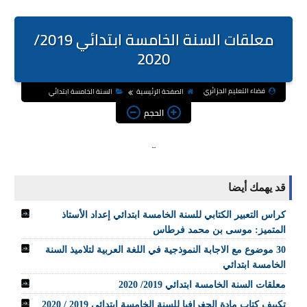
معلقات السنة الخامسة ابتدائي 2019/
2020
فضاء التعليم الجزائري
الصفحة الرئيسية
السنة الخامسة ابتدائي
الحجم
قد يهمك أيضا
كراس التعبير الكتابي للسنة الخامسة ابتدائي إعداد الأستاذ
المتميز: موسى بن محمد فرطاس
30 موضوع مع الاجابة النموذجية في اللغة العربية لتلاميذ السنة
الخامسة ابتدائي
معلقات السنة الخامسة ابتدائي 2019/ 2020
تكييف كتاب مادة الجغرافيا للسنة الخامسة ابتدائي 2019 / 2020