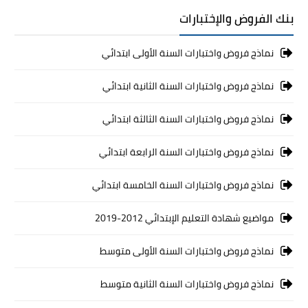
بنك الفروض والإختبارات
نماذج فروض واختبارات السنة الأولى ابتدائي
نماذج فروض واختبارات السنة الثانية ابتدائي
نماذج فروض واختبارات السنة الثالثة ابتدائي
نماذج فروض واختبارات السنة الرابعة ابتدائي
نماذج فروض واختبارات السنة الخامسة ابتدائي
مواضيع شهادة التعليم الإبتدائي 2012-2019
نماذج فروض واختبارات السنة الأولى متوسط
نماذج فروض واختبارات السنة الثانية متوسط