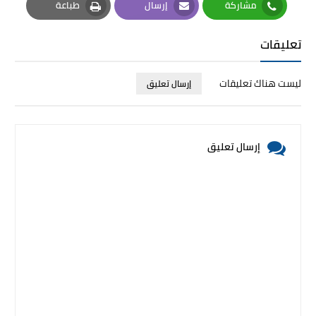
مشاركة
إرسال
طباعة
Print
Email
Whatsapp
تعليقات
ليست هناك تعليقات
إرسال تعليق
إرسال تعليق