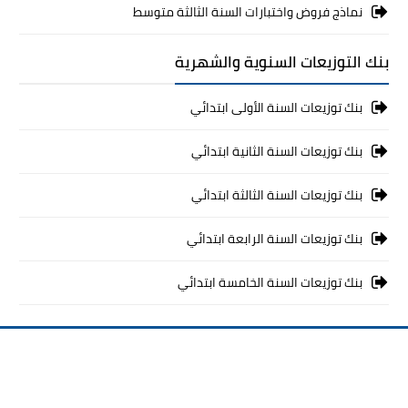
نماذج فروض واختبارات السنة الثالثة متوسط
بنك التوزيعات السنوية والشهرية
بنك توزيعات السنة الأولى ابتدائي
بنك توزيعات السنة الثانية ابتدائي
بنك توزيعات السنة الثالثة ابتدائي
بنك توزيعات السنة الرابعة ابتدائي
بنك توزيعات السنة الخامسة ابتدائي