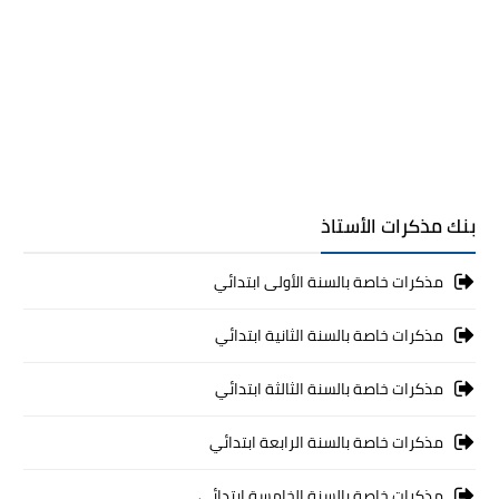
بنك مذكرات الأستاذ
مذكرات خاصة بالسنة الأولى ابتدائي
مذكرات خاصة بالسنة الثانية ابتدائي
مذكرات خاصة بالسنة الثالثة ابتدائي
مذكرات خاصة بالسنة الرابعة ابتدائي
مذكرات خاصة بالسنة الخامسة ابتدائي