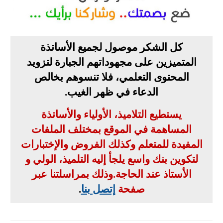
كل الشكر موصول لجميع الأساتذة
المتميزين على مجهوداتهم الجبارة لتزويد
المحتوى التعلمي، فلا تنسوهم بخالص
الدعاء في ظهر الغيب
.
يستطيع التلاميذ، الأولياء والأساتذة
المساهمة في الموقع بمختلف الملفات
المفيدة للمتعلم وكذلك الفروض والإختبارات
لتكوين بنك واسع يلجأ إليه التلميذ، الولي و
الأستاذ عند الحاجة
.
وذلك بمراسلتنا عبر
صفحة
إتصل بنا
.