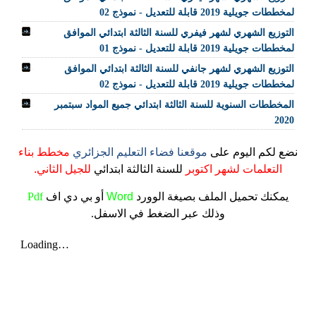
لمخططات جويلية 2019 قابلة للتعديل - نموذج 02
التوزيع الشهري لشهر فيفري للسنة الثالثة ابتدائي الموافق
لمخططات جويلية 2019 قابلة للتعديل - نموذج 01
التوزيع الشهري لشهر جانفي للسنة الثالثة ابتدائي الموافق
لمخططات جويلية 2019 قابلة للتعديل - نموذج 02
المخططات السنوية للسنة الثالثة ابتدائي جميع المواد سبتمبر
2020
نضع لكم اليوم على
موقعنا فضاء التعليم الجزائري
مخطط بناء
التعلمات لشهر اكتوبر
للسنة
الثالثة
ابتدائي
للجيل الثاني.
يمكنك تحميل الملف
بصيغة الوورد
Word
أو بي دي اف
Pdf
وذلك عبر الضغط في الاسفل.