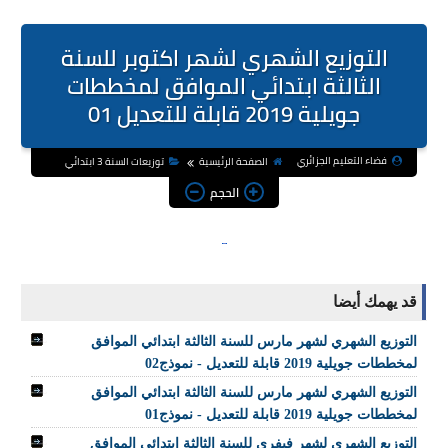
التوزيع الشهري لشهر اكتوبر للسنة
الثالثة ابتدائي الموافق لمخططات
جويلية 2019 قابلة للتعديل 01
فضاء التعليم الجزائري
الصفحة الرئيسية
توزيعات السنة 3 ابتدائي
الحجم
قد يهمك أيضا
التوزيع الشهري لشهر مارس للسنة الثالثة ابتدائي الموافق
لمخططات جويلية 2019 قابلة للتعديل - نموذج02
التوزيع الشهري لشهر مارس للسنة الثالثة ابتدائي الموافق
لمخططات جويلية 2019 قابلة للتعديل - نموذج01
التوزيع الشهري لشهر فيفري للسنة الثالثة ابتدائي الموافق