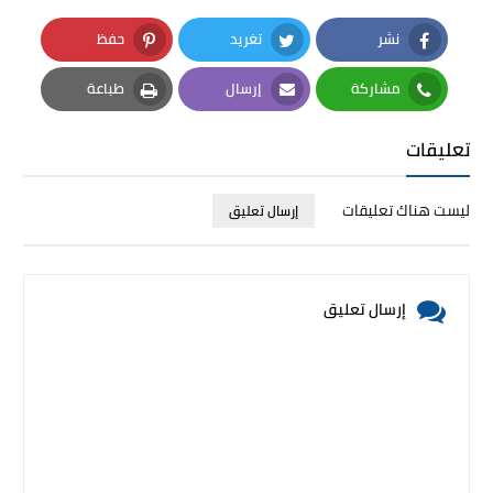
نشر
تغريد
حفظ
Pinterest
Twitter
Facebook
مشاركة
إرسال
طباعة
Print
Email
Whatsapp
تعليقات
ليست هناك تعليقات
إرسال تعليق
إرسال تعليق