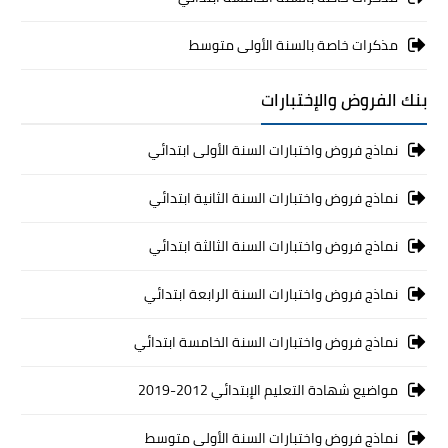
مذكرات خاصة بالسنة الأولى متوسط
بنك الفروض والإختبارات
نماذج فروض واختبارات السنة الأولى ابتدائي
نماذج فروض واختبارات السنة الثانية ابتدائي
نماذج فروض واختبارات السنة الثالثة ابتدائي
نماذج فروض واختبارات السنة الرابعة ابتدائي
نماذج فروض واختبارات السنة الخامسة ابتدائي
مواضيع شهادة التعليم الإبتدائي 2012-2019
نماذج فروض واختبارات السنة الأولى متوسط