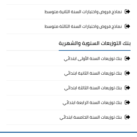
نماذج فروض واختبارات السنة الثانية متوسط
نماذج فروض واختبارات السنة الثالثة متوسط
بنك التوزيعات السنوية والشهرية
بنك توزيعات السنة الأولى ابتدائي
بنك توزيعات السنة الثانية ابتدائي
بنك توزيعات السنة الثالثة ابتدائي
بنك توزيعات السنة الرابعة ابتدائي
بنك توزيعات السنة الخامسة ابتدائي