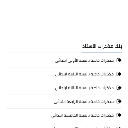
بنك مذكرات الأستاذ
مذكرات خاصة بالسنة الأولى ابتدائي
مذكرات خاصة بالسنة الثانية ابتدائي
مذكرات خاصة بالسنة الثالثة ابتدائي
مذكرات خاصة بالسنة الرابعة ابتدائي
مذكرات خاصة بالسنة الخامسة ابتدائي