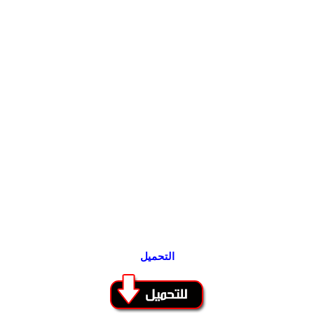
التحميل