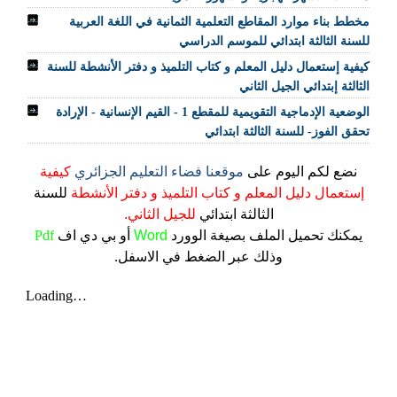
مخطط بناء موارد المقاطع التعلمية الثمانية في اللغة العربية
للسنة الثالثة ابتدائي للموسم الدراسي
كيفية إستعمال دليل المعلم و كتاب التلميذ و دفتر الأنشطة للسنة
الثالثة إبتدائي الجيل الثاني
الوضعية الإدماجية التقويمية للمقطع 1 - القيم الإنسانية - الإرادة
تحقق الفوز- للسنة الثالثة ابتدائي
نضع لكم اليوم على
موقعنا فضاء التعليم الجزائري
كيفية
إستعمال دليل المعلم و كتاب التلميذ و دفتر الأنشطة
للسنة
الثالثة ابتدائي
للجيل الثاني.
يمكنك تحميل الملف
بصيغة الوورد
Word
أو بي دي اف
Pdf
وذلك عبر الضغط في الاسفل.