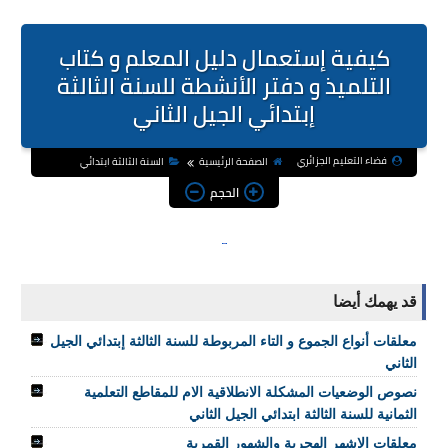
كيفية إستعمال دليل المعلم و كتاب
التلميذ و دفتر الأنشطة للسنة الثالثة
إبتدائي الجيل الثاني
فضاء التعليم الجزائري
الصفحة الرئيسية
السنة الثالثة ابتدائي
الحجم
قد يهمك أيضا
معلقات أنواع الجموع و التاء المربوطة للسنة الثالثة إبتدائي الجيل
الثاني
نصوص الوضعيات المشكلة الانطلاقية الام للمقاطع التعلمية
الثمانية للسنة الثالثة ابتدائي الجيل الثاني
معلقات الاشهر الهجرية والشهور القمرية