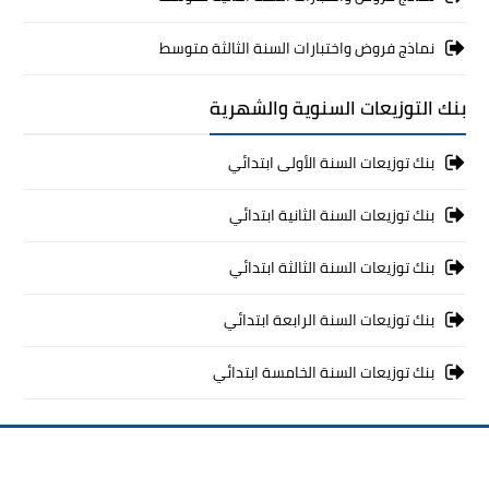
نماذج فروض واختبارات السنة الثالثة متوسط
بنك التوزيعات السنوية والشهرية
بنك توزيعات السنة الأولى ابتدائي
بنك توزيعات السنة الثانية ابتدائي
بنك توزيعات السنة الثالثة ابتدائي
بنك توزيعات السنة الرابعة ابتدائي
بنك توزيعات السنة الخامسة ابتدائي