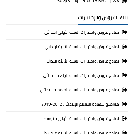
مذكرات خاصة بالسنة الأولى متوسط
بنك الفروض والإختبارات
نماذج فروض واختبارات السنة الأولى ابتدائي
نماذج فروض واختبارات السنة الثانية ابتدائي
نماذج فروض واختبارات السنة الثالثة ابتدائي
نماذج فروض واختبارات السنة الرابعة ابتدائي
نماذج فروض واختبارات السنة الخامسة ابتدائي
مواضيع شهادة التعليم الإبتدائي 2012-2019
نماذج فروض واختبارات السنة الأولى متوسط
نماذج فروض واختبارات السنة الثانية متوسط