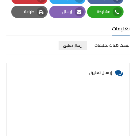
Pinterest
Twitter
Facebook
مشاركة
إرسال
طباعة
Print
Email
Whatsapp
تعليقات
ليست هناك تعليقات
إرسال تعليق
إرسال تعليق