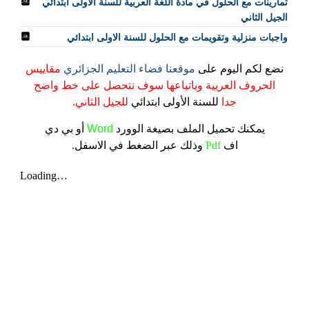
تمارينات مع الحلول في مادة اللغة العربية للسنة الاولى ابتدائي
الجيل الثاني
واجبات منزلية وتقويمات مع الحلول للسنة الاولى ابتدائي
نضع لكم اليوم على
موقعنا فضاء التعليم الجزائري
مقاييس
الحروف العربية وباتباعها سوف نتحصل على خط واضح
جدا
للسنة الأولى ابتدائي
للجيل الثاني.
يمكنك تحميل الملف
بصيغة الوورد
Word
أو بي دي
اف
Pdf
وذلك عبر الضغط في الاسفل.