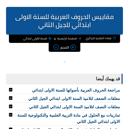
مقاييس الحروف العربية للسنة الاولى
ابتدائي للجيل الثاني
فضاء التعليم الجزائري
الصفحة الرئيسية
السنة الأولى ابتدائي
الحجم
قد يهمك أيضا
مراجعة الحروف العربية بأصواتها للسنة الاولى ابتدائي
معلقات الضعف لتلاميذ السنة الاولى ابتدائي الجيل الثاني
معلقات النصف لتلاميذ السنة الاولى ابتدائي الجيل الثاني
تمارينات مع الحلول في مادة التربية العلمية والتكنولوجية للسنة
الاولى ابتدائي الجيل الثاني