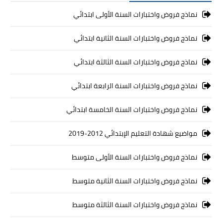
نماذج فروض واختبارات السنة الأولى ابتدائي
نماذج فروض واختبارات السنة الثانية ابتدائي
نماذج فروض واختبارات السنة الثالثة ابتدائي
نماذج فروض واختبارات السنة الرابعة ابتدائي
نماذج فروض واختبارات السنة الخامسة ابتدائي
مواضيع شهادة التعليم الإبتدائي 2012-2019
نماذج فروض واختبارات السنة الأولى متوسط
نماذج فروض واختبارات السنة الثانية متوسط
نماذج فروض واختبارات السنة الثالثة متوسط