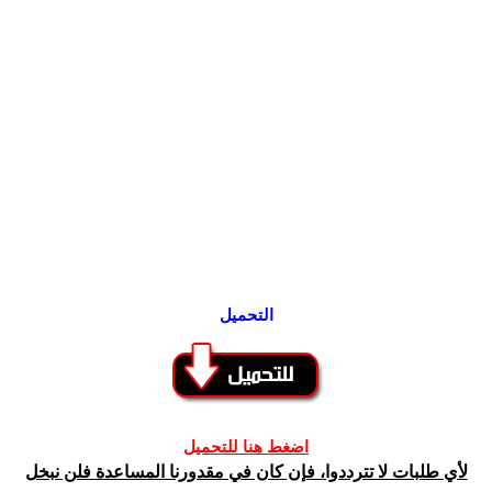
التحميل
اضغط هنا للتحميل
لأي طلبات لا تترددوا، فإن كان في مقدورنا المساعدة فلن نبخل