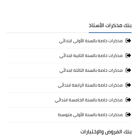
بنك مذكرات الأستاذ
مذكرات خاصة بالسنة الأولى ابتدائي
مذكرات خاصة بالسنة الثانية ابتدائي
مذكرات خاصة بالسنة الثالثة ابتدائي
مذكرات خاصة بالسنة الرابعة ابتدائي
مذكرات خاصة بالسنة الخامسة ابتدائي
مذكرات خاصة بالسنة الأولى متوسط
بنك الفروض والإختبارات