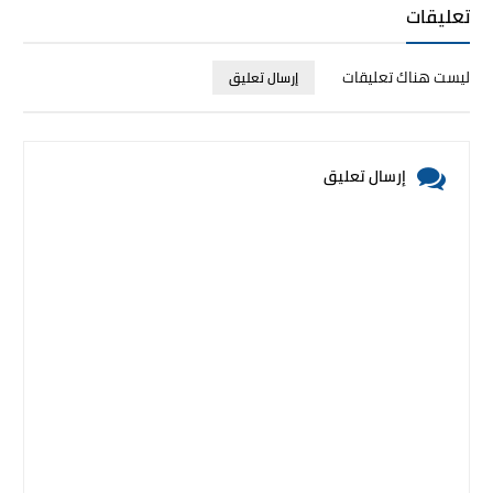
تعليقات
ليست هناك تعليقات
إرسال تعليق
إرسال تعليق