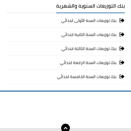
بنك التوزيعات السنوية والشهرية
بنك توزيعات السنة الأولى ابتدائي
بنك توزيعات السنة الثانية ابتدائي
بنك توزيعات السنة الثالثة ابتدائي
بنك توزيعات السنة الرابعة ابتدائي
بنك توزيعات السنة الخامسة ابتدائي