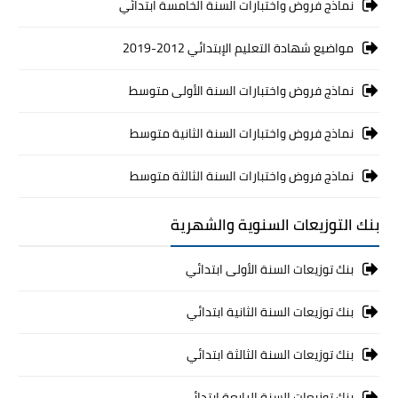
نماذج فروض واختبارات السنة الخامسة ابتدائي
مواضيع شهادة التعليم الإبتدائي 2012-2019
نماذج فروض واختبارات السنة الأولى متوسط
نماذج فروض واختبارات السنة الثانية متوسط
نماذج فروض واختبارات السنة الثالثة متوسط
بنك التوزيعات السنوية والشهرية
بنك توزيعات السنة الأولى ابتدائي
بنك توزيعات السنة الثانية ابتدائي
بنك توزيعات السنة الثالثة ابتدائي
بنك توزيعات السنة الرابعة ابتدائي