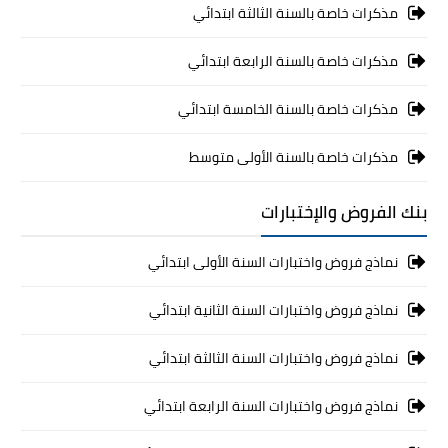
مذكرات خاصة بالسنة الثالثة ابتدائي
مذكرات خاصة بالسنة الرابعة ابتدائي
مذكرات خاصة بالسنة الخامسة ابتدائي
مذكرات خاصة بالسنة الأولى متوسط
بنك الفروض والإختبارات
نماذج فروض واختبارات السنة الأولى ابتدائي
نماذج فروض واختبارات السنة الثانية ابتدائي
نماذج فروض واختبارات السنة الثالثة ابتدائي
نماذج فروض واختبارات السنة الرابعة ابتدائي