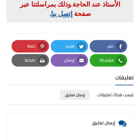
الأستاذ عند الحاجة
.
وذلك بمراسلتنا عبر
صفحة
إتصل بنا
.
نشر
تغريد
حفظ
Pinterest
Twitter
Facebook
مشاركة
إرسال
طباعة
Print
Email
Whatsapp
تعليقات
ليست هناك تعليقات
إرسال تعليق
إرسال تعليق