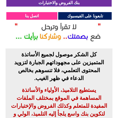
بنك الفروض والاختبارات
تابعونا على الفيسبوك
اتصل بنا
كل الشكر موصول لجميع الأساتذة
المتميزين على مجهوداتهم الجبارة لتزويد
المحتوى التعلمي، فلا تنسوهم بخالص
الدعاء في ظهر الغيب
.
يستطيع التلاميذ، الأولياء والأساتذة
المساهمة في الموقع بمختلف الملفات
المفيدة للمتعلم وكذلك الفروض والإختبارات
لتكوين بنك واسع يلجأ إليه التلميذ، الولي و