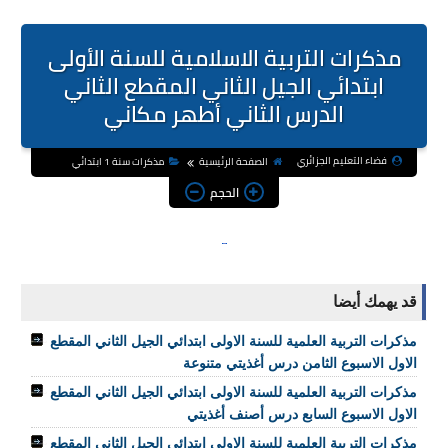
مذكرات التربية الاسلامية للسنة الأولى
ابتدائي الجيل الثاني المقطع الثاني
الدرس الثاني أطهر مكاني
فضاء التعليم الجزائري
الصفحة الرئيسية
مذكرات سنة 1 ابتدائي
الحجم
قد يهمك أيضا
مذكرات التربية العلمية للسنة الاولى ابتدائي الجيل الثاني المقطع
الاول الاسبوع الثامن درس أغذيتي متنوعة
مذكرات التربية العلمية للسنة الاولى ابتدائي الجيل الثاني المقطع
الاول الاسبوع السابع درس أصنف أغذيتي
مذكرات التربية العلمية للسنة الاولى ابتدائي الجيل الثاني المقطع