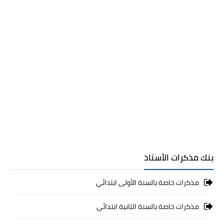
بنك مذكرات الأستاذ
مذكرات خاصة بالسنة الأولى ابتدائي
مذكرات خاصة بالسنة الثانية ابتدائي