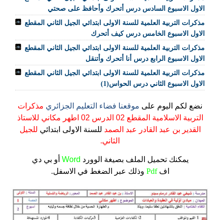
الاول الاسبوع السادس درس أتحرك وأحافظ على صحتي
مذكرات التربية العلمية للسنة الاولى ابتدائي الجيل الثاني المقطع
الاول الاسبوع الخامس درس كيف أتحرك
مذكرات التربية العلمية للسنة الاولى ابتدائي الجيل الثاني المقطع
الاول الاسبوع الرابع درس أنا أتحرك وأتنقل
مذكرات التربية العلمية للسنة الاولى ابتدائي الجيل الثاني المقطع
الاول الاسبوع الثاني درس الحواس(1)
نضع لكم اليوم على
موقعنا فضاء التعليم الجزائري
مذكرات
التربية الاسلامية المقطع 02 الدرس 02 اطهر مكاني للاستاذ
القدير بن عبد القادر عبد الصمد
للسنة الاولى ابتدائي
للجيل
الثاني.
يمكنك تحميل الملف
بصيغة الوورد
Word
أو بي دي
اف
Pdf
وذلك عبر الضغط في الاسفل.