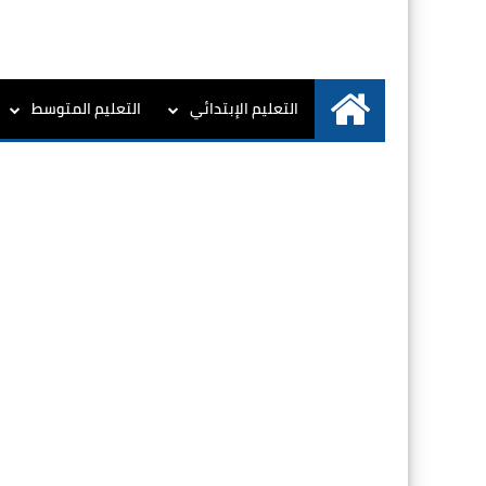
التعليم الإبتدائي
التعليم المتوسط
الرئيسية