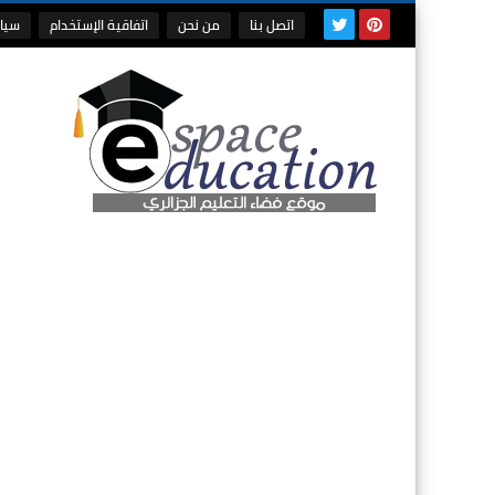
اتصل بنا
من نحن
اتفاقية الإستخدام
سيا