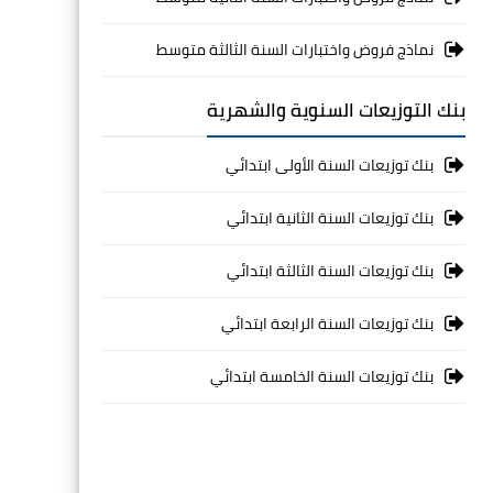
نماذج فروض واختبارات السنة الثالثة متوسط
بنك التوزيعات السنوية والشهرية
بنك توزيعات السنة الأولى ابتدائي
بنك توزيعات السنة الثانية ابتدائي
بنك توزيعات السنة الثالثة ابتدائي
بنك توزيعات السنة الرابعة ابتدائي
بنك توزيعات السنة الخامسة ابتدائي