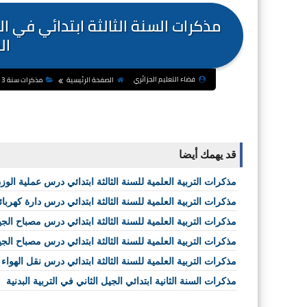
مذكرات السنة الثالثة ابتدائي في ال
ال
فضاء التعليم الجزائري
الصفحة الرئيسية
مذكرات سنة 3 ابتدائي
قد يهمك أيضا
مذكرات التربية العلمية للسنة الثالثة ابتدائي درس عملية الوز
مذكرات التربية العلمية للسنة الثالثة ابتدائي درس دارة كهربا
مذكرات التربية العلمية للسنة الثالثة ابتدائي درس مصباح الج
مذكرات التربية العلمية للسنة الثالثة ابتدائي درس مصباح الجيب
مذكرات التربية العلمية للسنة الثالثة ابتدائي درس نقل الهواء 
مذكرات السنة الثانية ابتدائي الجيل الثاني في التربية البدنية