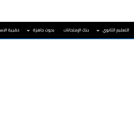
التعليم الثانوي
بنك الإمتحانات
بحوث جاهزة
حقيبة الاست