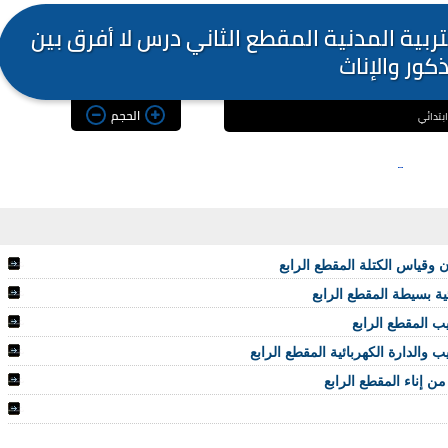
تربية المدنية المقطع الثاني درس لا أفرق بين
ذكور والإناث
الحجم
ن وقياس الكتلة المقطع الرابع
ئية بسيطة المقطع الرابع
يب المقطع الرابع
 والدارة الكهربائية المقطع الرابع
من إناء المقطع الرابع