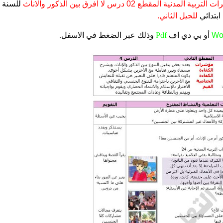
تربية المدنية المقطع 02 درس لا افرق بين الذكور والاناث
للسنة
 ابتدائي
للجيل الثاني.
Wo
أو بي دي اف
Pdf
وذلك عبر الضغط في الاسفل.