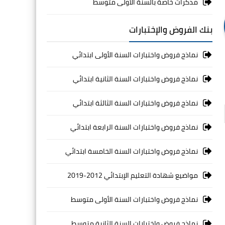
مذكرات خاصة بالسنة الأولى متوسط
بنك الفروض والإختبارات
نماذج فروض واختبارات السنة الأولى ابتدائي
نماذج فروض واختبارات السنة الثانية ابتدائي
نماذج فروض واختبارات السنة الثالثة ابتدائي
نماذج فروض واختبارات السنة الرابعة ابتدائي
نماذج فروض واختبارات السنة الخامسة ابتدائي
مواضيع شهادة التعليم الإبتدائي 2012-2019
نماذج فروض واختبارات السنة الأولى متوسط
نماذج فروض واختبارات السنة الثانية متوسط