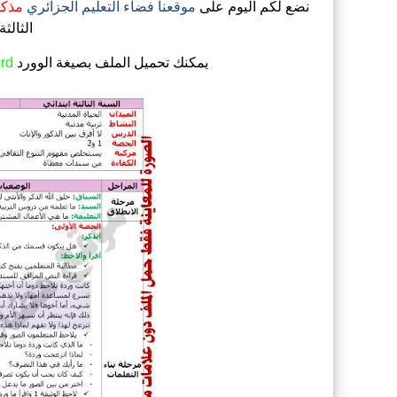
نضع لكم اليوم على
موقعنا فضاء التعليم الجزائري
مذكرات ال
الثالثة
يمكنك تحميل الملف
بصيغة الوورد
rd