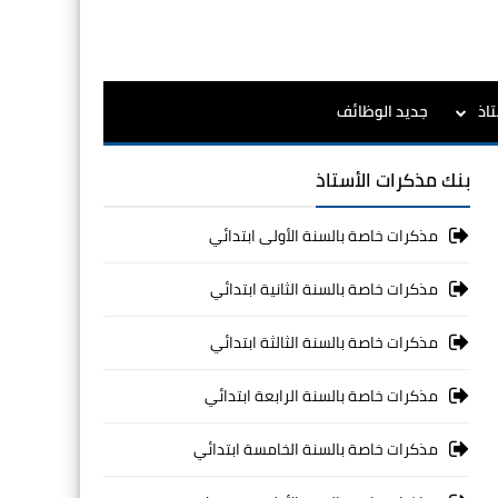
اذ
جديد الوظائف
بنك مذكرات الأستاذ
مذكرات خاصة بالسنة الأولى ابتدائي
مذكرات خاصة بالسنة الثانية ابتدائي
مذكرات خاصة بالسنة الثالثة ابتدائي
مذكرات خاصة بالسنة الرابعة ابتدائي
مذكرات خاصة بالسنة الخامسة ابتدائي