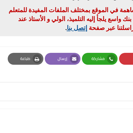
مساهمة في الموقع بمختلف الملفات المفيدة للمتعلم
ك واسع يلجأ إليه التلميذ، الولي و الأستاذ عند
اسلتنا عبر صفحة
إتصل بنا
.
مشاركة
إرسال
طباعة
Print
Email
Whatsapp
Pi