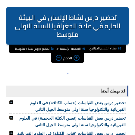
تحضير درس نشاط الإنسان في البيئة
الحارة في مادة الجغرافيا للسنة الاولى
متوسط
فضاء التعليم الجزائري
الصفحة الرئيسية
تحضير دروس سنة 1 متوسط
الحجم
قد يهمك أيضا
تحضير درس بعض القياسات (حساب الكثافة) في العلوم
الفيزيائية والتكنولوجيا سنة اولى متوسط الجيل الثاني
تحضير درس بعض القياسات (تعيين الكتلة الحجمية) في العلوم
الفيزيائية والتكنولوجيا سنة اولى متوسط الجيل الثاني
تحضير درس بعض القياسات (قياس الكتلة) في العلوم الفيزيائية