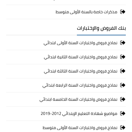
مذكرات خاصة بالسنة الأولى متوسط
بنك الفروض والإختبارات
نماذج فروض واختبارات السنة الأولى ابتدائي
نماذج فروض واختبارات السنة الثانية ابتدائي
نماذج فروض واختبارات السنة الثالثة ابتدائي
نماذج فروض واختبارات السنة الرابعة ابتدائي
نماذج فروض واختبارات السنة الخامسة ابتدائي
مواضيع شهادة التعليم الإبتدائي 2012-2019
نماذج فروض واختبارات السنة الأولى متوسط