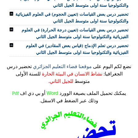
والتكنولوجيا سنة اولى متوسط الجيل الثاني
تحضير درس بعض القياسات (تعيين الحجوم) في العلوم الفيزيائية
والتكنولوجيا سنة اولى متوسط الجيل الثاني
تحضير درس بعض القياسات (تعيين درجة الحرارة) في العلوم
الفيزيائية والتكنولوجيا سنة اولى متوسط الجيل الثاني
تحضير درس تعلم الإدماج (قياس بعض المقادير) في العلوم
الفيزيائية والتكنولوجيا سنة اولى متوسط الجيل الثاني
نضع لكم اليوم على
موقعنا فضاء التعليم الجزائري
تحضير درس
الجغرافيا:
نشاط الانسان في البيئة الحارة
للسنة الأولى
متوسط
للجيل الثاني.
يمكنك تحميل الملف
بصيغة الوورد
Word
أو بي دي اف
Pdf
وذلك عبر الضغط في الاسفل.