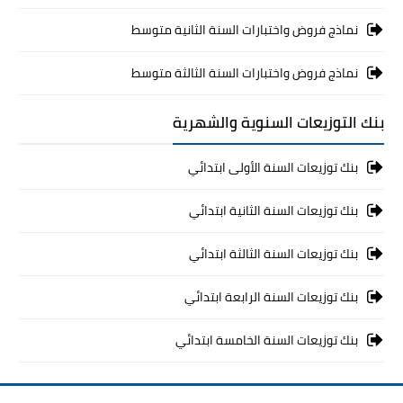
نماذج فروض واختبارات السنة الثانية متوسط
نماذج فروض واختبارات السنة الثالثة متوسط
بنك التوزيعات السنوية والشهرية
بنك توزيعات السنة الأولى ابتدائي
بنك توزيعات السنة الثانية ابتدائي
بنك توزيعات السنة الثالثة ابتدائي
بنك توزيعات السنة الرابعة ابتدائي
بنك توزيعات السنة الخامسة ابتدائي