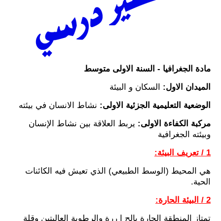
مادة الجغرافيا - السنة الاولى متوسط
الميدان الاول:
السكان و البيئة
الوضعية التعليمية الجزئية الاولى:
نشاط الانسان في بيئته
مركبة الكفاءة الاولى:
يربط العلاقة بين نشاط الإنسان
وبيئته الجغرافية
1 / تعريف البيئة:
هي المحيط (الوسط الطبيعي) الذي تعيش فيه الكائنات
الحية.
2 / البيئة الحارة:
تمتاز المنطقة الحارة بالح ا ررة والرطوبة العاليتين وقلة