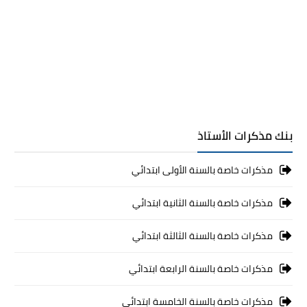
بنك مذكرات الأستاذ
مذكرات خاصة بالسنة الأولى ابتدائي
مذكرات خاصة بالسنة الثانية ابتدائي
مذكرات خاصة بالسنة الثالثة ابتدائي
مذكرات خاصة بالسنة الرابعة ابتدائي
مذكرات خاصة بالسنة الخامسة ابتدائي