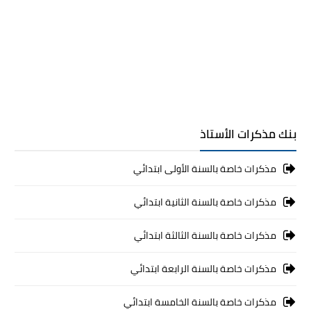
بنك مذكرات الأستاذ
مذكرات خاصة بالسنة الأولى ابتدائي
مذكرات خاصة بالسنة الثانية ابتدائي
مذكرات خاصة بالسنة الثالثة ابتدائي
مذكرات خاصة بالسنة الرابعة ابتدائي
مذكرات خاصة بالسنة الخامسة ابتدائي