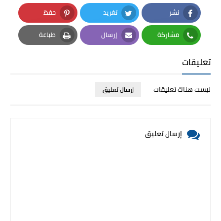
نشر
تغريد
حفظ
Pinterest
Twitter
Facebook
مشاركة
إرسال
طباعة
Print
Email
Whatsapp
تعليقات
ليست هناك تعليقات
إرسال تعليق
إرسال تعليق