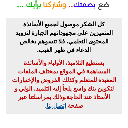
كل الشكر موصول لجميع الأساتذة
المتميزين على مجهوداتهم الجبارة لتزويد
المحتوى التعلمي، فلا تنسوهم بخالص
الدعاء في ظهر الغيب
.
يستطيع التلاميذ، الأولياء والأساتذة
المساهمة في الموقع بمختلف الملفات
المفيدة للمتعلم وكذلك الفروض والإختبارات
لتكوين بنك واسع يلجأ إليه التلميذ، الولي و
الأستاذ عند الحاجة
.
وذلك بمراسلتنا عبر
صفحة
إتصل بنا
.