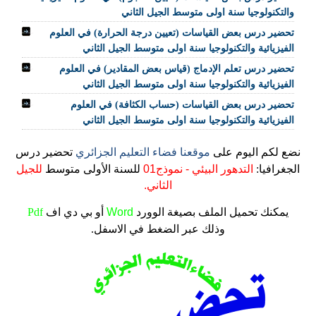
والتكنولوجيا سنة اولى متوسط الجيل الثاني
تحضير درس بعض القياسات (تعيين درجة الحرارة) في العلوم
الفيزيائية والتكنولوجيا سنة اولى متوسط الجيل الثاني
تحضير درس تعلم الإدماج (قياس بعض المقادير) في العلوم
الفيزيائية والتكنولوجيا سنة اولى متوسط الجيل الثاني
تحضير درس بعض القياسات (حساب الكثافة) في العلوم
الفيزيائية والتكنولوجيا سنة اولى متوسط الجيل الثاني
نضع لكم اليوم على
موقعنا فضاء التعليم الجزائري
تحضير درس
الجغرافيا:
التدهور البيئي - نموذج01
للسنة الأولى متوسط
للجيل
الثاني.
يمكنك تحميل الملف
بصيغة الوورد
Word
أو بي دي اف
Pdf
وذلك عبر الضغط في الاسفل.