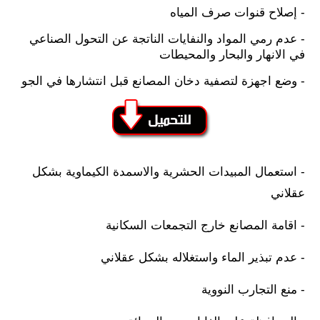
- إصلاح قنوات صرف المياه
- عدم رمي المواد والنفايات الناتجة عن التحول الصناعي
في الانهار والبحار والمحيطات
- وضع اجهزة لتصفية دخان المصانع قبل انتشارها في الجو
- استعمال المبيدات الحشرية والاسمدة الكيماوية بشكل
عقلاني
- اقامة المصانع خارج التجمعات السكانية
- عدم تبذير الماء واستغلاله بشكل عقلاني
- منع التجارب النووية