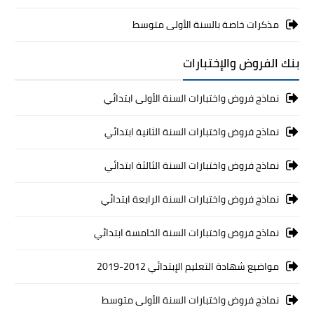
مذكرات خاصة بالسنة الأولى متوسط
بنك الفروض والإختبارات
نماذج فروض واختبارات السنة الأولى ابتدائي
نماذج فروض واختبارات السنة الثانية ابتدائي
نماذج فروض واختبارات السنة الثالثة ابتدائي
نماذج فروض واختبارات السنة الرابعة ابتدائي
نماذج فروض واختبارات السنة الخامسة ابتدائي
مواضيع شهادة التعليم الإبتدائي 2012-2019
نماذج فروض واختبارات السنة الأولى متوسط