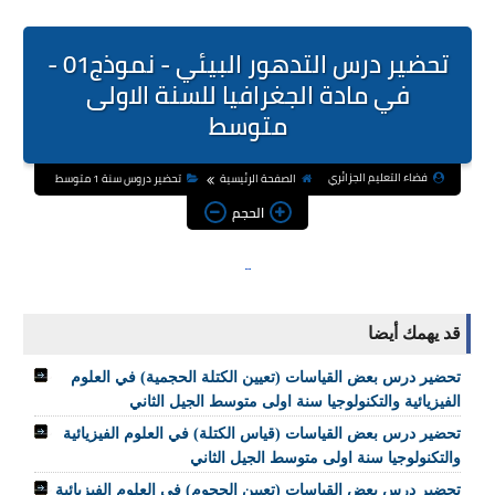
تحضير درس التدهور البيئي - نموذج01 -
في مادة الجغرافيا للسنة الاولى
متوسط
فضاء التعليم الجزائري
الصفحة الرئيسية
تحضير دروس سنة 1 متوسط
الحجم
قد يهمك أيضا
تحضير درس بعض القياسات (تعيين الكتلة الحجمية) في العلوم
الفيزيائية والتكنولوجيا سنة اولى متوسط الجيل الثاني
تحضير درس بعض القياسات (قياس الكتلة) في العلوم الفيزيائية
والتكنولوجيا سنة اولى متوسط الجيل الثاني
تحضير درس بعض القياسات (تعيين الحجوم) في العلوم الفيزيائية