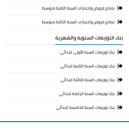
نماذج فروض واختبارات السنة الثانية متوسط
نماذج فروض واختبارات السنة الثالثة متوسط
بنك التوزيعات السنوية والشهرية
بنك توزيعات السنة الأولى ابتدائي
بنك توزيعات السنة الثانية ابتدائي
بنك توزيعات السنة الثالثة ابتدائي
بنك توزيعات السنة الرابعة ابتدائي
بنك توزيعات السنة الخامسة ابتدائي