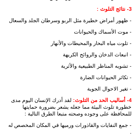
3- نتائج التلوث :
- ظهور أمراض خطيرة مثل الربو وسرطان الجلد والسعال
- موت الأسماك والحيوانات
- تلوت مياه البحار والمحيطات والأنهار
- انبعاث الدخان والروائح الكريهة
- تشويه المناظر الطبيعية والأثرية
- تكاثر الحيوانات الضارة
- تغير الاحوال الجوية
4- أساليب الحد من التلوث:
لقد أدرك الإنسان اليوم مدى
خطورة تلوث البيئة مما جعله يشعر بضرورة حمايتها
للمحافظة على وجوده وصحته متبعا الطرق التالية :
- جمع النفايات والقاذورات ورميها في المكان المخصص له
.