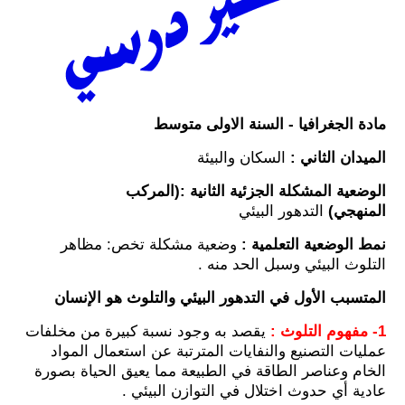
مادة الجغرافيا - السنة الاولى متوسط
الميدان الثاني :
السكان والبيئة
الوضعية المشكلة الجزئية الثانية :(المركب
المنهجي)
التدهور البيئي
نمط الوضعية التعلمية :
وضعية مشكلة تخص: مظاهر
التلوث البيئي وسبل الحد منه .
المتسبب الأول في التدهور البيئي والتلوث هو الإنسان
1- مفهوم التلوث :
يقصد به وجود نسبة كبيرة من مخلفات
عمليات التصنيع والنفايات المترتبة عن استعمال المواد
الخام وعناصر الطاقة في الطبيعة
مما يعيق الحياة بصورة
عادية أي حدوث اختلال في التوازن البيئي .