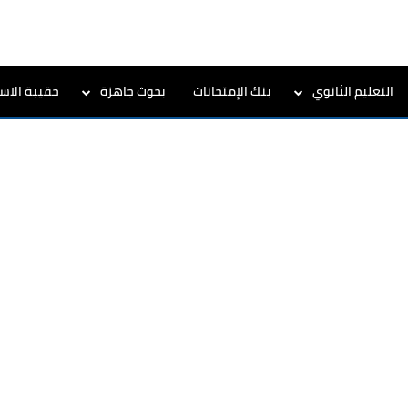
التعليم الثانوي
بنك الإمتحانات
بحوث جاهزة
حقيبة الاست