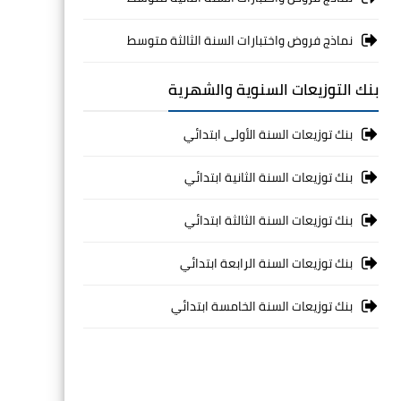
نماذج فروض واختبارات السنة الثالثة متوسط
بنك التوزيعات السنوية والشهرية
بنك توزيعات السنة الأولى ابتدائي
بنك توزيعات السنة الثانية ابتدائي
بنك توزيعات السنة الثالثة ابتدائي
بنك توزيعات السنة الرابعة ابتدائي
بنك توزيعات السنة الخامسة ابتدائي