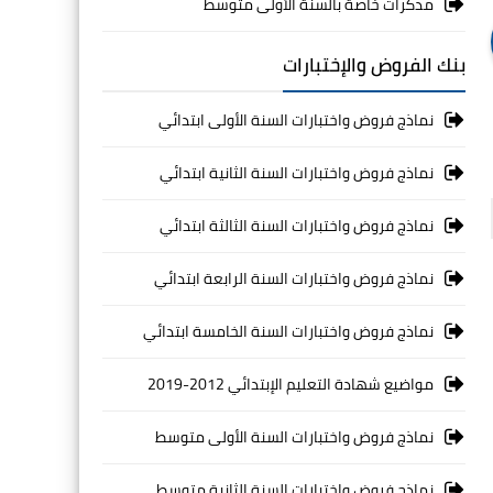
مذكرات خاصة بالسنة الأولى متوسط
بنك الفروض والإختبارات
نماذج فروض واختبارات السنة الأولى ابتدائي
نماذج فروض واختبارات السنة الثانية ابتدائي
نماذج فروض واختبارات السنة الثالثة ابتدائي
نماذج فروض واختبارات السنة الرابعة ابتدائي
نماذج فروض واختبارات السنة الخامسة ابتدائي
مواضيع شهادة التعليم الإبتدائي 2012-2019
نماذج فروض واختبارات السنة الأولى متوسط
نماذج فروض واختبارات السنة الثانية متوسط