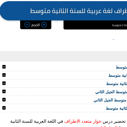
راف لغة عربية للسنة الثانية متوسط
الحجم
وسط
 متوسط
انية متوسط
ثانية متوسط
متوسط الجيل الثاني
متوسط الجيل الثاني
ثانية متوسط
تحضير درس
حوار متعدد الاطراف
في اللغة العربية
للسنة الثانية