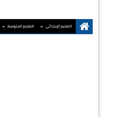
التعليم الإبتدائي
التعليم المتوسط
الرئيسية