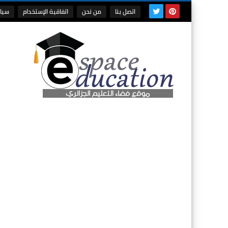
اتصل بنا
من نحن
اتفاقية الإستخدام
سيا