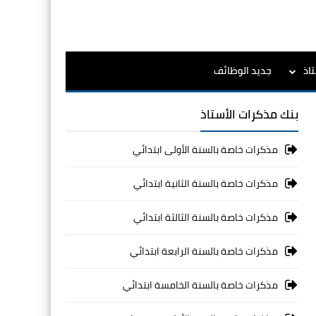
اذ
جديد الوظائف
بنك مذكرات الأستاذ
مذكرات خاصة بالسنة الأولى ابتدائي
مذكرات خاصة بالسنة الثانية ابتدائي
مذكرات خاصة بالسنة الثالثة ابتدائي
مذكرات خاصة بالسنة الرابعة ابتدائي
مذكرات خاصة بالسنة الخامسة ابتدائي