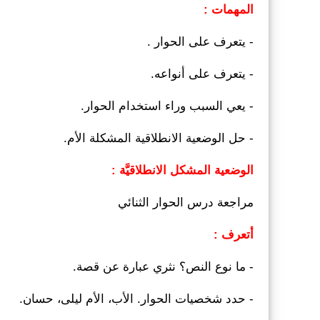
المهمات :
- يتعرف على الحوار .
- يتعرف على أنواعه.
- يعي السبب وراء استخدام الحوار.
- حل الوضعية الانطلاقية المشكلة الأم.
الوضعية المشكل الانطلاقيَّة :
مراجعة درس الحوار الثنائي
أتعرف :
- ما نوع النص؟ نثري عبارة عن قصة.
- حدد شخصيات الحوار. الأب، الأم ليلى، حسان.