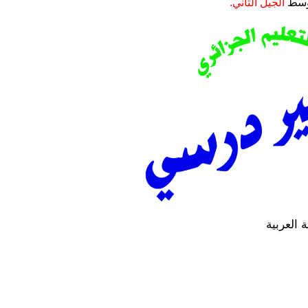
وسط
الجيل الثاني.
ة العربية