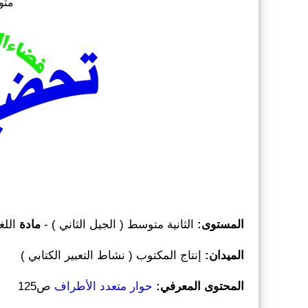
مت
المستوى
:
الثانية متوسط ( الجيل الثاني ) -
مادة
اللغ
الميدان:
إنتاج المكتوب ( نشاط التعبير الكتابي )
المحتوى المعرفي:
حوار متعدد الأطراف
ص125