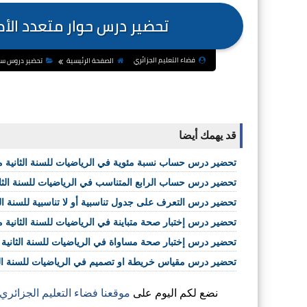
تحضير درس حوار متعدد الأط
فضاء التعليم الجزائري
الصفحة الرئيسية
تحضير دروس سنة 2 مت
قد يهمك أيضا
تحضير درس حساب نسبة مئوية في الرياضيات للسنة الثانية
تحضير درس حساب الرابع المتناسب في الرياضيات للسنة الث
تحضير درس التعرف على جدول تناسبية أو لا تناسبية للسنة ال
تحضير درس إختبار صحة متباينة في الرياضيات للسنة الثانية 
تحضير درس إختبار صحة مساواة في الرياضيات للسنة الثانية 
تحضير درس مقياس خريطة او تصميم في الرياضيات للسنة ال
نضع لكم اليوم على
موقعنا فضاء التعليم الجزائري