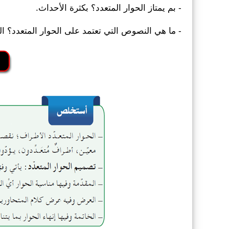
- بم يمتاز الحوار المتعدد؟ بكثرة الأحداث.
- ما هي النصوص التي تعتمد على الحوار المتعدد؟ الق