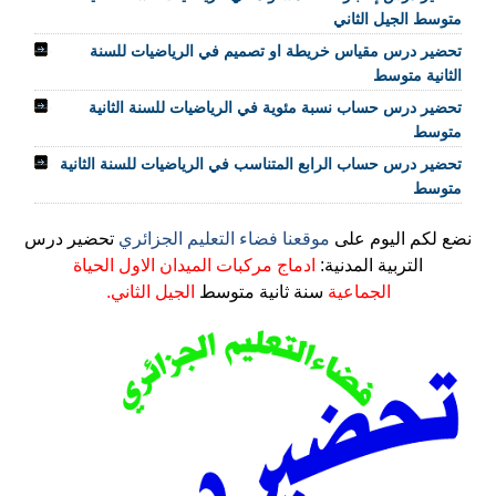
متوسط الجيل الثاني
تحضير درس مقياس خريطة او تصميم في الرياضيات للسنة
الثانية متوسط
تحضير درس حساب نسبة مئوية في الرياضيات للسنة الثانية
متوسط
تحضير درس حساب الرابع المتناسب في الرياضيات للسنة الثانية
متوسط
نضع لكم اليوم على
موقعنا فضاء التعليم الجزائري
تحضير درس
التربية المدنية:
ادماج مركبات الميدان الاول الحياة
الجماعية
سنة ثانية متوسط
الجيل الثاني.