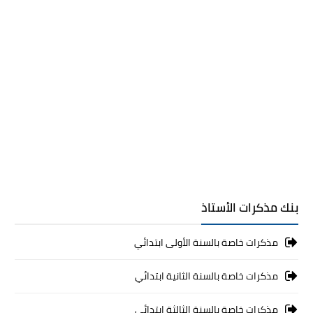
بنك مذكرات الأستاذ
مذكرات خاصة بالسنة الأولى ابتدائي
مذكرات خاصة بالسنة الثانية ابتدائي
مذكرات خاصة بالسنة الثالثة ابتدائي