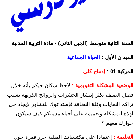
السنة الثانية متوسط (الجيل الثاني) - مادة التربية المدنية
الميدان الأول :
الحياة الجماعية
المركبة 01 :
إدماج كلي
الوضعية المشكلة التقويمية :
لاحظ سكان حيكم بأنه خلال
فصل الصيف يكثر إنتشار الحشرات والروائح الكريهة بسبب
تراكم النفايات وقلة النظافة فإستدعوك للتشاور لإيجاد حل
لهذه المشكلة وتعميمه على أحياء مدينتكم كيف سيكون
حوارك معهم ؟
التعليمة :
إعتمادا على مكتسباتك القبلية حرر فقرة حول