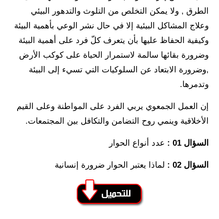
الطرق , ولا يمكن التخلص من التلوث والتدهور البيئي
وعلاج المشاكل البيئية إلا في حال نشر الوعي بأهمية البيئة
وكيفية الحفاظ عليها بأن يتعرف كلّ فرد على أهمية البيئة
وضرورة بقائها سالمة لاستمرار الحياة على كوكب الأرض
,وضرورة الابتعاد عن السلوكيات التي تسيء إلى البيئة
وتدمرها.
إن العمل الجمعوي يربي الفرد على المواطنة وعلى القيم
الأخلاقية وينمي روح التضامن والتكافل بين المجتمعات.
السؤال 01 :
عدد أنواع الحوار
السؤال 02 :
لماذا يعتبر الحوار ضرورة إنسانية