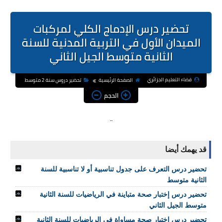
تحضير درس الإدماج الكلي لمركبات
الميدان الأول في التربية المدنية للسنة
الثانية متوسط الجيل الثاني
فضاء التعليم الجزائري
الصفحة الرئيسية
تحضير دروس سنة 2 متوسط
الحجم
قد يهمك أيضا
تحضير درس التعرف على جدول تناسبية أو لا تناسبية للسنة
الثانية متوسط
تحضير درس إختبار صحة متباينة في الرياضيات للسنة الثانية
متوسط الجيل الثاني
تحضير درس إختبار صحة مساواة في الرياضيات للسنة الثانية