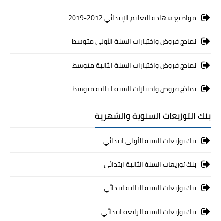
مواضيع شهادة التعليم الإبتدائي 2012-2019
نماذج فروض واختبارات السنة الأولى متوسط
نماذج فروض واختبارات السنة الثانية متوسط
نماذج فروض واختبارات السنة الثالثة متوسط
بنك التوزيعات السنوية والشهرية
بنك توزيعات السنة الأولى ابتدائي
بنك توزيعات السنة الثانية ابتدائي
بنك توزيعات السنة الثالثة ابتدائي
بنك توزيعات السنة الرابعة ابتدائي