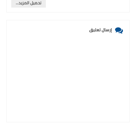
تحميل المزيد...
إرسال تعليق