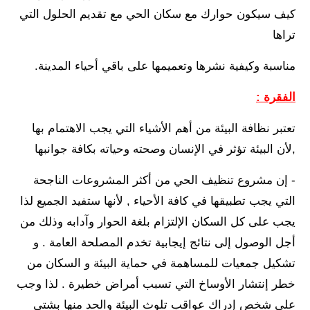
كيف سيكون حوارك مع سكان الحي مع تقديم الحلول التي
تراها
مناسبة وكيفية نشرها وتعميمها على باقي أحياء المدينة.
الفقرة :
تعتبر نظافة البيئة من أهم الأشياء التي يجب الاهتمام بها
,لأن البيئة تؤثر في الإنسان وصحته وحياته بكافة جوانبها
- إن مشروع تنظيف الحي من أكثر المشروعات الناجحة
التي يجب تطبيقها في كافة الأحياء , لأنها ستفيد الجميع لذا
يجب على كل السكان الإلتزام بلغة الحوار وآدابه وذلك من
أجل الوصول إلى نتائج إيجابية تخدم المصلحة العامة . و
تشكيل جمعيات للمساهمة في حماية البيئة و السكان من
خطر إنتشار الأوساخ التي تسبب أمراض خطيرة . لذا وجب
على شخص إدراك عواقب تلوث البيئة والحد منها بشتى