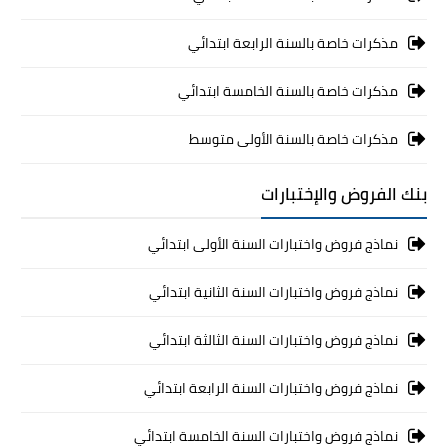
مذكرات خاصة بالسنة الرابعة ابتدائي
مذكرات خاصة بالسنة الخامسة ابتدائي
مذكرات خاصة بالسنة الأولى متوسط
بنك الفروض والإختبارات
نماذج فروض واختبارات السنة الأولى ابتدائي
نماذج فروض واختبارات السنة الثانية ابتدائي
نماذج فروض واختبارات السنة الثالثة ابتدائي
نماذج فروض واختبارات السنة الرابعة ابتدائي
نماذج فروض واختبارات السنة الخامسة ابتدائي