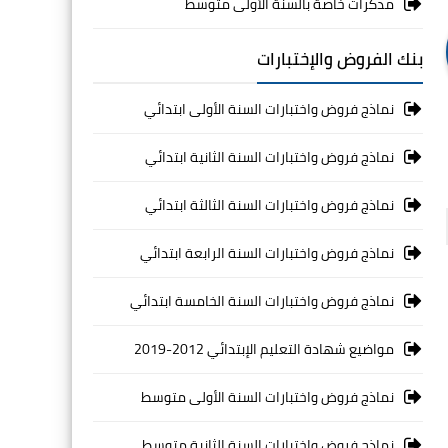
مذكرات خاصة بالسنة الأولى متوسط
بنك الفروض والإختبارات
نماذج فروض واختبارات السنة الأولى ابتدائي
نماذج فروض واختبارات السنة الثانية ابتدائي
نماذج فروض واختبارات السنة الثالثة ابتدائي
نماذج فروض واختبارات السنة الرابعة ابتدائي
نماذج فروض واختبارات السنة الخامسة ابتدائي
مواضيع شهادة التعليم الإبتدائي 2012-2019
نماذج فروض واختبارات السنة الأولى متوسط
نماذج فروض واختبارات السنة الثانية متوسط