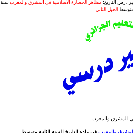
ر درس التاريخ:
مظاهر الحضارة الاسلامية في المشرق والمغرب
سنة
 متوسط
الجيل الثاني.
في المشرق والمغرب
المشرق والمغرب
في مادة التاريخ للسنة الثانية متوسط