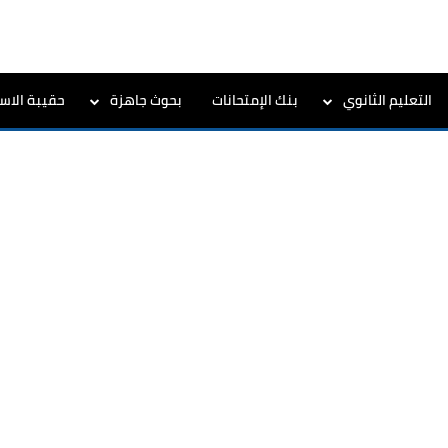
التعليم الثانوي
بنك الإمتحانات
بحوث جاهزة
حقيبة الاست