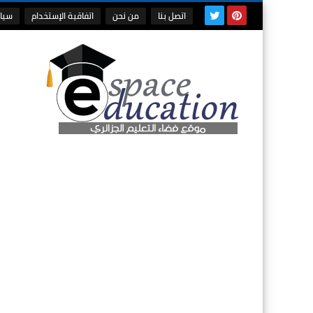
اتصل بنا
من نحن
اتفاقية الإستخدام
سيا