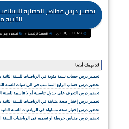
تحضير درس مظاهر الحضارة الاسلامي
الثانية م
فضاء التعليم الجزائري
الصفحة الرئيسية
تحضير دروس سنة 2 مت
قد يهمك أيضا
تحضير درس حساب نسبة مئوية في الرياضيات للسنة الثانية
تحضير درس حساب الرابع المتناسب في الرياضيات للسنة الث
تحضير درس التعرف على جدول تناسبية أو لا تناسبية للسنة ال
تحضير درس إختبار صحة متباينة في الرياضيات للسنة الثانية 
تحضير درس إختبار صحة مساواة في الرياضيات للسنة الثانية 
تحضير درس مقياس خريطة او تصميم في الرياضيات للسنة ال