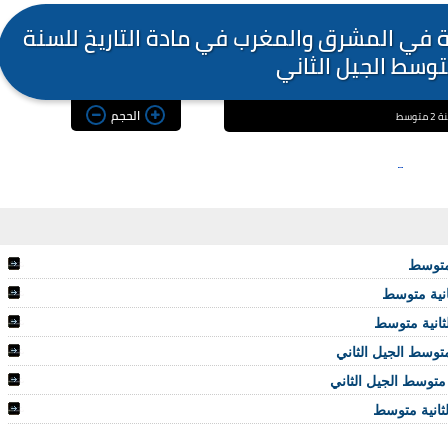
ة في المشرق والمغرب في مادة التاريخ للسنة
توسط الجيل الثاني
الحجم
وسط
 متوسط
انية متوسط
ثانية متوسط
متوسط الجيل الثاني
متوسط الجيل الثاني
ثانية متوسط