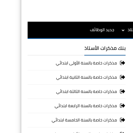
اذ
جديد الوظائف
بنك مذكرات الأستاذ
مذكرات خاصة بالسنة الأولى ابتدائي
مذكرات خاصة بالسنة الثانية ابتدائي
مذكرات خاصة بالسنة الثالثة ابتدائي
مذكرات خاصة بالسنة الرابعة ابتدائي
مذكرات خاصة بالسنة الخامسة ابتدائي