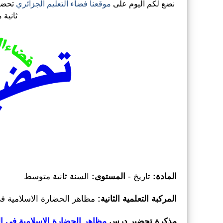
نضع لكم اليوم على
موقعنا فضاء التعليم الجزائري
تحضي
ثانية
المادة:
تاريخ -
المستوى:
السنة ثانية متوسط
المركبة التعلمية الثانية:
مظاهر الحضارة الاسلامية 
مذكرة تحضير درس
مظاهر الحضارة الاسلامية في 