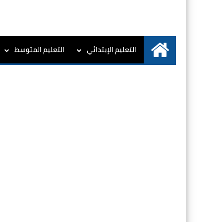
التعليم الإبتدائي
التعليم المتوسط
الرئيسية