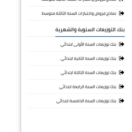
نماذج فروض واختبارات السنة الثالثة متوسط
بنك التوزيعات السنوية والشهرية
بنك توزيعات السنة الأولى ابتدائي
بنك توزيعات السنة الثانية ابتدائي
بنك توزيعات السنة الثالثة ابتدائي
بنك توزيعات السنة الرابعة ابتدائي
بنك توزيعات السنة الخامسة ابتدائي