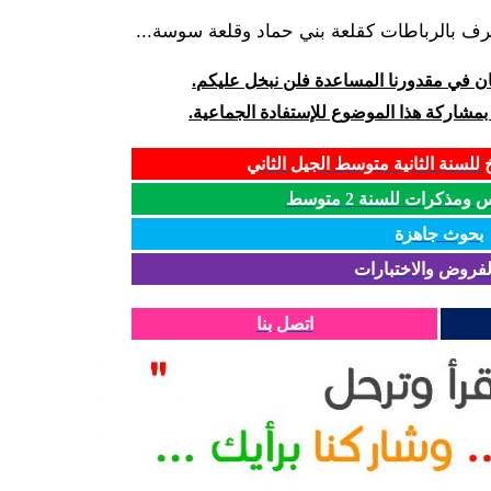
رف بالرباطات كقلعة بني حماد وقلعة سوسة...
كان في مقدورنا المساعدة فلن نبخل عليكم.
 بمشاركة هذا الموضوع للإستفادة الجماعية.
للسنة الثانية متوسط الجيل الثاني
مذكرات للسنة 2 متوسط
بحوث جاهزة
لفروض والاختبارات
اتصل بنا