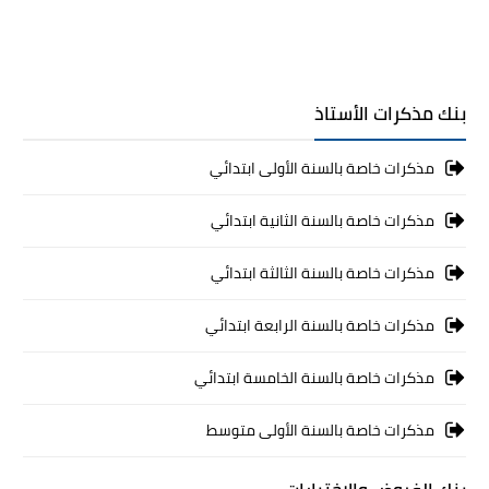
بنك مذكرات الأستاذ
مذكرات خاصة بالسنة الأولى ابتدائي
مذكرات خاصة بالسنة الثانية ابتدائي
مذكرات خاصة بالسنة الثالثة ابتدائي
مذكرات خاصة بالسنة الرابعة ابتدائي
مذكرات خاصة بالسنة الخامسة ابتدائي
مذكرات خاصة بالسنة الأولى متوسط