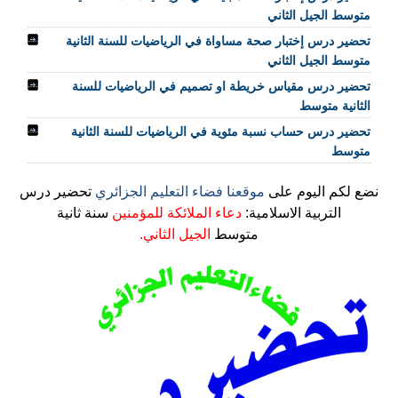
متوسط الجيل الثاني
تحضير درس إختبار صحة مساواة في الرياضيات للسنة الثانية
متوسط الجيل الثاني
تحضير درس مقياس خريطة او تصميم في الرياضيات للسنة
الثانية متوسط
تحضير درس حساب نسبة مئوية في الرياضيات للسنة الثانية
متوسط
نضع لكم اليوم على
موقعنا فضاء التعليم الجزائري
تحضير درس
التربية الاسلامية:
دعاء الملائكة للمؤمنين
سنة ثانية
متوسط
الجيل الثاني.