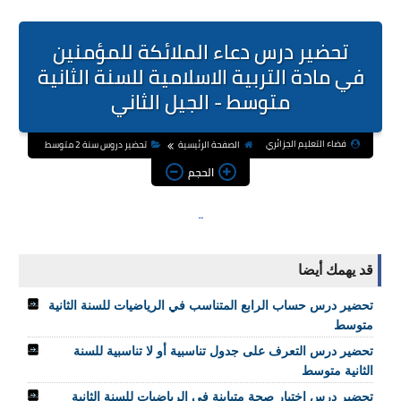
تحضير درس دعاء الملائكة للمؤمنين
في مادة التربية الاسلامية للسنة الثانية
متوسط - الجيل الثاني
فضاء التعليم الجزائري
الصفحة الرئيسية
تحضير دروس سنة 2 متوسط
الحجم
قد يهمك أيضا
تحضير درس حساب الرابع المتناسب في الرياضيات للسنة الثانية
متوسط
تحضير درس التعرف على جدول تناسبية أو لا تناسبية للسنة
الثانية متوسط
تحضير درس إختبار صحة متباينة في الرياضيات للسنة الثانية