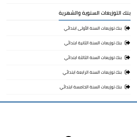
بنك التوزيعات السنوية والشهرية
بنك توزيعات السنة الأولى ابتدائي
بنك توزيعات السنة الثانية ابتدائي
بنك توزيعات السنة الثالثة ابتدائي
بنك توزيعات السنة الرابعة ابتدائي
بنك توزيعات السنة الخامسة ابتدائي