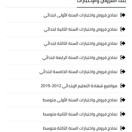
بنك الفروض والإختبارات
نماذج فروض واختبارات السنة الأولى ابتدائي
نماذج فروض واختبارات السنة الثانية ابتدائي
نماذج فروض واختبارات السنة الثالثة ابتدائي
نماذج فروض واختبارات السنة الرابعة ابتدائي
نماذج فروض واختبارات السنة الخامسة ابتدائي
مواضيع شهادة التعليم الإبتدائي 2012-2019
نماذج فروض واختبارات السنة الأولى متوسط
نماذج فروض واختبارات السنة الثانية متوسط
نماذج فروض واختبارات السنة الثالثة متوسط