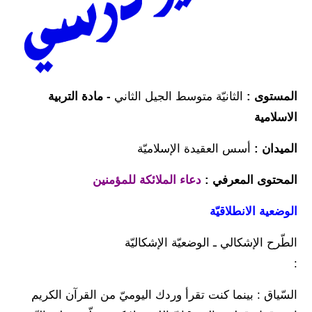
المستوى :
الثانيّة متوسط الجيل الثاني
- مادة التربية
الاسلامية
الميدان :
أسس العقيدة الإسلاميّة
المحتوى المعرفي :
دعاء الملائكة للمؤمنين
الوضعية الانطلاقيّة
الطّرح الإشكالي ـ الوضعيّة الإشكاليّة
:
السّياق : بينما كنت تقرأ وردك اليوميّ من القرآن الكريم