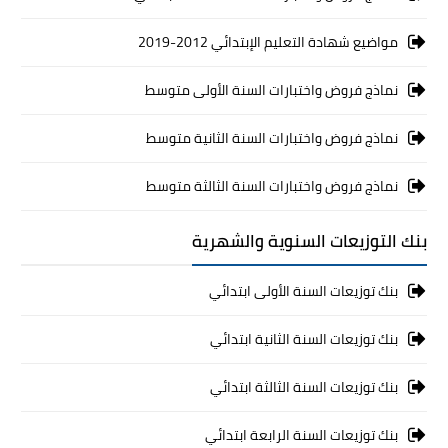
مواضيع شهادة التعليم الإبتدائي 2012-2019
نماذج فروض واختبارات السنة الأولى متوسط
نماذج فروض واختبارات السنة الثانية متوسط
نماذج فروض واختبارات السنة الثالثة متوسط
بنك التوزيعات السنوية والشهرية
بنك توزيعات السنة الأولى ابتدائي
بنك توزيعات السنة الثانية ابتدائي
بنك توزيعات السنة الثالثة ابتدائي
بنك توزيعات السنة الرابعة ابتدائي