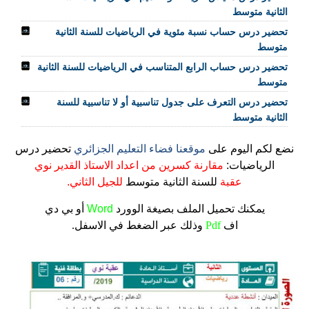
الثانية متوسط
تحضير درس حساب نسبة مئوية في الرياضيات للسنة الثانية
متوسط
تحضير درس حساب الرابع المتناسب في الرياضيات للسنة الثانية
متوسط
تحضير درس التعرف على جدول تناسبية أو لا تناسبية للسنة
الثانية متوسط
نضع لكم اليوم على
موقعنا فضاء التعليم الجزائري
تحضير درس
الرياضيات:
مقارنة كسرين من اعداد الاستاذ القدير نوي
عقبة
للسنة الثانية متوسط
للجيل الثاني.
يمكنك تحميل الملف
بصيغة الوورد
Word
أو بي دي
اف
Pdf
وذلك عبر الضغط في الاسفل.