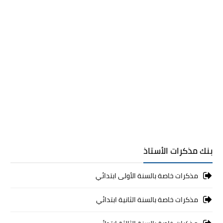
بنك مذكرات الأستاذ
مذكرات خاصة بالسنة الأولى ابتدائي
مذكرات خاصة بالسنة الثانية ابتدائي