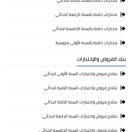
مذكرات خاصة بالسنة الثالثة ابتدائي
مذكرات خاصة بالسنة الرابعة ابتدائي
مذكرات خاصة بالسنة الخامسة ابتدائي
مذكرات خاصة بالسنة الأولى متوسط
بنك الفروض والإختبارات
نماذج فروض واختبارات السنة الأولى ابتدائي
نماذج فروض واختبارات السنة الثانية ابتدائي
نماذج فروض واختبارات السنة الثالثة ابتدائي
نماذج فروض واختبارات السنة الرابعة ابتدائي
نماذج فروض واختبارات السنة الخامسة ابتدائي