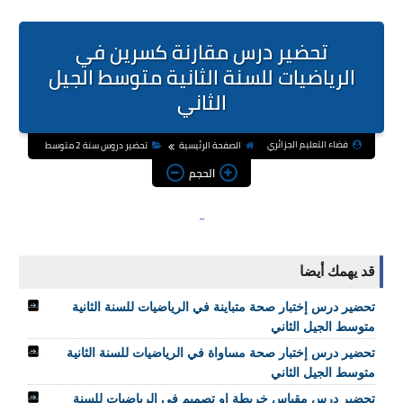
تحضير درس مقارنة كسرين في
الرياضيات للسنة الثانية متوسط الجيل
الثاني
فضاء التعليم الجزائري
الصفحة الرئيسية
تحضير دروس سنة 2 متوسط
الحجم
قد يهمك أيضا
تحضير درس إختبار صحة متباينة في الرياضيات للسنة الثانية
متوسط الجيل الثاني
تحضير درس إختبار صحة مساواة في الرياضيات للسنة الثانية
متوسط الجيل الثاني
تحضير درس مقياس خريطة او تصميم في الرياضيات للسنة