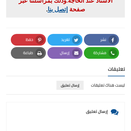
الأستاذ عند الحاجة
.
وذلك بمراسلتنا عبر
صفحة
إتصل بنا
.
نشر
تغريد
حفظ
Pinterest
Twitter
Facebook
مشاركة
إرسال
طباعة
Print
Email
Whatsapp
تعليقات
ليست هناك تعليقات
إرسال تعليق
إرسال تعليق