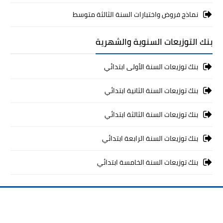
نماذج فروض واختبارات السنة الثالثة متوسط
بنك التوزيعات السنوية والشهرية
بنك توزيعات السنة الأولى ابتدائي
بنك توزيعات السنة الثانية ابتدائي
بنك توزيعات السنة الثالثة ابتدائي
بنك توزيعات السنة الرابعة ابتدائي
بنك توزيعات السنة الخامسة ابتدائي