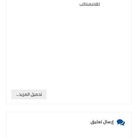
لللاتنمنتالب
تحميل المزيد...
إرسال تعليق