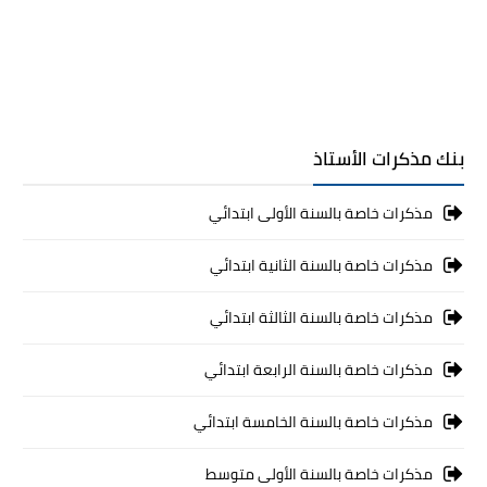
بنك مذكرات الأستاذ
مذكرات خاصة بالسنة الأولى ابتدائي
مذكرات خاصة بالسنة الثانية ابتدائي
مذكرات خاصة بالسنة الثالثة ابتدائي
مذكرات خاصة بالسنة الرابعة ابتدائي
مذكرات خاصة بالسنة الخامسة ابتدائي
مذكرات خاصة بالسنة الأولى متوسط