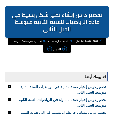
تحضير درس إنشاء نظير شكل بسيط في
مادة الرياضيات للسنة الثانية متوسط
الجيل الثاني
فضاء التعليم الجزائري
الصفحة الرئيسية
تحضير دروس سنة 2 متوسط
الحجم
قد يهمك أيضا
تحضير درس إختبار صحة متباينة في الرياضيات للسنة الثانية
متوسط الجيل الثاني
تحضير درس إختبار صحة مساواة في الرياضيات للسنة الثانية
متوسط الجيل الثاني
تحضير درس مقياس خريطة او تصميم في الرياضيات للسنة