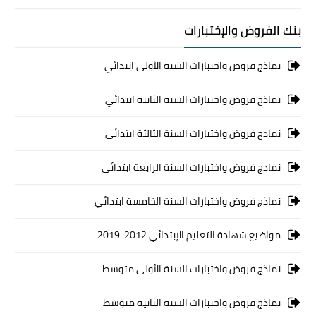
بنك الفروض والإختبارات
نماذج فروض واختبارات السنة الأولى ابتدائي
نماذج فروض واختبارات السنة الثانية ابتدائي
نماذج فروض واختبارات السنة الثالثة ابتدائي
نماذج فروض واختبارات السنة الرابعة ابتدائي
نماذج فروض واختبارات السنة الخامسة ابتدائي
مواضيع شهادة التعليم الإبتدائي 2012-2019
نماذج فروض واختبارات السنة الأولى متوسط
نماذج فروض واختبارات السنة الثانية متوسط