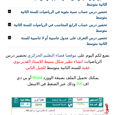
الثانية متوسط
تحضير درس حساب نسبة مئوية في الرياضيات للسنة الثانية
متوسط
تحضير درس حساب الرابع المتناسب في الرياضيات للسنة الثانية
متوسط
تحضير درس التعرف على جدول تناسبية أو لا تناسبية للسنة
الثانية متوسط
نضع لكم اليوم على
موقعنا فضاء التعليم الجزائري
تحضير درس
الرياضيات:
انشاء نظير شكل بسيط للاستاذ القدير نوي
عقبة
للسنة الثانية متوسط
للجيل الثاني.
يمكنك تحميل الملف
بصيغة الوورد
Word
أو بي دي
اف
Pdf
وذلك عبر الضغط في الاسفل.