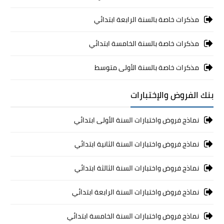
مذكرات خاصة بالسنة الرابعة ابتدائي
مذكرات خاصة بالسنة الخامسة ابتدائي
مذكرات خاصة بالسنة الأولى متوسط
بنك الفروض والإختبارات
نماذج فروض واختبارات السنة الأولى ابتدائي
نماذج فروض واختبارات السنة الثانية ابتدائي
نماذج فروض واختبارات السنة الثالثة ابتدائي
نماذج فروض واختبارات السنة الرابعة ابتدائي
نماذج فروض واختبارات السنة الخامسة ابتدائي