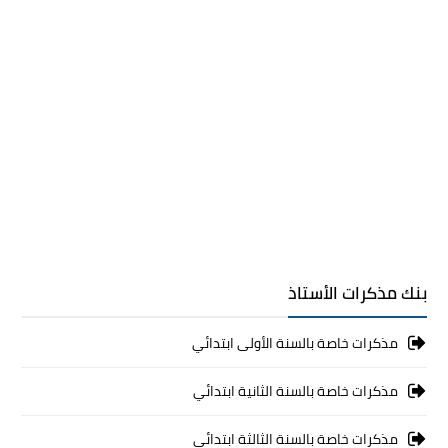
بنك مذكرات الأستاذ
مذكرات خاصة بالسنة الأولى ابتدائي
مذكرات خاصة بالسنة الثانية ابتدائي
مذكرات خاصة بالسنة الثالثة ابتدائي