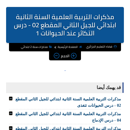
مذكرات التربية العلمية السنة الثانية
ابتدائي للجيل الثاني المقطع 02 - درس
التكاثر عند الحيوانات 1
فضاء التعليم الجزائري
الصفحة الرئيسية
مذكرات سنة 2 ابتدائي
الحجم
قد يهمك أيضا
مذكرات التربية العلمية السنة الثانية ابتدائي للجيل الثاني المقطع
02 - درس الحيوانات تتغذى
مذكرات التربية العلمية السنة الثانية ابتدائي للجيل الثاني المقطع
04 - درس الإدماج
مذكرات التربية العلمية السنة الثانية ابتدائي للجيل الثاني المقطع