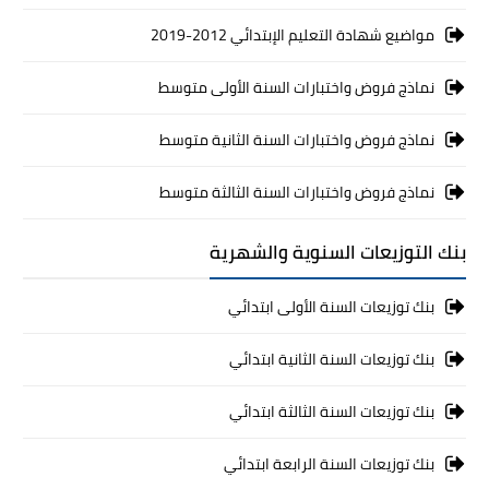
مواضيع شهادة التعليم الإبتدائي 2012-2019
نماذج فروض واختبارات السنة الأولى متوسط
نماذج فروض واختبارات السنة الثانية متوسط
نماذج فروض واختبارات السنة الثالثة متوسط
بنك التوزيعات السنوية والشهرية
بنك توزيعات السنة الأولى ابتدائي
بنك توزيعات السنة الثانية ابتدائي
بنك توزيعات السنة الثالثة ابتدائي
بنك توزيعات السنة الرابعة ابتدائي