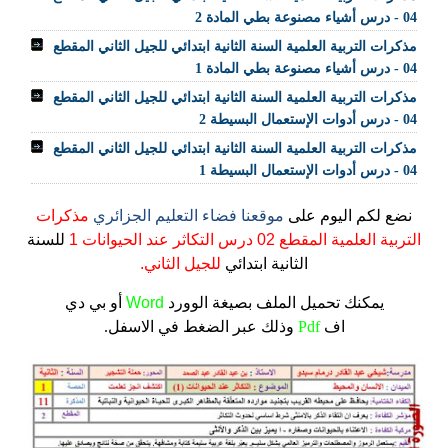
04 - درس أشياء مصنوعة بطي المادة 2
مذكرات التربية العلمية السنة الثانية ابتدائي للجيل الثاني المقطع
04 - درس أشياء مصنوعة بطي المادة 1
مذكرات التربية العلمية السنة الثانية ابتدائي للجيل الثاني المقطع
04 - درس أدوات الإستعمال البسيطة 2
مذكرات التربية العلمية السنة الثانية ابتدائي للجيل الثاني المقطع
04 - درس أدوات الإستعمال البسيطة 1
نضع لكم اليوم على
موقعنا فضاء التعليم الجزائري
مذكرات
التربية العلمية المقطع 02 درس التكاثر عند الحيوانات 1
للسنة
الثانية ابتدائي
للجيل الثاني.
يمكنك تحميل الملف
بصيغة الوورد
Word
أو بي دي
اف
Pdf
وذلك عبر الضغط في الاسفل.