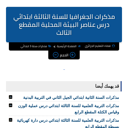
مذكرات الجغرافيا للسنة الثالثة ابتدائي
درس عناصر البيئة المحلية المقطع
الثالث
فضاء التعليم الجزائري
الصفحة الرئيسية
مذكرات سنة 3 ابتدائي
الحجم
قد يهمك أيضا
مذكرات السنة الثانية ابتدائي الجيل الثاني في التربية البدنية
مذكرات التربية العلمية للسنة الثالثة ابتدائي درس عملية الوزن
وقياس الكتلة المقطع الرابع
مذكرات التربية العلمية للسنة الثالثة ابتدائي درس دارة كهربائية
بسيطة المقطع الرابع