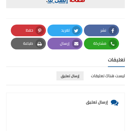
نشر
تغريد
حفظ
Pinterest
Twitter
Facebook
مشاركة
إرسال
طباعة
Print
Email
Whatsapp
تعليقات
ليست هناك تعليقات
إرسال تعليق
إرسال تعليق