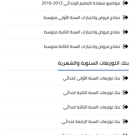
مواضيع شهادة التعليم الإبتدائي 2012-2019
نماذج فروض واختبارات السنة الأولى متوسط
نماذج فروض واختبارات السنة الثانية متوسط
نماذج فروض واختبارات السنة الثالثة متوسط
بنك التوزيعات السنوية والشهرية
بنك توزيعات السنة الأولى ابتدائي
بنك توزيعات السنة الثانية ابتدائي
بنك توزيعات السنة الثالثة ابتدائي
بنك توزيعات السنة الرابعة ابتدائي