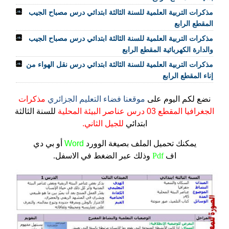
مذكرات التربية العلمية للسنة الثالثة ابتدائي درس مصباح الجيب
المقطع الرابع
مذكرات التربية العلمية للسنة الثالثة ابتدائي درس مصباح الجيب
والدارة الكهربائية المقطع الرابع
مذكرات التربية العلمية للسنة الثالثة ابتدائي درس نقل الهواء من
إناء المقطع الرابع
نضع لكم اليوم على
موقعنا فضاء التعليم الجزائري
مذكرات
الجغرافيا المقطع 03 درس عناصر البيئة المحلية
للسنة الثالثة
ابتدائي
للجيل الثاني.
يمكنك تحميل الملف
بصيغة الوورد
Word
أو بي دي
اف
Pdf
وذلك عبر الضغط في الاسفل.