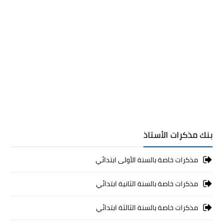
بنك مذكرات الأستاذ
مذكرات خاصة بالسنة الأولى ابتدائي
مذكرات خاصة بالسنة الثانية ابتدائي
مذكرات خاصة بالسنة الثالثة ابتدائي