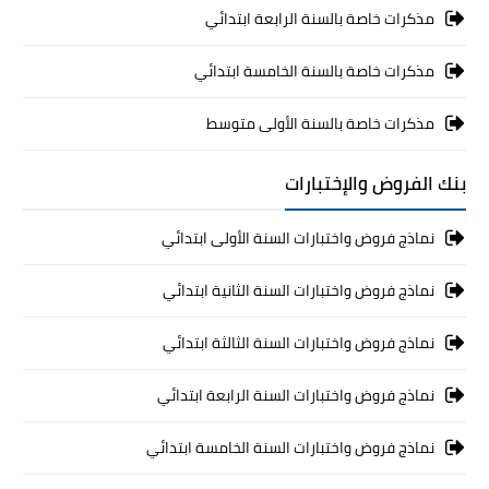
مذكرات خاصة بالسنة الرابعة ابتدائي
مذكرات خاصة بالسنة الخامسة ابتدائي
مذكرات خاصة بالسنة الأولى متوسط
بنك الفروض والإختبارات
نماذج فروض واختبارات السنة الأولى ابتدائي
نماذج فروض واختبارات السنة الثانية ابتدائي
نماذج فروض واختبارات السنة الثالثة ابتدائي
نماذج فروض واختبارات السنة الرابعة ابتدائي
نماذج فروض واختبارات السنة الخامسة ابتدائي