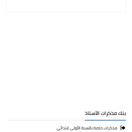
بنك مذكرات الأستاذ
مذكرات خاصة بالسنة الأولى ابتدائي