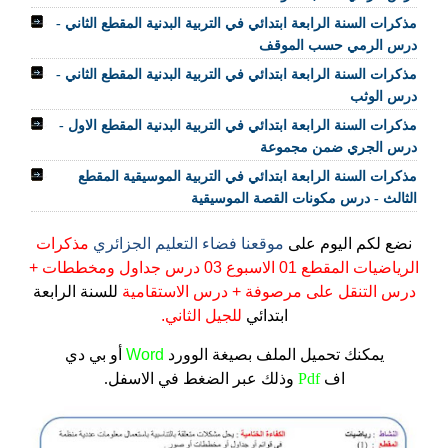
مذكرات السنة الرابعة ابتدائي في التربية البدنية المقطع الثاني -
درس الرمي حسب الموقف
مذكرات السنة الرابعة ابتدائي في التربية البدنية المقطع الثاني -
درس الوثب
مذكرات السنة الرابعة ابتدائي في التربية البدنية المقطع الاول -
درس الجري ضمن مجموعة
مذكرات السنة الرابعة ابتدائي في التربية الموسيقية المقطع
الثالث - درس مكونات القصة الموسيقية
نضع لكم اليوم على
موقعنا فضاء التعليم الجزائري
مذكرات
الرياضيات المقطع 01 الاسبوع 03 درس جداول ومخططات +
درس التنقل على مرصوفة + درس الاستقامية
للسنة الرابعة
ابتدائي
للجيل الثاني.
يمكنك تحميل الملف
بصيغة الوورد
Word
أو بي دي
اف
Pdf
وذلك عبر الضغط في الاسفل.