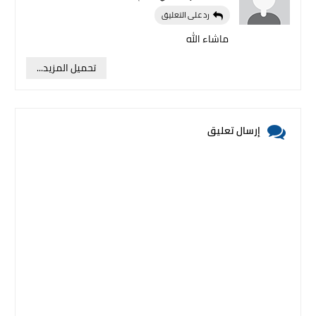
رد على التعليق
ماشاء الله
تحميل المزيد...
إرسال تعليق