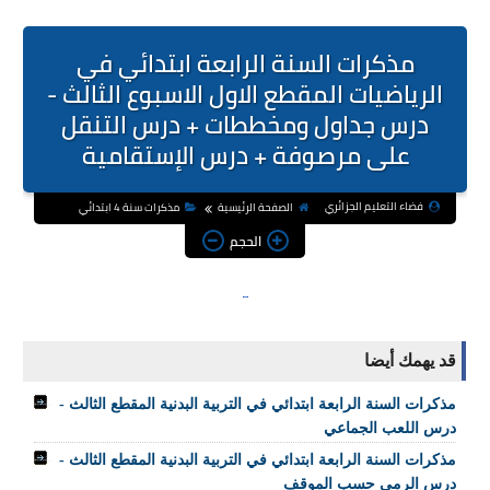
مذكرات السنة الرابعة ابتدائي في
الرياضيات المقطع الاول الاسبوع الثالث -
درس جداول ومخططات + درس التنقل
على مرصوفة + درس الإستقامية
فضاء التعليم الجزائري
الصفحة الرئيسية
مذكرات سنة 4 ابتدائي
الحجم
قد يهمك أيضا
مذكرات السنة الرابعة ابتدائي في التربية البدنية المقطع الثالث -
درس اللعب الجماعي
مذكرات السنة الرابعة ابتدائي في التربية البدنية المقطع الثالث -
درس الرمي حسب الموقف