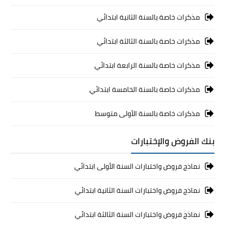
مذكرات خاصة بالسنة الثانية ابتدائي
مذكرات خاصة بالسنة الثالثة ابتدائي
مذكرات خاصة بالسنة الرابعة ابتدائي
مذكرات خاصة بالسنة الخامسة ابتدائي
مذكرات خاصة بالسنة الأولى متوسط
بنك الفروض والإختبارات
نماذج فروض واختبارات السنة الأولى ابتدائي
نماذج فروض واختبارات السنة الثانية ابتدائي
نماذج فروض واختبارات السنة الثالثة ابتدائي