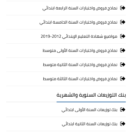
نماذج فروض واختبارات السنة الرابعة ابتدائي
نماذج فروض واختبارات السنة الخامسة ابتدائي
مواضيع شهادة التعليم الإبتدائي 2012-2019
نماذج فروض واختبارات السنة الأولى متوسط
نماذج فروض واختبارات السنة الثانية متوسط
نماذج فروض واختبارات السنة الثالثة متوسط
بنك التوزيعات السنوية والشهرية
بنك توزيعات السنة الأولى ابتدائي
بنك توزيعات السنة الثانية ابتدائي