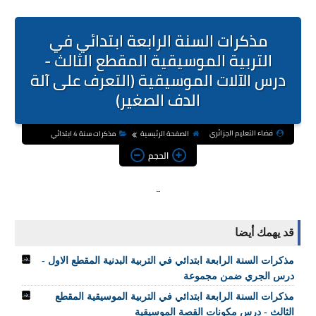
مذكرات السنة الرابعة ابتدائي في
التربية الموسيقية المقطع الثالث -
درس الآلات الموسيقية (التعرف على آلة
الدف الصغير)
فضاء التعليم الجزائري
الصفحة الرئيسية
مذكرات سنة 4 ابتدائي
الحجم
قد يهمك أيضا
مذكرات السنة الرابعة ابتدائي في التربية البدنية المقطع الاول -
درس الجري ضمن مجموعة
مذكرات السنة الرابعة ابتدائي في التربية الموسيقية المقطع
الثالث - درس مكونات القصة الموسيقية