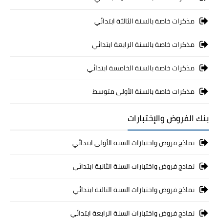
مذكرات خاصة بالسنة الثالثة ابتدائي
مذكرات خاصة بالسنة الرابعة ابتدائي
مذكرات خاصة بالسنة الخامسة ابتدائي
مذكرات خاصة بالسنة الأولى متوسط
بنك الفروض والإختبارات
نماذج فروض واختبارات السنة الأولى ابتدائي
نماذج فروض واختبارات السنة الثانية ابتدائي
نماذج فروض واختبارات السنة الثالثة ابتدائي
نماذج فروض واختبارات السنة الرابعة ابتدائي