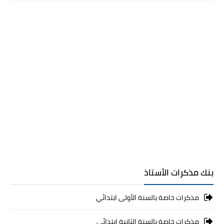
بنك مذكرات الأستاذ
مذكرات خاصة بالسنة الأولى ابتدائي
مذكرات خاصة بالسنة الثانية ابتدائي