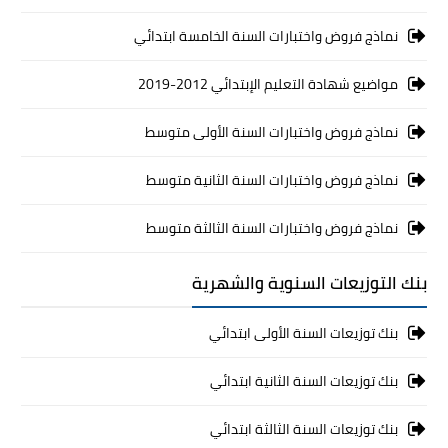
نماذج فروض واختبارات السنة الخامسة ابتدائي
مواضيع شهادة التعليم الإبتدائي 2012-2019
نماذج فروض واختبارات السنة الأولى متوسط
نماذج فروض واختبارات السنة الثانية متوسط
نماذج فروض واختبارات السنة الثالثة متوسط
بنك التوزيعات السنوية والشهرية
بنك توزيعات السنة الأولى ابتدائي
بنك توزيعات السنة الثانية ابتدائي
بنك توزيعات السنة الثالثة ابتدائي