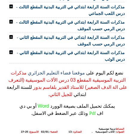
مذكرات السنة الرابعة ابتدائي في التربية البدنية المقطع الثالث -
درس اللعب الجماعي
مذكرات السنة الرابعة ابتدائي في التربية البدنية المقطع الثالث -
درس الرمي حسب الموقف
مذكرات السنة الرابعة ابتدائي في التربية البدنية المقطع الثاني -
درس الرمي حسب الموقف
مذكرات السنة الرابعة ابتدائي في التربية البدنية المقطع الثاني -
درس الوثب
نضع لكم اليوم على
موقعنا فضاء التعليم الجزائري
مذكرات
التربية الموسيقية المقطع 03 درس الألات الموسيقية (التعرف
على الة الدف الصغير) للاستاذ القدير بلقاسم بدور
للسنة الرابعة
ابتدائي
للجيل الثاني.
يمكنك تحميل الملف
بصيغة الوورد
Word
أو بي دي
اف
Pdf
وذلك عبر الضغط في الاسفل.