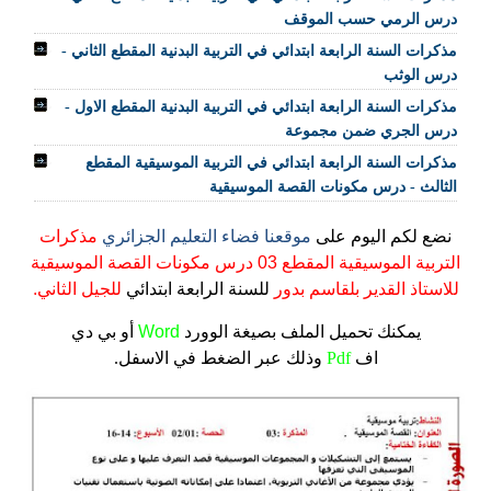
درس الرمي حسب الموقف
مذكرات السنة الرابعة ابتدائي في التربية البدنية المقطع الثاني -
درس الوثب
مذكرات السنة الرابعة ابتدائي في التربية البدنية المقطع الاول -
درس الجري ضمن مجموعة
مذكرات السنة الرابعة ابتدائي في التربية الموسيقية المقطع
الثالث - درس مكونات القصة الموسيقية
نضع لكم اليوم على
موقعنا فضاء التعليم الجزائري
مذكرات
التربية الموسيقية المقطع 03 درس مكونات القصة الموسيقية
للاستاذ القدير بلقاسم بدور
للسنة الرابعة ابتدائي
للجيل الثاني.
يمكنك تحميل الملف
بصيغة الوورد
Word
أو بي دي
اف
Pdf
وذلك عبر الضغط في الاسفل.