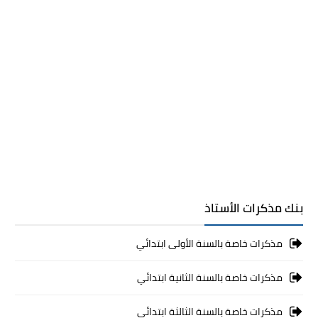
بنك مذكرات الأستاذ
مذكرات خاصة بالسنة الأولى ابتدائي
مذكرات خاصة بالسنة الثانية ابتدائي
مذكرات خاصة بالسنة الثالثة ابتدائي