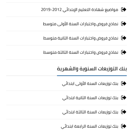
مواضيع شهادة التعليم الإبتدائي 2012-2019
نماذج فروض واختبارات السنة الأولى متوسط
نماذج فروض واختبارات السنة الثانية متوسط
نماذج فروض واختبارات السنة الثالثة متوسط
بنك التوزيعات السنوية والشهرية
بنك توزيعات السنة الأولى ابتدائي
بنك توزيعات السنة الثانية ابتدائي
بنك توزيعات السنة الثالثة ابتدائي
بنك توزيعات السنة الرابعة ابتدائي