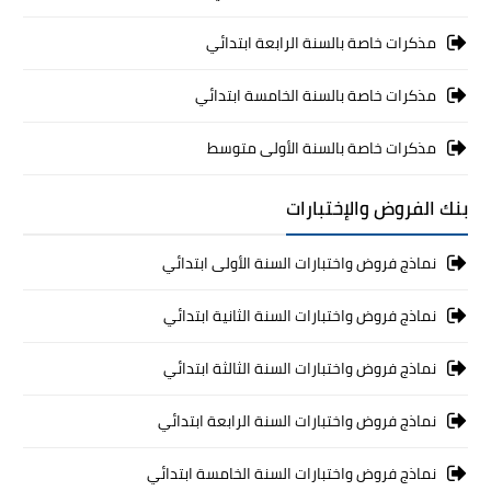
مذكرات خاصة بالسنة الرابعة ابتدائي
مذكرات خاصة بالسنة الخامسة ابتدائي
مذكرات خاصة بالسنة الأولى متوسط
بنك الفروض والإختبارات
نماذج فروض واختبارات السنة الأولى ابتدائي
نماذج فروض واختبارات السنة الثانية ابتدائي
نماذج فروض واختبارات السنة الثالثة ابتدائي
نماذج فروض واختبارات السنة الرابعة ابتدائي
نماذج فروض واختبارات السنة الخامسة ابتدائي