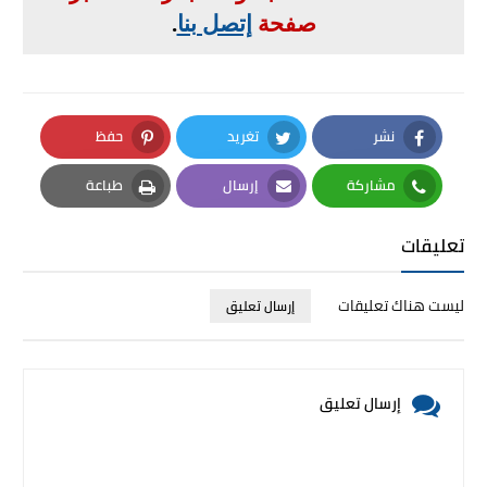
صفحة
إتصل بنا
.
نشر
تغريد
حفظ
Pinterest
Twitter
Facebook
مشاركة
إرسال
طباعة
Print
Email
Whatsapp
تعليقات
ليست هناك تعليقات
إرسال تعليق
إرسال تعليق