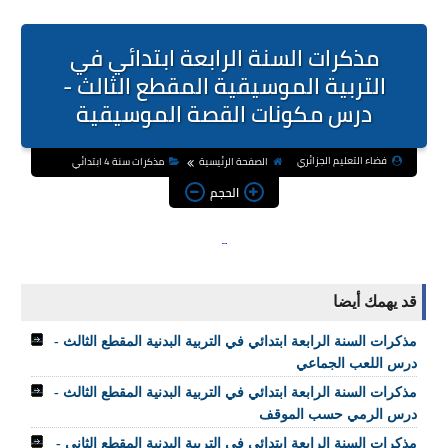
مذكرات السنة الرابعة ابتدائي في
التربية الموسيقية المقطع الثالث -
درس مكونات القصة الموسيقية
فضاء التعليم الجزائري
الصفحة الرئيسية
مذكرات سنة 4 ابتدائي
الحجم
قد يهمك أيضا
مذكرات السنة الرابعة ابتدائي في التربية البدنية المقطع الثالث -
درس اللعب الجماعي
مذكرات السنة الرابعة ابتدائي في التربية البدنية المقطع الثالث -
درس الرمي حسب الموقف
مذكرات السنة الرابعة ابتدائي في التربية البدنية المقطع الثاني -