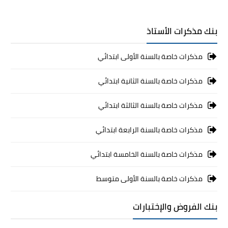
بنك مذكرات الأستاذ
مذكرات خاصة بالسنة الأولى ابتدائي
مذكرات خاصة بالسنة الثانية ابتدائي
مذكرات خاصة بالسنة الثالثة ابتدائي
مذكرات خاصة بالسنة الرابعة ابتدائي
مذكرات خاصة بالسنة الخامسة ابتدائي
مذكرات خاصة بالسنة الأولى متوسط
بنك الفروض والإختبارات