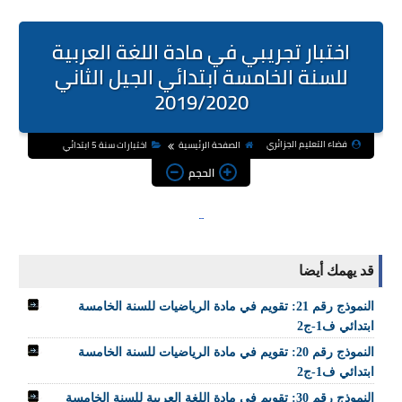
اختبار تجريبي في مادة اللغة العربية
للسنة الخامسة ابتدائي الجيل الثاني
2019/2020
فضاء التعليم الجزائري
الصفحة الرئيسية
اختبارات سنة 5 ابتدائي
الحجم
قد يهمك أيضا
النموذج رقم 21: تقويم في مادة الرياضيات للسنة الخامسة
ابتدائي ف1-ج2
النموذج رقم 20: تقويم في مادة الرياضيات للسنة الخامسة
ابتدائي ف1-ج2
النموذج رقم 30: تقويم في مادة اللغة العربية للسنة الخامسة