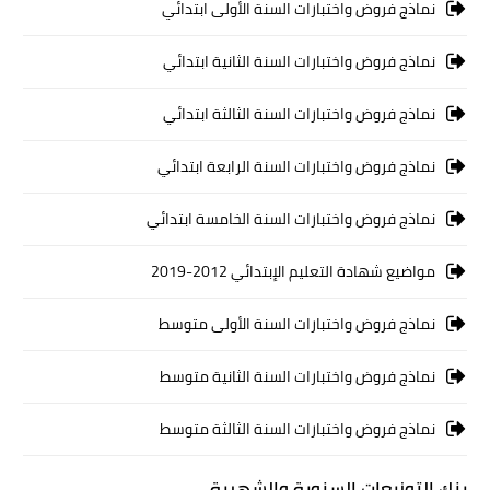
نماذج فروض واختبارات السنة الأولى ابتدائي
نماذج فروض واختبارات السنة الثانية ابتدائي
نماذج فروض واختبارات السنة الثالثة ابتدائي
نماذج فروض واختبارات السنة الرابعة ابتدائي
نماذج فروض واختبارات السنة الخامسة ابتدائي
مواضيع شهادة التعليم الإبتدائي 2012-2019
نماذج فروض واختبارات السنة الأولى متوسط
نماذج فروض واختبارات السنة الثانية متوسط
نماذج فروض واختبارات السنة الثالثة متوسط
بنك التوزيعات السنوية والشهرية