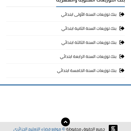
بنك توزيعات السنة الأولى ابتدائي
بنك توزيعات السنة الثانية ابتدائي
بنك توزيعات السنة الثالثة ابتدائي
بنك توزيعات السنة الرابعة ابتدائي
بنك توزيعات السنة الخامسة ابتدائي
جميع الحقوق محفوظة
موقع فضاء التعليم الجزائري
©