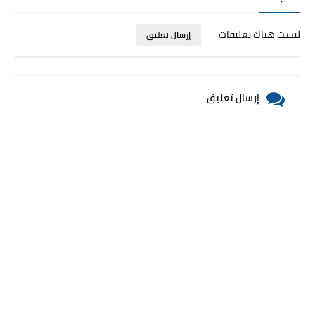
ليست هناك تعليقات
إرسال تعليق
إرسال تعليق