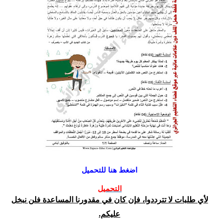
اضغط هنا للتحميل
التحميل
لأي طلبات لا تترددوا، فإن كان في مقدورنا المساعدة فلن نبخل
عليكم.