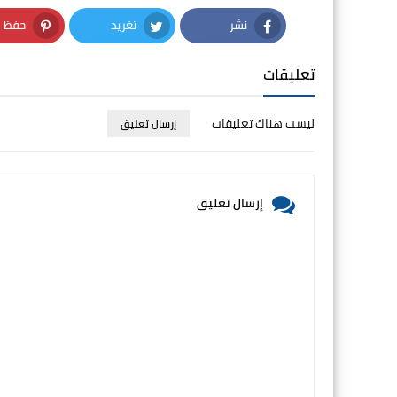
نشر
تغريد
حفظ
nterest
Twitter
Facebook
تعليقات
ليست هناك تعليقات
إرسال تعليق
إرسال تعليق