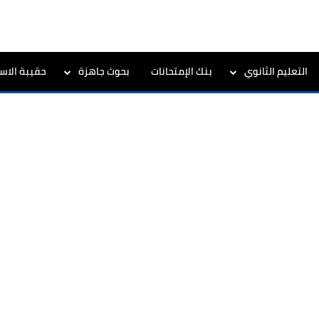
التعليم الثانوي
بنك الإمتحانات
بحوث جاهزة
حقيبة الاست