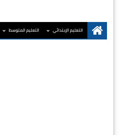
التعليم الإبتدائي
التعليم المتوسط
الرئيسية