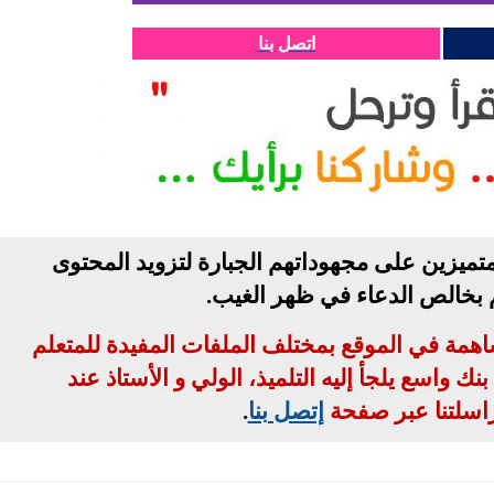
اتصل بنا
تميزين على مجهوداتهم الجبارة لتزويد المحتوى
م بخالص الدعاء في ظهر الغيب
.
مساهمة في الموقع بمختلف الملفات المفيدة للمتعلم
ك واسع يلجأ إليه التلميذ، الولي و الأستاذ عند
اسلتنا عبر صفحة
إتصل بنا
.