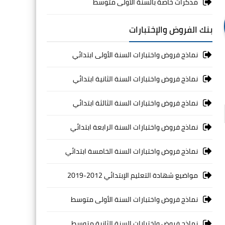
مذكرات خاصة بالسنة الأولى متوسط
بنك الفروض والإختبارات
نماذج فروض واختبارات السنة الأولى ابتدائي
نماذج فروض واختبارات السنة الثانية ابتدائي
نماذج فروض واختبارات السنة الثالثة ابتدائي
نماذج فروض واختبارات السنة الرابعة ابتدائي
نماذج فروض واختبارات السنة الخامسة ابتدائي
مواضيع شهادة التعليم الإبتدائي 2012-2019
نماذج فروض واختبارات السنة الأولى متوسط
نماذج فروض واختبارات السنة الثانية متوسط