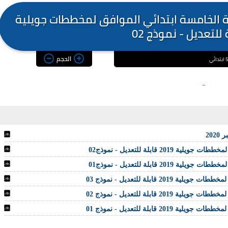
 الخامسة ابتدائي الموافق لمخططات جويلية
الحجم
20
قابلة للتعديل - نموذج02
قابلة للتعديل - نموذج01
ابلة للتعديل - نموذج 03
ابلة للتعديل - نموذج 02
ابلة للتعديل - نموذج 01