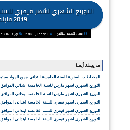
التوزيع الشهري لشهر فيفري للسنة
2019 قابلة للتعديل - نموذج 02
فضاء التعليم الجزائري
الصفحة الرئيسية
توزيعات السنة 5 ابتدائي
قد يهمك أيضا
المخططات السنوية للسنة الخامسة ابتدائي جميع المواد سبتمبر 20
التوزيع الشهري لشهر مارس للسنة الخامسة ابتدائي الموافق لمخططات جويلية 2019 
التوزيع الشهري لشهر مارس للسنة الخامسة ابتدائي الموافق لمخططات جويلية 2019 
التوزيع الشهري لشهر فيفري للسنة الخامسة ابتدائي الموافق لمخططات جويلية 2019 ق
التوزيع الشهري لشهر فيفري للسنة الخامسة ابتدائي الموافق لمخططات جويلية 2019 ق
التوزيع الشهري لشهر فيفري للسنة الخامسة ابتدائي الموافق لمخططات جويلية 2019 ق