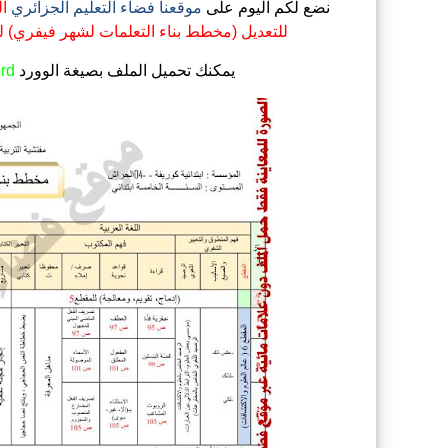
نضع لكم اليوم على
موقعنا فضاء التعليم الجزائري
للتعديل (مخطط بناء التعلمات لشهر فيفري) للا
يمكنك تحميل الملف
بصيغة الوورد
rd