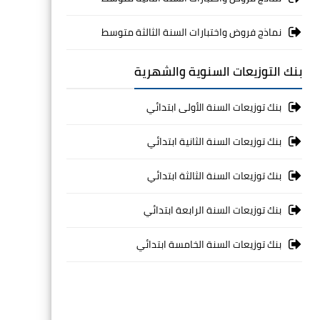
نماذج فروض واختبارات السنة الثالثة متوسط
بنك التوزيعات السنوية والشهرية
بنك توزيعات السنة الأولى ابتدائي
بنك توزيعات السنة الثانية ابتدائي
بنك توزيعات السنة الثالثة ابتدائي
بنك توزيعات السنة الرابعة ابتدائي
بنك توزيعات السنة الخامسة ابتدائي