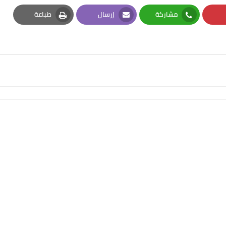
مشاركة
إرسال
طباعة
Print
Email
Whatsapp
Pi