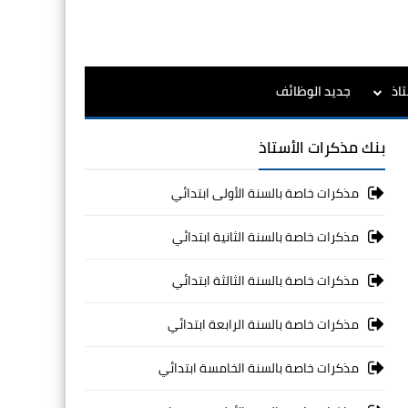
اذ
جديد الوظائف
بنك مذكرات الأستاذ
مذكرات خاصة بالسنة الأولى ابتدائي
مذكرات خاصة بالسنة الثانية ابتدائي
مذكرات خاصة بالسنة الثالثة ابتدائي
مذكرات خاصة بالسنة الرابعة ابتدائي
مذكرات خاصة بالسنة الخامسة ابتدائي