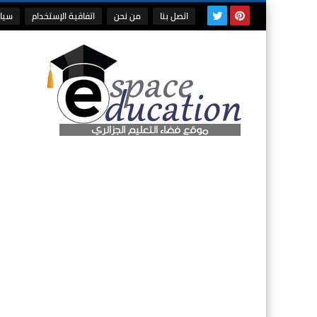
اتصل بنا
من نحن
اتفاقية الإستخدام
سيا