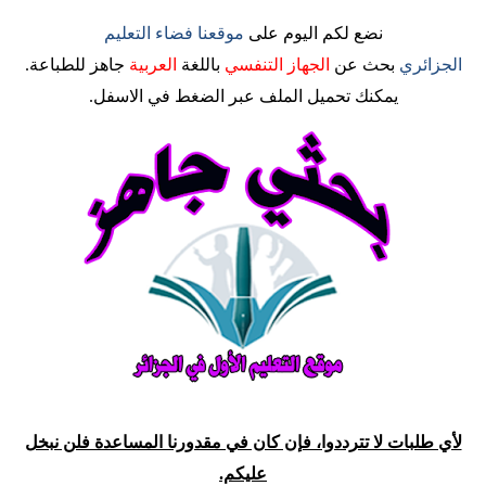
نضع لكم اليوم على
موقعنا فضاء التعليم
الجزائري
بحث
عن
الجهاز التنفسي
باللغة
العربية
جاهز للطباعة.
يمكنك تحميل الملف عبر الضغط في الاسفل.
لأي طلبات لا تترددوا، فإن كان في مقدورنا المساعدة فلن نبخل
عليكم.