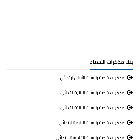
بنك مذكرات الأستاذ
مذكرات خاصة بالسنة الأولى ابتدائي
مذكرات خاصة بالسنة الثانية ابتدائي
مذكرات خاصة بالسنة الثالثة ابتدائي
مذكرات خاصة بالسنة الرابعة ابتدائي
مذكرات خاصة بالسنة الخامسة ابتدائي