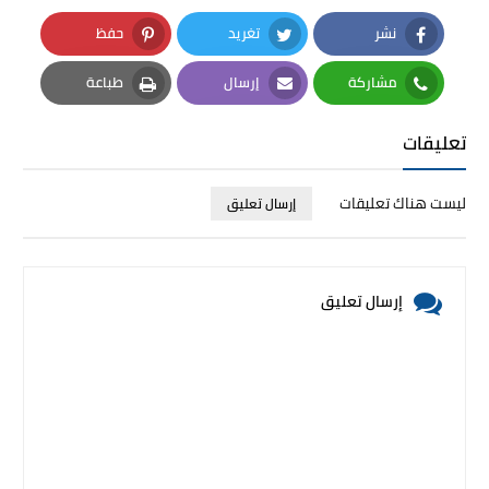
نشر
تغريد
حفظ
Pinterest
Twitter
Facebook
مشاركة
إرسال
طباعة
Print
Email
Whatsapp
تعليقات
ليست هناك تعليقات
إرسال تعليق
إرسال تعليق