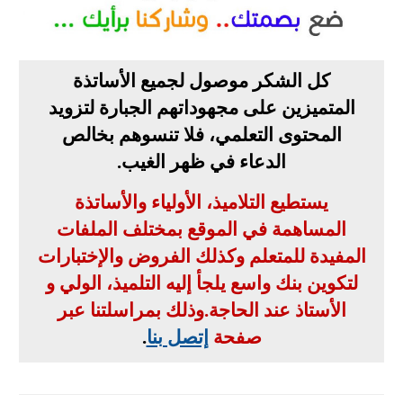
كل الشكر موصول لجميع الأساتذة
المتميزين على مجهوداتهم الجبارة لتزويد
المحتوى التعلمي، فلا تنسوهم بخالص
الدعاء في ظهر الغيب
.
يستطيع التلاميذ، الأولياء والأساتذة
المساهمة في الموقع بمختلف الملفات
المفيدة للمتعلم وكذلك الفروض والإختبارات
لتكوين بنك واسع يلجأ إليه التلميذ، الولي و
الأستاذ عند الحاجة
.
وذلك بمراسلتنا عبر
صفحة
إتصل بنا
.