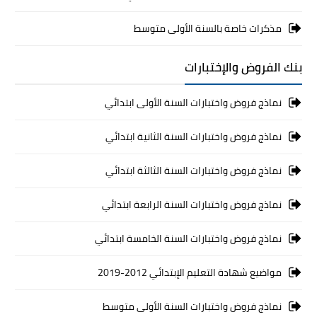
مذكرات خاصة بالسنة الأولى متوسط
بنك الفروض والإختبارات
نماذج فروض واختبارات السنة الأولى ابتدائي
نماذج فروض واختبارات السنة الثانية ابتدائي
نماذج فروض واختبارات السنة الثالثة ابتدائي
نماذج فروض واختبارات السنة الرابعة ابتدائي
نماذج فروض واختبارات السنة الخامسة ابتدائي
مواضيع شهادة التعليم الإبتدائي 2012-2019
نماذج فروض واختبارات السنة الأولى متوسط