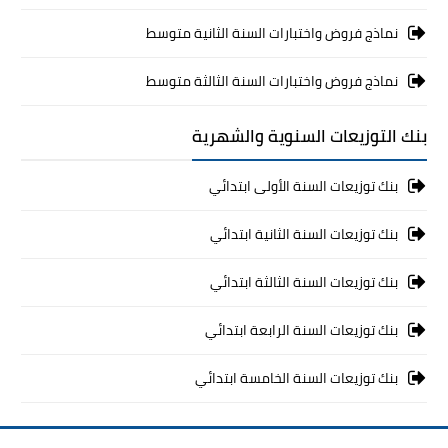
نماذج فروض واختبارات السنة الثانية متوسط
نماذج فروض واختبارات السنة الثالثة متوسط
بنك التوزيعات السنوية والشهرية
بنك توزيعات السنة الأولى ابتدائي
بنك توزيعات السنة الثانية ابتدائي
بنك توزيعات السنة الثالثة ابتدائي
بنك توزيعات السنة الرابعة ابتدائي
بنك توزيعات السنة الخامسة ابتدائي