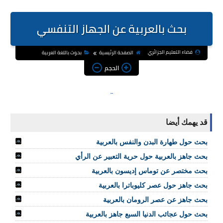
بحث بالعربية عن الجهاز التنفسي
فضاء التعليم الجزائري
الصفحة الرئيسية
بحوث باللغة العربية
الحجم
قد يهمك أيضا
بحث حول طهارة البدن والنفس بالعربية
بحث جاهز بالعربية حول حرية التعبير عن الرأي
بحث مختصر عن توماس إديسون بالعربية
بحث جاهز حول عصر كليوباترا بالعربية
بحث جاهز عن عصر الرومان بالعربية
بحث حول عجائب الدنيا السبع جاهز بالعربية