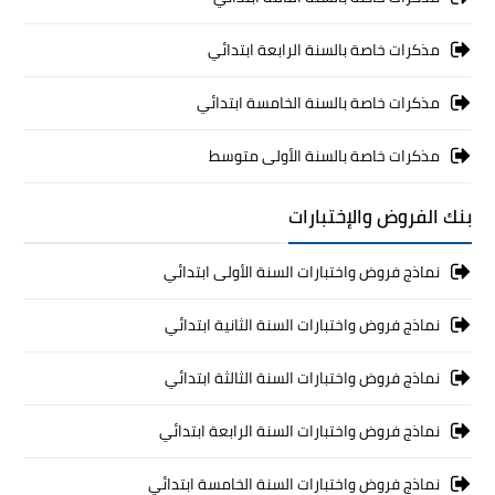
مذكرات خاصة بالسنة الرابعة ابتدائي
مذكرات خاصة بالسنة الخامسة ابتدائي
مذكرات خاصة بالسنة الأولى متوسط
بنك الفروض والإختبارات
نماذج فروض واختبارات السنة الأولى ابتدائي
نماذج فروض واختبارات السنة الثانية ابتدائي
نماذج فروض واختبارات السنة الثالثة ابتدائي
نماذج فروض واختبارات السنة الرابعة ابتدائي
نماذج فروض واختبارات السنة الخامسة ابتدائي