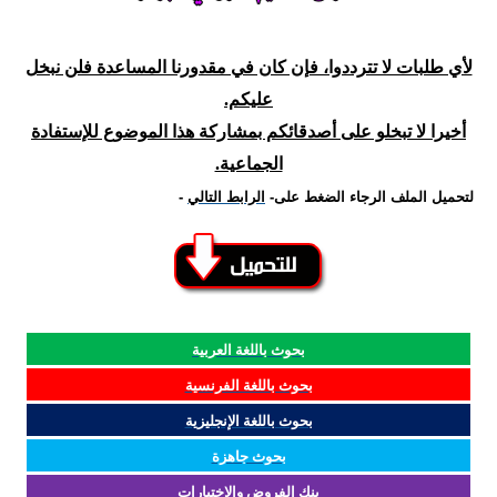
لأي طلبات لا تترددوا، فإن كان في مقدورنا المساعدة فلن نبخل
عليكم.
أخيرا لا تبخلو على أصدقائكم بمشاركة هذا الموضوع للإستفادة
الجماعية.
لتحميل الملف الرجاء الضغط على
-
الرابط التالي
-
بحوث باللغة العربية
بحوث باللغة الفرنسية
بحوث باللغة الإنجليزية
بحوث جاهزة
بنك الفروض والاختبارات