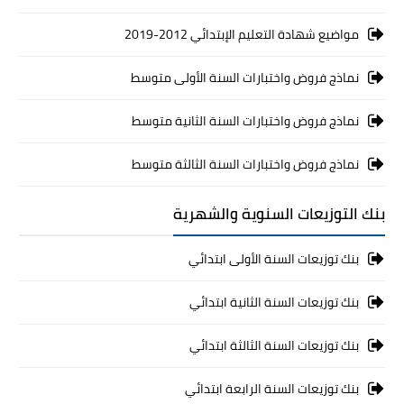
مواضيع شهادة التعليم الإبتدائي 2012-2019
نماذج فروض واختبارات السنة الأولى متوسط
نماذج فروض واختبارات السنة الثانية متوسط
نماذج فروض واختبارات السنة الثالثة متوسط
بنك التوزيعات السنوية والشهرية
بنك توزيعات السنة الأولى ابتدائي
بنك توزيعات السنة الثانية ابتدائي
بنك توزيعات السنة الثالثة ابتدائي
بنك توزيعات السنة الرابعة ابتدائي