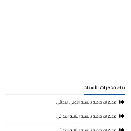
بنك مذكرات الأستاذ
مذكرات خاصة بالسنة الأولى ابتدائي
مذكرات خاصة بالسنة الثانية ابتدائي
مذكرات خاصة بالسنة الثالثة ابتدائي