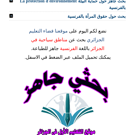
بحث جاهز حول حماية البيئة La protection d'environnement
بالفرنسية
بحث حول حقوق المرأة بالفرنسية
نضع لكم اليوم على
موقعنا فضاء التعليم
الجزائري
بحث
عن
مناطق سياحية في
الجزائر
باللغة
الفرنسية
جاهز للطباعة.
يمكنك تحميل الملف عبر الضغط في الاسفل.