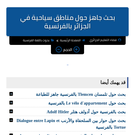
بحث جاهز حول مناطق سياحية في
الجزائر بالفرنسية
فضاء التعليم الجزائري
الصفحة الرئيسية
بحوث باللغة الفرنسية
الحجم
قد يهمك أيضا
بحث حول تلمسان Tlemcen بالفرنسية جاهز للطباعة
بحث حول Le vélo d'appartement بالفرنسية
بحث بالفرنسية حول أدولف هتلر Adolf Hitler
بحث حول حوار بين السلحفاة والأرنب Dialogue entre Lapin et
Tortue بالفرنسية