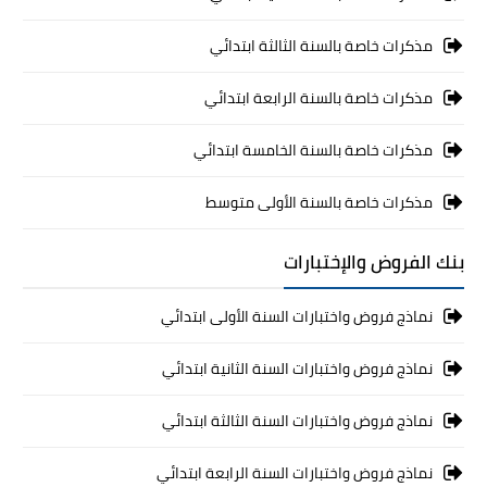
مذكرات خاصة بالسنة الثالثة ابتدائي
مذكرات خاصة بالسنة الرابعة ابتدائي
مذكرات خاصة بالسنة الخامسة ابتدائي
مذكرات خاصة بالسنة الأولى متوسط
بنك الفروض والإختبارات
نماذج فروض واختبارات السنة الأولى ابتدائي
نماذج فروض واختبارات السنة الثانية ابتدائي
نماذج فروض واختبارات السنة الثالثة ابتدائي
نماذج فروض واختبارات السنة الرابعة ابتدائي