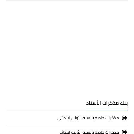
بنك مذكرات الأستاذ
مذكرات خاصة بالسنة الأولى ابتدائي
مذكرات خاصة بالسنة الثانية ابتدائي