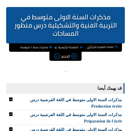
مذكرات السنة الاولى متوسط في
التربية الفنية والتشكيلية درس منظور
المساحات
فضاء التعليم الجزائري
الصفحة الرئيسية
مذكرات سنة 1 متوسط
الحجم
قد يهمك أيضا
مذكرات السنة الاولى متوسط في اللغة الفرنسية درس
Production écrite
مذكرات السنة الاولى متوسط في اللغة الفرنسية درس
Préparation de l'écrit
مذكرات السنة الاولى متوسط في اللغة الفرنسية درس