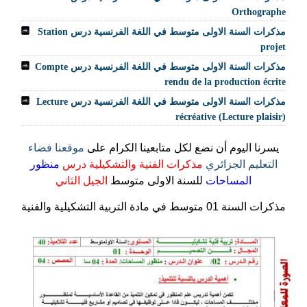
Orthographe
مذكرات السنة الاولى متوسط في اللغة الفرنسية درس Station
projet
مذكرات السنة الاولى متوسط في اللغة الفرنسية درس Compte
rendu de la production écrite
مذكرات السنة الاولى متوسط في اللغة الفرنسية درس Lecture
récréative (Lecture plaisir)
يسرنا اليوم أن نضع لكل متابعينا الكرام على
موقعنا فضاء
التعليم الجزائري
مذكرات الفنية والتشكيلية
درس
منظور
المساحات
للسنة الاولى متوسط
الجيل الثاني
مذكرات السنة 01 متوسط في مادة التربية التشكيلية والفنية