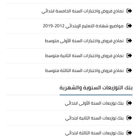
نماذج فروض واختبارات السنة الخامسة ابتدائي
مواضيع شهادة التعليم الإبتدائي 2012-2019
نماذج فروض واختبارات السنة الأولى متوسط
نماذج فروض واختبارات السنة الثانية متوسط
نماذج فروض واختبارات السنة الثالثة متوسط
بنك التوزيعات السنوية والشهرية
بنك توزيعات السنة الأولى ابتدائي
بنك توزيعات السنة الثانية ابتدائي
بنك توزيعات السنة الثالثة ابتدائي