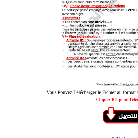
Vous Pouvez Télécharger le Fichier au format
Cliquez ICI pour Télé