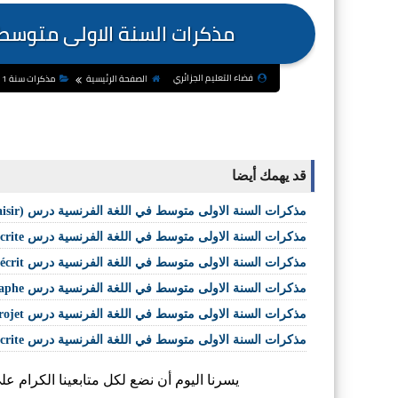
مذكرات السنة الاولى متوسط في ال
فضاء التعليم الجزائري
الصفحة الرئيسية
مذكرات سنة 1 متوسط
قد يهمك أيضا
مذكرات السنة الاولى متوسط في اللغة الفرنسية درس Lecture récréative (Lecture plaisir)
مذكرات السنة الاولى متوسط في اللغة الفرنسية درس Production écrite
مذكرات السنة الاولى متوسط في اللغة الفرنسية درس Préparation de l'écrit
مذكرات السنة الاولى متوسط في اللغة الفرنسية درس Orthographe
مذكرات السنة الاولى متوسط في اللغة الفرنسية درس Station projet
مذكرات السنة الاولى متوسط في اللغة الفرنسية درس Compte rendu de la production écrite
يسرنا اليوم أن نضع لكل متابعينا الكرام ع