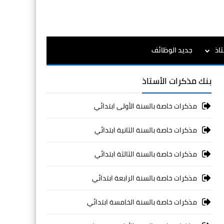
اذ
جديد الوظائف
بنك مذكرات الأستاذ
مذكرات خاصة بالسنة الأولى ابتدائي
مذكرات خاصة بالسنة الثانية ابتدائي
مذكرات خاصة بالسنة الثالثة ابتدائي
مذكرات خاصة بالسنة الرابعة ابتدائي
مذكرات خاصة بالسنة الخامسة ابتدائي