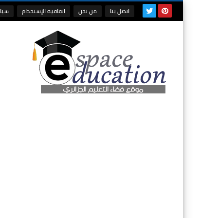
اتصل بنا
من نحن
اتفاقية الإستخدام
سيا