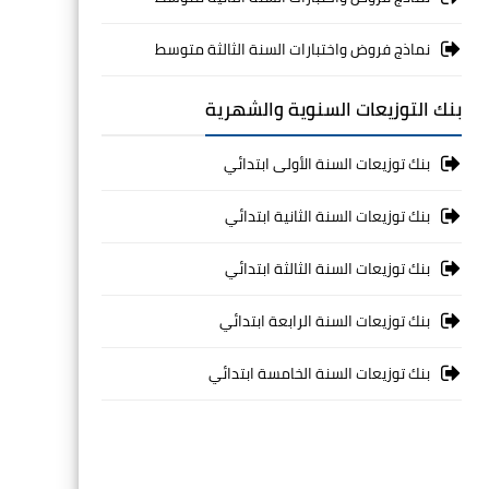
نماذج فروض واختبارات السنة الثالثة متوسط
بنك التوزيعات السنوية والشهرية
بنك توزيعات السنة الأولى ابتدائي
بنك توزيعات السنة الثانية ابتدائي
بنك توزيعات السنة الثالثة ابتدائي
بنك توزيعات السنة الرابعة ابتدائي
بنك توزيعات السنة الخامسة ابتدائي