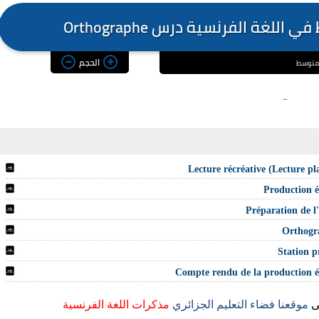
لغة الفرنسية درس Orthographe
الحجم
لى
موقعنا فضاء التعليم الجزائري
مذكرات اللغة الفرنسية