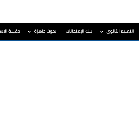
التعليم الثانوي
بنك الإمتحانات
بحوث جاهزة
حقيبة الاست