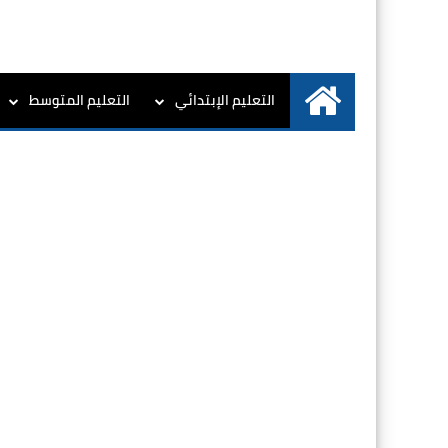
التعليم الإبتدائي
التعليم المتوسط
الرئيسية