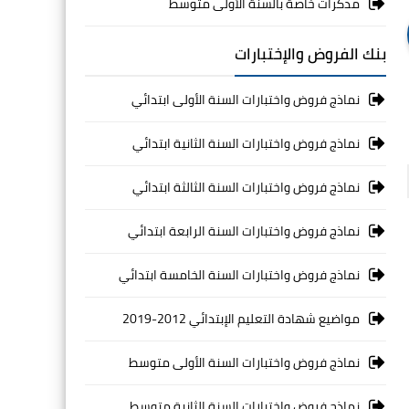
مذكرات خاصة بالسنة الأولى متوسط
بنك الفروض والإختبارات
نماذج فروض واختبارات السنة الأولى ابتدائي
نماذج فروض واختبارات السنة الثانية ابتدائي
نماذج فروض واختبارات السنة الثالثة ابتدائي
نماذج فروض واختبارات السنة الرابعة ابتدائي
نماذج فروض واختبارات السنة الخامسة ابتدائي
مواضيع شهادة التعليم الإبتدائي 2012-2019
نماذج فروض واختبارات السنة الأولى متوسط
نماذج فروض واختبارات السنة الثانية متوسط