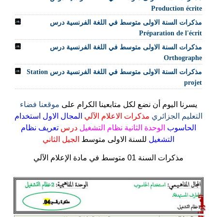
Production écrite
مذكرات السنة الاولى متوسط في اللغة الفرنسية درس
Préparation de l'écrit
مذكرات السنة الاولى متوسط في اللغة الفرنسية درس
Orthographe
مذكرات السنة الاولى متوسط في اللغة الفرنسية درس Station
projet
يسرنا اليوم أن نضع لكل متابعينا الكرام على
موقعنا فضاء
التعليم الجزائري
مذكرات الاعلام الآلي
المجال الاول استخدام
الحاسوب
الوحدة الثانية نظام التشغيل
درس
تعريف نظام
التشغيل
للسنة الاولى متوسط
الجيل الثاني
مذكرات السنة 01 متوسط في مادة الإعلام الآلي