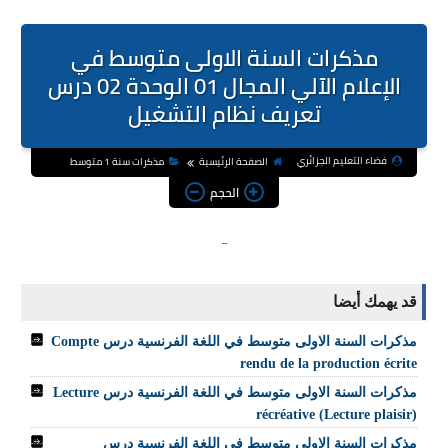
مذكرات السنة الاولى متوسط في
الإعلام الآلي المجال 01 الوحدة 02 درس
تعريف نظام التشغيل
فضاء التعليم الجزائري
الصفحة الرئيسية
مذكرات سنة 1 متوسط
الحجم
قد يهمك أيضا
مذكرات السنة الاولى متوسط في اللغة الفرنسية درس Compte
rendu de la production écrite
مذكرات السنة الاولى متوسط في اللغة الفرنسية درس Lecture
récréative (Lecture plaisir)
مذكرات السنة الاولى متوسط في اللغة الفرنسية درس