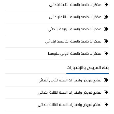
مذكرات خاصة بالسنة الثانية ابتدائي
مذكرات خاصة بالسنة الثالثة ابتدائي
مذكرات خاصة بالسنة الرابعة ابتدائي
مذكرات خاصة بالسنة الخامسة ابتدائي
مذكرات خاصة بالسنة الأولى متوسط
بنك الفروض والإختبارات
نماذج فروض واختبارات السنة الأولى ابتدائي
نماذج فروض واختبارات السنة الثانية ابتدائي
نماذج فروض واختبارات السنة الثالثة ابتدائي