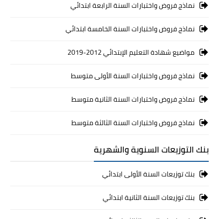
نماذج فروض واختبارات السنة الرابعة ابتدائي
نماذج فروض واختبارات السنة الخامسة ابتدائي
مواضيع شهادة التعليم الإبتدائي 2012-2019
نماذج فروض واختبارات السنة الأولى متوسط
نماذج فروض واختبارات السنة الثانية متوسط
نماذج فروض واختبارات السنة الثالثة متوسط
بنك التوزيعات السنوية والشهرية
بنك توزيعات السنة الأولى ابتدائي
بنك توزيعات السنة الثانية ابتدائي