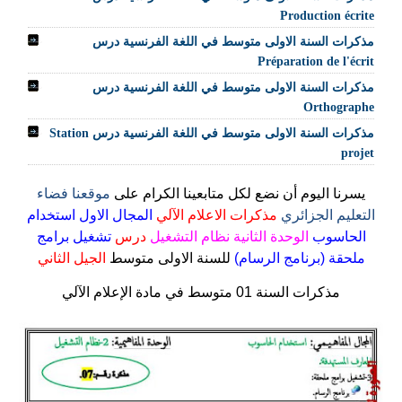
Production écrite
مذكرات السنة الاولى متوسط في اللغة الفرنسية درس
Préparation de l'écrit
مذكرات السنة الاولى متوسط في اللغة الفرنسية درس
Orthographe
مذكرات السنة الاولى متوسط في اللغة الفرنسية درس Station
projet
يسرنا اليوم أن نضع لكل متابعينا الكرام على
موقعنا فضاء
التعليم الجزائري
مذكرات الاعلام الآلي
المجال الاول استخدام
الحاسوب
الوحدة الثانية نظام التشغيل
درس
تشغيل برامج
ملحقة (برنامج الرسام)
للسنة الاولى متوسط
الجيل الثاني
مذكرات السنة 01 متوسط في مادة الإعلام الآلي