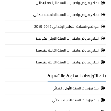
نماذج فروض واختبارات السنة الرابعة ابتدائي
نماذج فروض واختبارات السنة الخامسة ابتدائي
مواضيع شهادة التعليم الإبتدائي 2012-2019
نماذج فروض واختبارات السنة الأولى متوسط
نماذج فروض واختبارات السنة الثانية متوسط
نماذج فروض واختبارات السنة الثالثة متوسط
بنك التوزيعات السنوية والشهرية
بنك توزيعات السنة الأولى ابتدائي
بنك توزيعات السنة الثانية ابتدائي