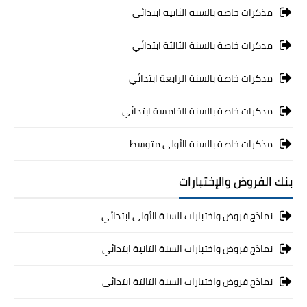
مذكرات خاصة بالسنة الثانية ابتدائي
مذكرات خاصة بالسنة الثالثة ابتدائي
مذكرات خاصة بالسنة الرابعة ابتدائي
مذكرات خاصة بالسنة الخامسة ابتدائي
مذكرات خاصة بالسنة الأولى متوسط
بنك الفروض والإختبارات
نماذج فروض واختبارات السنة الأولى ابتدائي
نماذج فروض واختبارات السنة الثانية ابتدائي
نماذج فروض واختبارات السنة الثالثة ابتدائي