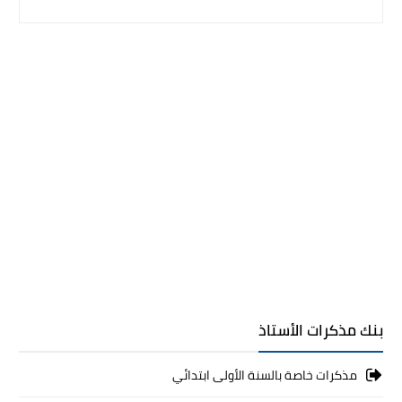
بنك مذكرات الأستاذ
مذكرات خاصة بالسنة الأولى ابتدائي