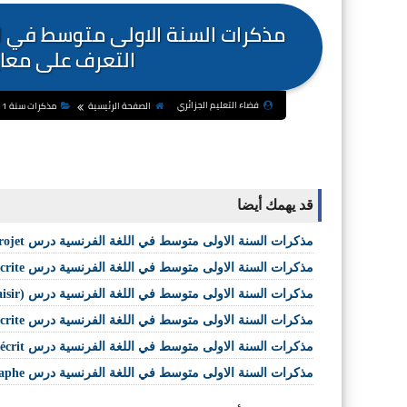
التعرف على معايي
فضاء التعليم الجزائري
الصفحة الرئيسية
مذكرات سنة 1 متوسط
قد يهمك أيضا
مذكرات السنة الاولى متوسط في اللغة الفرنسية درس Station projet
مذكرات السنة الاولى متوسط في اللغة الفرنسية درس Compte rendu de la production écrite
مذكرات السنة الاولى متوسط في اللغة الفرنسية درس Lecture récréative (Lecture plaisir)
مذكرات السنة الاولى متوسط في اللغة الفرنسية درس Production écrite
مذكرات السنة الاولى متوسط في اللغة الفرنسية درس Préparation de l'écrit
مذكرات السنة الاولى متوسط في اللغة الفرنسية درس Orthographe