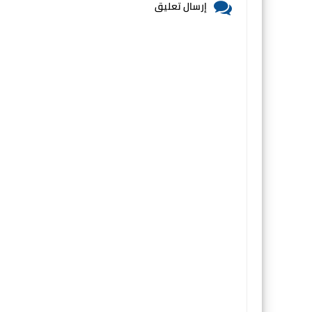
إرسال تعليق