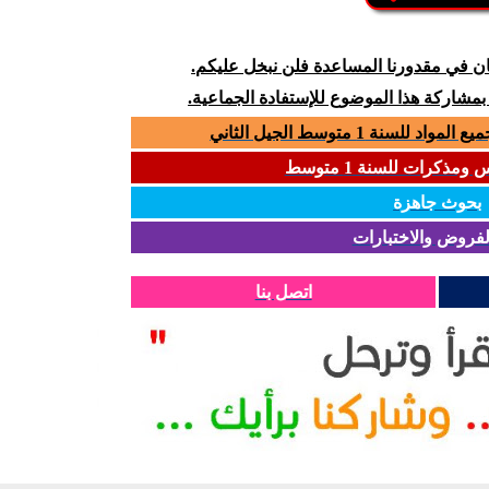
كان في مقدورنا المساعدة فلن نبخل عليكم.
 بمشاركة هذا الموضوع للإستفادة الجماعية.
سنة 1 متوسط الجيل الثاني
مذكرات للسنة 1 متوسط
بحوث جاهزة
لفروض والاختبارات
اتصل بنا