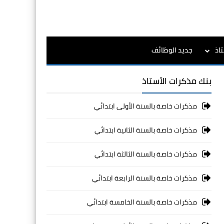
اذ
جديد الوظائف
بنك مذكرات الأستاذ
مذكرات خاصة بالسنة الأولى ابتدائي
مذكرات خاصة بالسنة الثانية ابتدائي
مذكرات خاصة بالسنة الثالثة ابتدائي
مذكرات خاصة بالسنة الرابعة ابتدائي
مذكرات خاصة بالسنة الخامسة ابتدائي