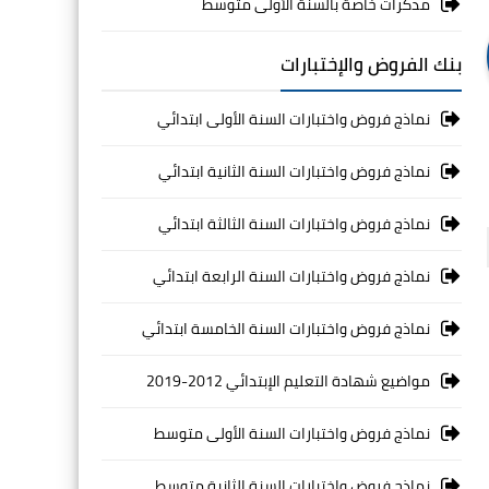
مذكرات خاصة بالسنة الأولى متوسط
بنك الفروض والإختبارات
نماذج فروض واختبارات السنة الأولى ابتدائي
نماذج فروض واختبارات السنة الثانية ابتدائي
نماذج فروض واختبارات السنة الثالثة ابتدائي
نماذج فروض واختبارات السنة الرابعة ابتدائي
نماذج فروض واختبارات السنة الخامسة ابتدائي
مواضيع شهادة التعليم الإبتدائي 2012-2019
نماذج فروض واختبارات السنة الأولى متوسط
نماذج فروض واختبارات السنة الثانية متوسط