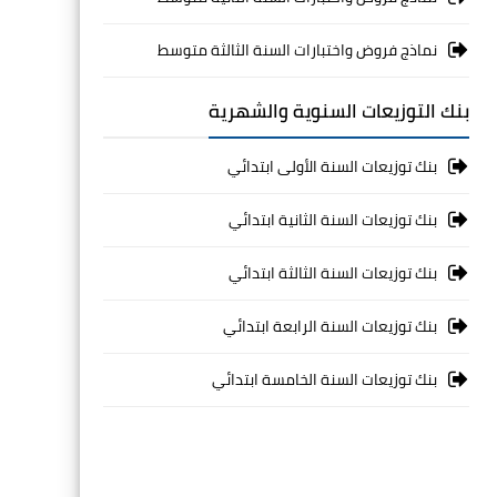
نماذج فروض واختبارات السنة الثالثة متوسط
بنك التوزيعات السنوية والشهرية
بنك توزيعات السنة الأولى ابتدائي
بنك توزيعات السنة الثانية ابتدائي
بنك توزيعات السنة الثالثة ابتدائي
بنك توزيعات السنة الرابعة ابتدائي
بنك توزيعات السنة الخامسة ابتدائي