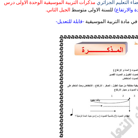
اء التعليم الجزائري
مذكرات التربية الموسيقية الوحدة الاولى
درس
 والارتفاع)
للسنة الاولى متوسط
الجيل الثاني.
-قابلة للتعديل-