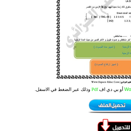
Wo
أو بي دي اف
Pdf
وذلك عبر الضغط في الاسفل.