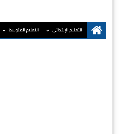
التعليم الإبتدائي
التعليم المتوسط
الرئيسية