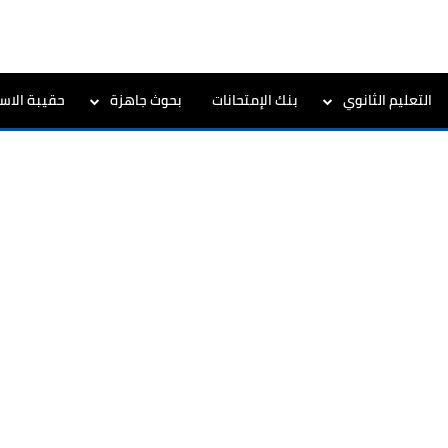
التعليم الثانوي
بنك الإمتحانات
بحوث جاهزة
حقيبة الاست