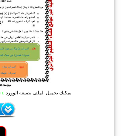
يمكنك تحميل الملف
بصيغة الوورد
rd