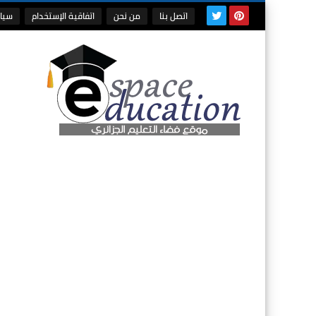
اتصل بنا
من نحن
اتفاقية الإستخدام
سيا