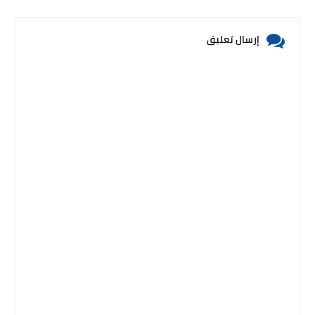
إرسال تعليق