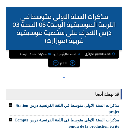
مذكرات السنة الاولى متوسط في
التربية الموسيقية الوحدة 06 الحصة 03
درس التعرف على شخصية موسيقية
غربية (موزارت)
فضاء التعليم الجزائري
الصفحة الرئيسية
مذكرات سنة 1 متوسط
الحجم
قد يهمك أيضا
مذكرات السنة الاولى متوسط في اللغة الفرنسية درس Station
projet
مذكرات السنة الاولى متوسط في اللغة الفرنسية درس Compte
rendu de la production écrite