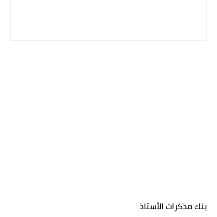
بنك مذكرات الأستاذ