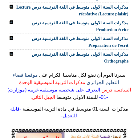
مذكرات السنة الاولى متوسط في اللغة الفرنسية درس Lecture
récréative (Lecture plaisir)
مذكرات السنة الاولى متوسط في اللغة الفرنسية درس
Production écrite
مذكرات السنة الاولى متوسط في اللغة الفرنسية درس
Préparation de l'écrit
مذكرات السنة الاولى متوسط في اللغة الفرنسية درس
Orthographe
يسرنا اليوم أن نضع لكل متابعينا الكرام على
موقعنا فضاء
التعليم الجزائري
مذكرات التربية الموسيقية الوحدة
السادسة
درس
التعرف على شخصية موسيقية غربية (موزارت)
-01-
للسنة الاولى متوسط
الجيل الثاني.
مذكرات السنة 01 متوسط في مادة التربية الموسيقية
-قابلة
للتعديل-