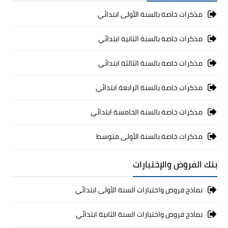
مذكرات خاصة بالسنة الأولى ابتدائي
مذكرات خاصة بالسنة الثانية ابتدائي
مذكرات خاصة بالسنة الثالثة ابتدائي
مذكرات خاصة بالسنة الرابعة ابتدائي
مذكرات خاصة بالسنة الخامسة ابتدائي
مذكرات خاصة بالسنة الأولى متوسط
بنك الفروض والإختبارات
نماذج فروض واختبارات السنة الأولى ابتدائي
نماذج فروض واختبارات السنة الثانية ابتدائي