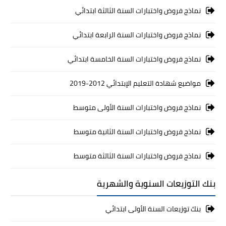
نماذج فروض واختبارات السنة الثالثة ابتدائي
نماذج فروض واختبارات السنة الرابعة ابتدائي
نماذج فروض واختبارات السنة الخامسة ابتدائي
مواضيع شهادة التعليم الإبتدائي 2012-2019
نماذج فروض واختبارات السنة الأولى متوسط
نماذج فروض واختبارات السنة الثانية متوسط
نماذج فروض واختبارات السنة الثالثة متوسط
بنك التوزيعات السنوية والشهرية
بنك توزيعات السنة الأولى ابتدائي