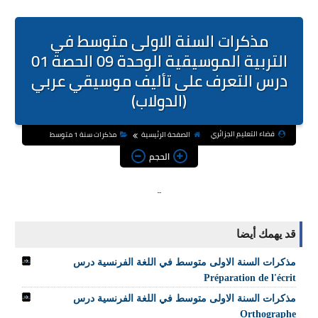
مذكرات السنة الاولى متوسط في
التربية الموسيقية الوحدة 09 الحصة 01
درس التعرف على تأليف موسيقي عربي
(الدولاب)
فضاء التعليم الجزائري
الصفحة الرئيسية
مذكرات سنة 1 متوسط
الحجم
قد يهمك أيضا
مذكرات السنة الاولى متوسط في اللغة الفرنسية درس
Préparation de l'écrit
مذكرات السنة الاولى متوسط في اللغة الفرنسية درس
Orthographe