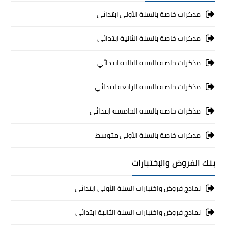
مذكرات خاصة بالسنة الأولى ابتدائي
مذكرات خاصة بالسنة الثانية ابتدائي
مذكرات خاصة بالسنة الثالثة ابتدائي
مذكرات خاصة بالسنة الرابعة ابتدائي
مذكرات خاصة بالسنة الخامسة ابتدائي
مذكرات خاصة بالسنة الأولى متوسط
بنك الفروض والإختبارات
نماذج فروض واختبارات السنة الأولى ابتدائي
نماذج فروض واختبارات السنة الثانية ابتدائي