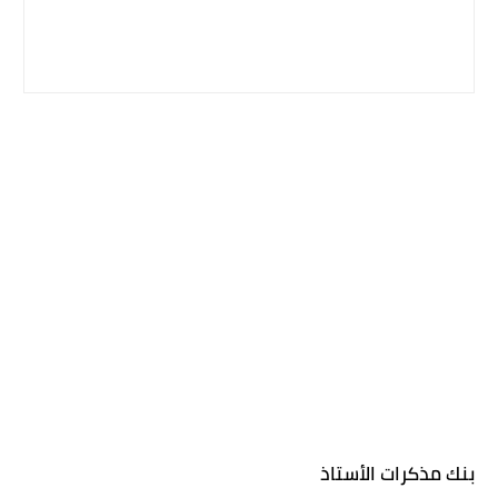
بنك مذكرات الأستاذ