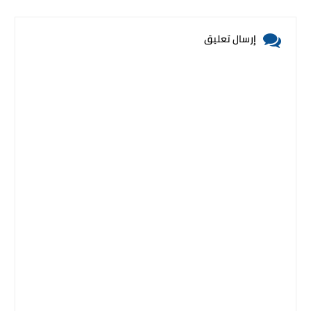
إرسال تعليق