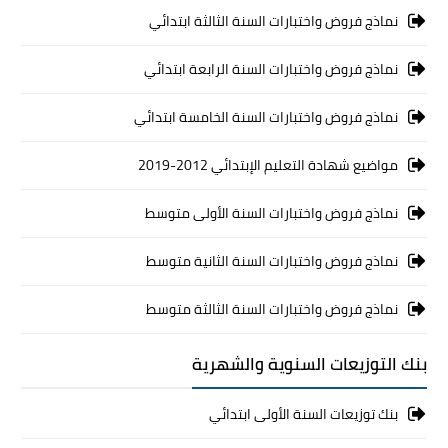
نماذج فروض واختبارات السنة الثالثة ابتدائي
نماذج فروض واختبارات السنة الرابعة ابتدائي
نماذج فروض واختبارات السنة الخامسة ابتدائي
مواضيع شهادة التعليم الإبتدائي 2012-2019
نماذج فروض واختبارات السنة الأولى متوسط
نماذج فروض واختبارات السنة الثانية متوسط
نماذج فروض واختبارات السنة الثالثة متوسط
بنك التوزيعات السنوية والشهرية
بنك توزيعات السنة الأولى ابتدائي