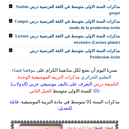
مذكرات السنة الاولى متوسط في اللغة الفرنسية درس Station
projet
مذكرات السنة الاولى متوسط في اللغة الفرنسية درس Compte
rendu de la production écrite
مذكرات السنة الاولى متوسط في اللغة الفرنسية درس Lecture
récréative (Lecture plaisir)
مذكرات السنة الاولى متوسط في اللغة الفرنسية درس
Production écrite
يسرنا اليوم أن نضع لكل متابعينا الكرام على
موقعنا فضاء
التعليم الجزائري
مذكرات التربية الموسيقية الوحدة
التاسعة
درس
التعرف على تاليف موسيقي عربي (الدولاب)
-01-
للسنة الاولى متوسط
الجيل الثاني.
مذكرات السنة 01 متوسط في مادة التربية الموسيقية
-قابلة
للتعديل-