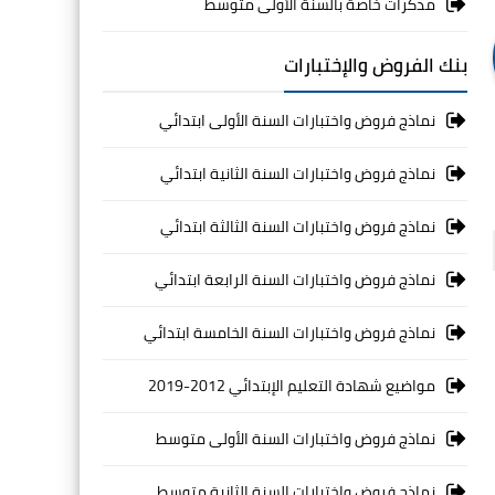
مذكرات خاصة بالسنة الأولى متوسط
بنك الفروض والإختبارات
نماذج فروض واختبارات السنة الأولى ابتدائي
نماذج فروض واختبارات السنة الثانية ابتدائي
نماذج فروض واختبارات السنة الثالثة ابتدائي
نماذج فروض واختبارات السنة الرابعة ابتدائي
نماذج فروض واختبارات السنة الخامسة ابتدائي
مواضيع شهادة التعليم الإبتدائي 2012-2019
نماذج فروض واختبارات السنة الأولى متوسط
نماذج فروض واختبارات السنة الثانية متوسط