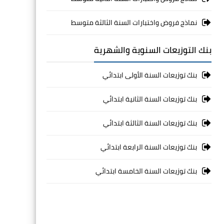
نماذج فروض واختبارات السنة الثالثة متوسط
بنك التوزيعات السنوية والشهرية
بنك توزيعات السنة الأولى ابتدائي
بنك توزيعات السنة الثانية ابتدائي
بنك توزيعات السنة الثالثة ابتدائي
بنك توزيعات السنة الرابعة ابتدائي
بنك توزيعات السنة الخامسة ابتدائي