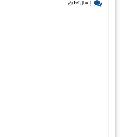
إرسال تعليق