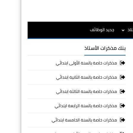
اذ
جديد الوظائف
بنك مذكرات الأستاذ
مذكرات خاصة بالسنة الأولى ابتدائي
مذكرات خاصة بالسنة الثانية ابتدائي
مذكرات خاصة بالسنة الثالثة ابتدائي
مذكرات خاصة بالسنة الرابعة ابتدائي
مذكرات خاصة بالسنة الخامسة ابتدائي