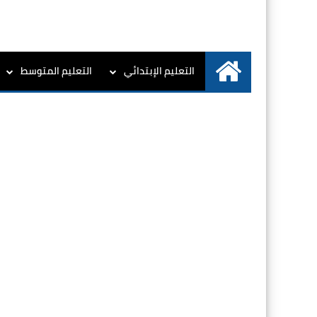
التعليم الإبتدائي
التعليم المتوسط
الرئيسية