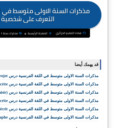
التعرف على شخصية م
فضاء التعليم الجزائري
الصفحة الرئيسية
مذكرات سنة 1 متوسط
قد يهمك أيضا
مذكرات السنة الاولى متوسط في اللغة الفرنسية درس Station projet
مذكرات السنة الاولى متوسط في اللغة الفرنسية درس Compte rendu de la production écrite
مذكرات السنة الاولى متوسط في اللغة الفرنسية درس Lecture récréative (Lecture plaisir)
مذكرات السنة الاولى متوسط في اللغة الفرنسية درس Production écrite
مذكرات السنة الاولى متوسط في اللغة الفرنسية درس Préparation de l'écrit
مذكرات السنة الاولى متوسط في اللغة الفرنسية درس Orthographe