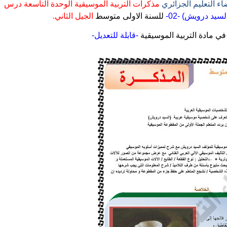
اء التعليم الجزائري
مذكرات التربية الموسيقية الوحدة التاسعة
درس
د درويش) -02-
للسنة الاولى متوسط
الجيل الثاني.
-قابلة للتعديل-