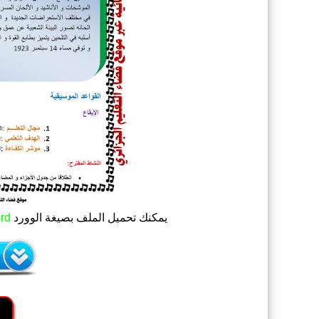
يمكنك تحميل الملف
بصيغة الوورد
rd