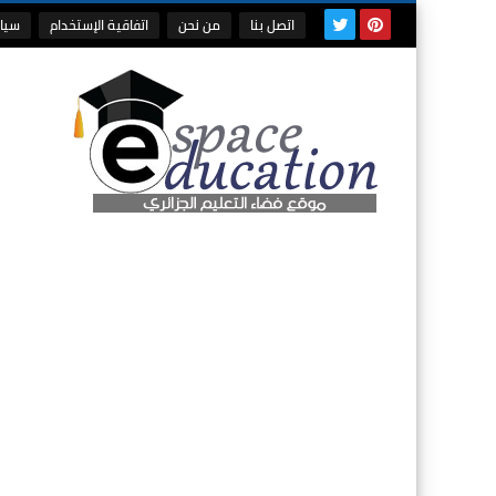
اتصل بنا
من نحن
اتفاقية الإستخدام
سيا