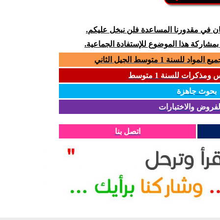
كان في مقدورنا المساعدة فلن نبخل عليكم.
 بمشاركة هذا الموضوع للإستفادة الجماعية.
سنة 1 متوسط الجيل الثاني
مذكرات للسنة 1 متوسط
بحوث جاهزة
لفروض والاختبارات
اتصل بنا