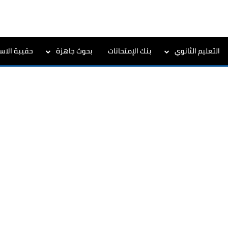
التعليم الثانوي
بنك الإمتحانات
بحوث جاهزة
حقيبة الاست