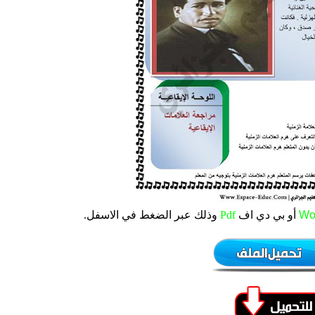
Wo
أو بي دي اف
Pdf
وذلك عبر الضغط في الاسفل.