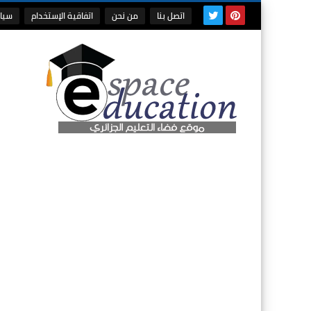
اتصل بنا
من نحن
اتفاقية الإستخدام
سيا