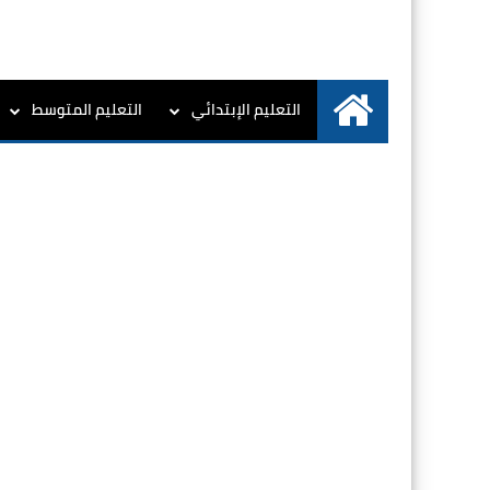
التعليم الإبتدائي
التعليم المتوسط
الرئيسية