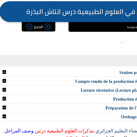
في العلوم الطبيعية درس انتاش البذرة
الحجم
ضاء التعليم الجزائري
مذكرات العلوم الطبيعية
درس
وصف المراحل