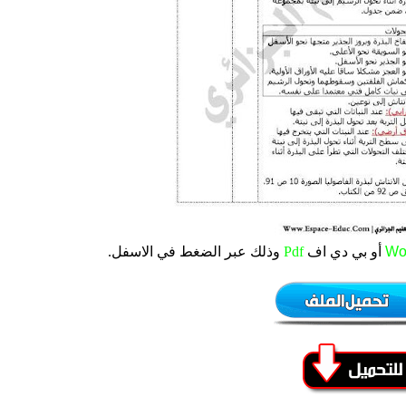
Wo
أو بي دي اف
Pdf
وذلك عبر الضغط في الاسفل.