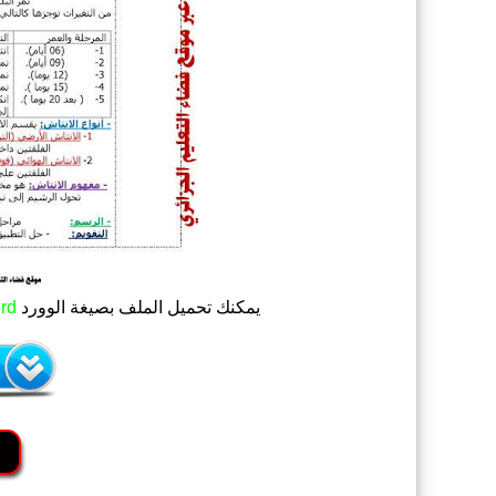
يمكنك تحميل الملف
بصيغة الوورد
rd