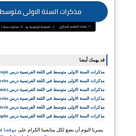
مذكرات السنة الاولى متوسط 
فضاء التعليم الجزائري
الصفحة الرئيسية
مذكرات سنة 1 متوسط
قد يهمك أيضا
مذكرات السنة الاولى متوسط في اللغة الفرنسية درس Station projet
مذكرات السنة الاولى متوسط في اللغة الفرنسية درس Compte rendu de la production écrite
مذكرات السنة الاولى متوسط في اللغة الفرنسية درس Lecture récréative (Lecture plaisir)
مذكرات السنة الاولى متوسط في اللغة الفرنسية درس Production écrite
مذكرات السنة الاولى متوسط في اللغة الفرنسية درس Préparation de l'écrit
مذكرات السنة الاولى متوسط في اللغة الفرنسية درس Orthographe
يسرنا اليوم أن نضع لكل متابعينا الكرام على
موقعنا ف