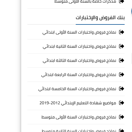
مذكرات خاصة بالسنة الأولى متوسط
بنك الفروض والإختبارات
نماذج فروض واختبارات السنة الأولى ابتدائي
نماذج فروض واختبارات السنة الثانية ابتدائي
نماذج فروض واختبارات السنة الثالثة ابتدائي
نماذج فروض واختبارات السنة الرابعة ابتدائي
نماذج فروض واختبارات السنة الخامسة ابتدائي
مواضيع شهادة التعليم الإبتدائي 2012-2019
نماذج فروض واختبارات السنة الأولى متوسط
نماذج فروض واختبارات السنة الثانية متوسط