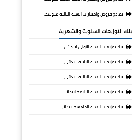
نماذج فروض واختبارات السنة الثالثة متوسط
بنك التوزيعات السنوية والشهرية
بنك توزيعات السنة الأولى ابتدائي
بنك توزيعات السنة الثانية ابتدائي
بنك توزيعات السنة الثالثة ابتدائي
بنك توزيعات السنة الرابعة ابتدائي
بنك توزيعات السنة الخامسة ابتدائي