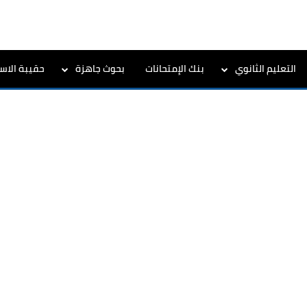
التعليم الثانوي
بنك الإمتحانات
بحوث جاهزة
حقيبة الاست