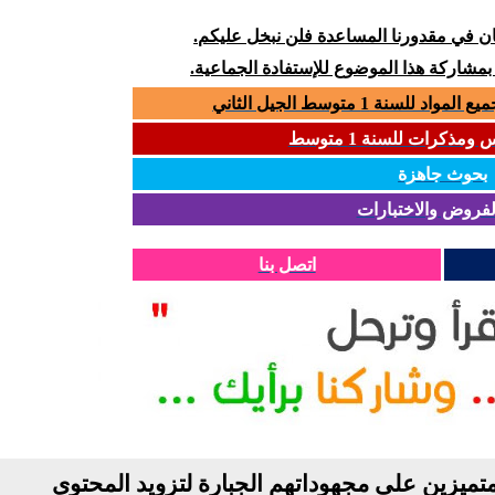
كان في مقدورنا المساعدة فلن نبخل عليكم.
 بمشاركة هذا الموضوع للإستفادة الجماعية.
سنة 1 متوسط الجيل الثاني
مذكرات للسنة 1 متوسط
بحوث جاهزة
لفروض والاختبارات
اتصل بنا
تميزين على مجهوداتهم الجبارة لتزويد المحتوى