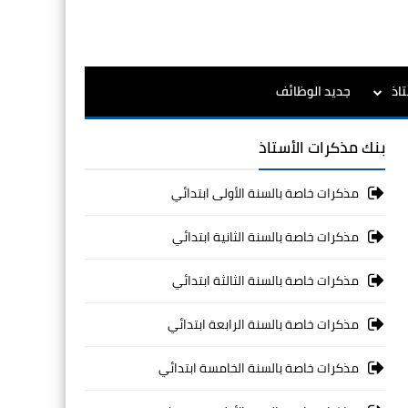
اذ
جديد الوظائف
بنك مذكرات الأستاذ
مذكرات خاصة بالسنة الأولى ابتدائي
مذكرات خاصة بالسنة الثانية ابتدائي
مذكرات خاصة بالسنة الثالثة ابتدائي
مذكرات خاصة بالسنة الرابعة ابتدائي
مذكرات خاصة بالسنة الخامسة ابتدائي