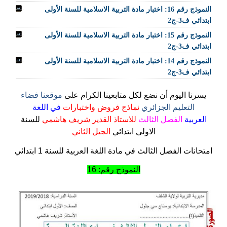
النموذج رقم 16: اختبار مادة التربية الاسلامية للسنة الأولى
ابتدائي ف3-ج2
النموذج رقم 15: اختبار مادة التربية الاسلامية للسنة الأولى
ابتدائي ف3-ج2
النموذج رقم 14: اختبار مادة التربية الاسلامية للسنة الأولى
ابتدائي ف3-ج2
يسرنا اليوم أن نضع لكل متابعينا الكرام على
موقعنا فضاء
التعليم الجزائري
نماذج فروض واختبارات
في اللغة
العربية
الفصل الثالث
للاستاذ القدير شريف هاشمي
للسنة
الاولى ابتدائي
الجيل الثاني
امتحانات الفصل الثالث في مادة اللغة العربية للسنة 1 ابتدائي
النموذج رقم: 16