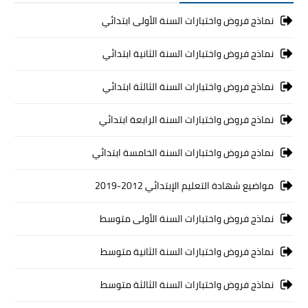
نماذج فروض واختبارات السنة الأولى ابتدائي
نماذج فروض واختبارات السنة الثانية ابتدائي
نماذج فروض واختبارات السنة الثالثة ابتدائي
نماذج فروض واختبارات السنة الرابعة ابتدائي
نماذج فروض واختبارات السنة الخامسة ابتدائي
مواضيع شهادة التعليم الإبتدائي 2012-2019
نماذج فروض واختبارات السنة الأولى متوسط
نماذج فروض واختبارات السنة الثانية متوسط
نماذج فروض واختبارات السنة الثالثة متوسط