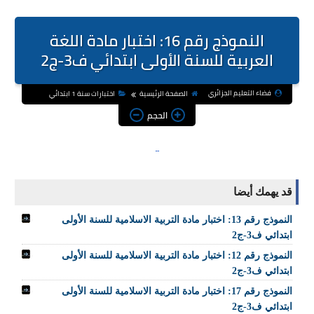
النموذج رقم 16: اختبار مادة اللغة
العربية للسنة الأولى ابتدائي ف3-ج2
فضاء التعليم الجزائري
الصفحة الرئيسية
اختبارات سنة 1 ابتدائي
الحجم
قد يهمك أيضا
النموذج رقم 13: اختبار مادة التربية الاسلامية للسنة الأولى
ابتدائي ف3-ج2
النموذج رقم 12: اختبار مادة التربية الاسلامية للسنة الأولى
ابتدائي ف3-ج2
النموذج رقم 17: اختبار مادة التربية الاسلامية للسنة الأولى
ابتدائي ف3-ج2