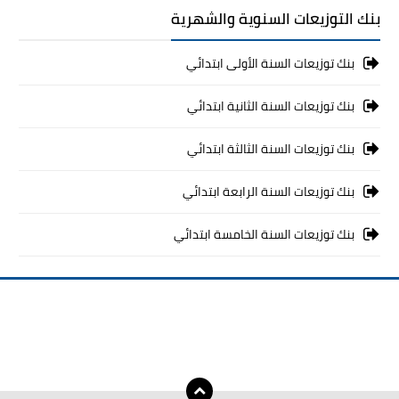
بنك التوزيعات السنوية والشهرية
بنك توزيعات السنة الأولى ابتدائي
بنك توزيعات السنة الثانية ابتدائي
بنك توزيعات السنة الثالثة ابتدائي
بنك توزيعات السنة الرابعة ابتدائي
بنك توزيعات السنة الخامسة ابتدائي