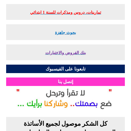
تمارينات، دروس ومذكرات للسنة 1 ابتدائي
بحوث جاهزة
بنك الفروض والاختبارات
تابعونا على الفيسبوك
إتصل بنا
كل الشكر موصول لجميع الأساتذة