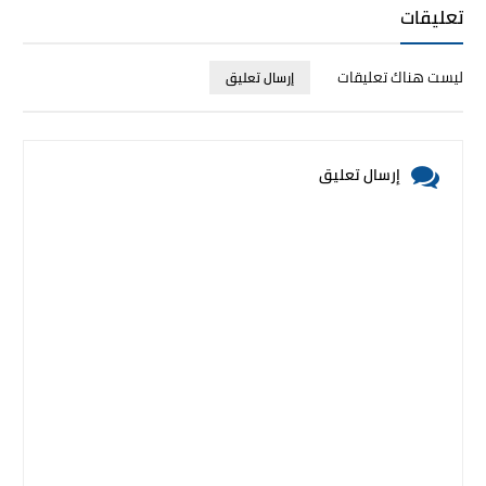
تعليقات
ليست هناك تعليقات
إرسال تعليق
إرسال تعليق