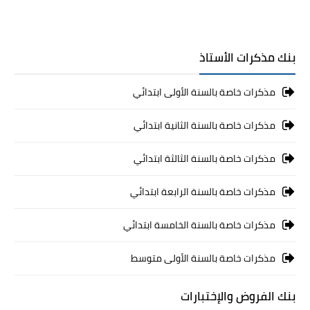
بنك مذكرات الأستاذ
مذكرات خاصة بالسنة الأولى ابتدائي
مذكرات خاصة بالسنة الثانية ابتدائي
مذكرات خاصة بالسنة الثالثة ابتدائي
مذكرات خاصة بالسنة الرابعة ابتدائي
مذكرات خاصة بالسنة الخامسة ابتدائي
مذكرات خاصة بالسنة الأولى متوسط
بنك الفروض والإختبارات