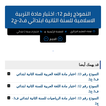
النموذج رقم 12: اختبار مادة التربية
الاسلامية للسنة الثانية ابتدائي ف2-ج2
فضاء التعليم الجزائري
الصفحة الرئيسية
اختبارات سنة 2 ابتدائي
الحجم
قد يهمك أيضا
النموذج رقم 13: اختبار مادة اللغة العربية للسنة الثانية ابتدائي
ف3-ج2
النموذج رقم 12: اختبار مادة اللغة العربية للسنة الثانية ابتدائي
ف3-ج2
النموذج رقم 13: اختبار مادة الرياضيات للسنة الثانية ابتدائي ف3-
ج2