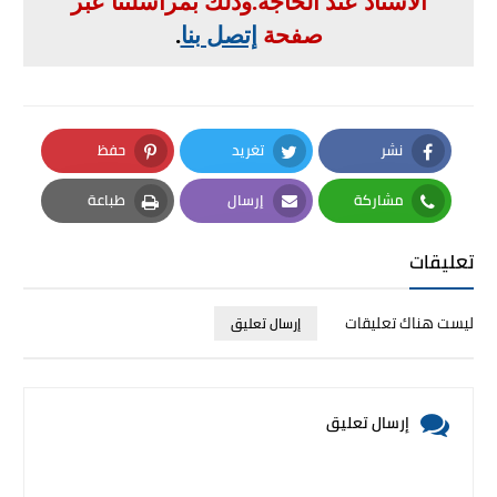
الأستاذ عند الحاجة
.
وذلك بمراسلتنا عبر
صفحة
إتصل بنا
.
نشر
تغريد
حفظ
Pinterest
Twitter
Facebook
مشاركة
إرسال
طباعة
Print
Email
Whatsapp
تعليقات
ليست هناك تعليقات
إرسال تعليق
إرسال تعليق