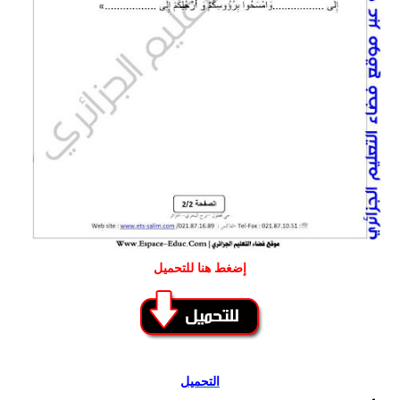
إضغط هنا للتحميل
التحميل