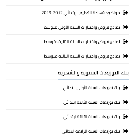
مواضيع شهادة التعليم الإبتدائي 2012-2019
نماذج فروض واختبارات السنة الأولى متوسط
نماذج فروض واختبارات السنة الثانية متوسط
نماذج فروض واختبارات السنة الثالثة متوسط
بنك التوزيعات السنوية والشهرية
بنك توزيعات السنة الأولى ابتدائي
بنك توزيعات السنة الثانية ابتدائي
بنك توزيعات السنة الثالثة ابتدائي
بنك توزيعات السنة الرابعة ابتدائي