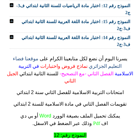
النموذج رقم 12: اختبار مادة الرياضيات للسنة الثانية ابتدائي ف3-
ج2
النموذج رقم 15: اختبار مادة اللغة العربية للسنة الثانية ابتدائي
ف3-ج2
النموذج رقم 14: اختبار مادة اللغة العربية للسنة الثانية ابتدائي
ف3-ج2
يسرنا اليوم أن نضع لكل متابعينا الكرام على
موقعنا فضاء
التعليم الجزائري
نماذج فروض واختبارات
في التربية
الاسلامية
الفصل الثاني -مع التصحيح-
للسنة الثانية ابتدائي
الجيل
الثاني
امتحانات التربية الاسلامية للفصل الثاني سنة 2 ابتدائي
تقويمات الفصل الثاني في مادة الاسلامية للسنة 2 ابتدائي
يمكنك تحميل الملف
بصيغة الوورد
Word
أو بي دي
اف
Pdf
وذلك عبر الضغط في الاسفل.
النموذج رقم: 12