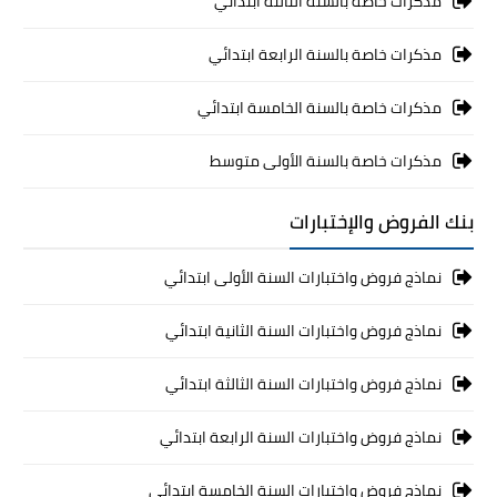
مذكرات خاصة بالسنة الثالثة ابتدائي
مذكرات خاصة بالسنة الرابعة ابتدائي
مذكرات خاصة بالسنة الخامسة ابتدائي
مذكرات خاصة بالسنة الأولى متوسط
بنك الفروض والإختبارات
نماذج فروض واختبارات السنة الأولى ابتدائي
نماذج فروض واختبارات السنة الثانية ابتدائي
نماذج فروض واختبارات السنة الثالثة ابتدائي
نماذج فروض واختبارات السنة الرابعة ابتدائي
نماذج فروض واختبارات السنة الخامسة ابتدائي