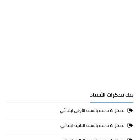
بنك مذكرات الأستاذ
مذكرات خاصة بالسنة الأولى ابتدائي
مذكرات خاصة بالسنة الثانية ابتدائي