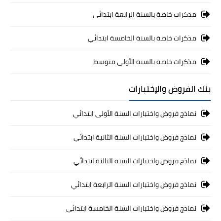
مذكرات خاصة بالسنة الرابعة ابتدائي
مذكرات خاصة بالسنة الخامسة ابتدائي
مذكرات خاصة بالسنة الأولى متوسط
بنك الفروض والإختبارات
نماذج فروض واختبارات السنة الأولى ابتدائي
نماذج فروض واختبارات السنة الثانية ابتدائي
نماذج فروض واختبارات السنة الثالثة ابتدائي
نماذج فروض واختبارات السنة الرابعة ابتدائي
نماذج فروض واختبارات السنة الخامسة ابتدائي