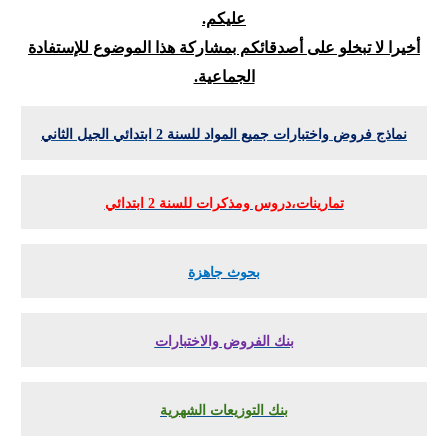
عليكم.
أخيرا لا تبخلو على أصدقائكم بمشاركة هذا الموضوع للإستفادة
الجماعية.
نماذج فروض واختبارات جميع المواد للسنة 2 ابتدائي الجيل الثاني
تمارينات،دروس ومذكرات للسنة 2 ابتدائي
بحوث جاهزة
بنك الفروض والاختبارات
بنك التوزيعات الشهرية