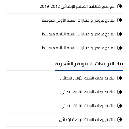
مواضيع شهادة التعليم الإبتدائي 2012-2019
نماذج فروض واختبارات السنة الأولى متوسط
نماذج فروض واختبارات السنة الثانية متوسط
نماذج فروض واختبارات السنة الثالثة متوسط
بنك التوزيعات السنوية والشهرية
بنك توزيعات السنة الأولى ابتدائي
بنك توزيعات السنة الثانية ابتدائي
بنك توزيعات السنة الثالثة ابتدائي
بنك توزيعات السنة الرابعة ابتدائي