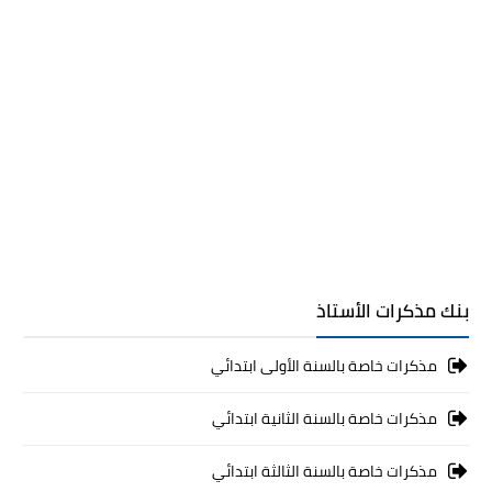
بنك مذكرات الأستاذ
مذكرات خاصة بالسنة الأولى ابتدائي
مذكرات خاصة بالسنة الثانية ابتدائي
مذكرات خاصة بالسنة الثالثة ابتدائي