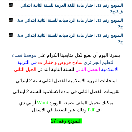
النموذج رقم 12: اختبار مادة اللغة العربية للسنة الثانية ابتدائي
ف3-ج2
النموذج رقم 13: اختبار مادة الرياضيات للسنة الثانية ابتدائي ف3-
ج2
النموذج رقم 12: اختبار مادة الرياضيات للسنة الثانية ابتدائي ف3-
ج2
يسرنا اليوم أن نضع لكل متابعينا الكرام على
موقعنا فضاء
التعليم الجزائري
نماذج فروض واختبارات
في التربية
الاسلامية
الفصل الثاني
للسنة الثانية ابتدائي
الجيل الثاني
امتحانات التربية الاسلامية للفصل الثاني سنة 2 ابتدائي
تقويمات الفصل الثاني في مادة الاسلامية للسنة 2 ابتدائي
يمكنك تحميل الملف
بصيغة الوورد
Word
أو بي دي
اف
Pdf
وذلك عبر الضغط في الاسفل.
النموذج رقم: 17