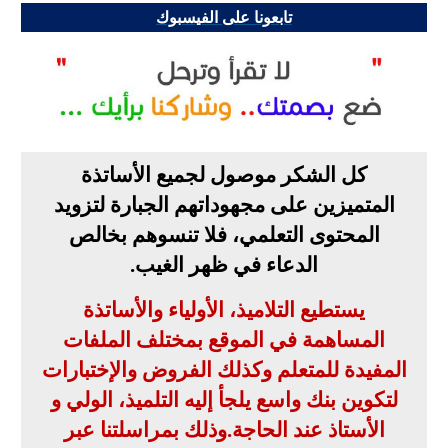
تابعونا على الفيسبوك
كل الشكر موصول لجميع الأساتذة
المتميزين على مجهوداتهم الجبارة لتزويد
المحتوى التعلمي، فلا تنسوهم بخالص
الدعاء في ظهر الغيب
.
يستطيع التلاميذ، الأولياء والأساتذة
المساهمة في الموقع بمختلف الملفات
المفيدة للمتعلم وكذلك الفروض والإختبارات
لتكوين بنك واسع يلجأ إليه التلميذ، الولي و
الأستاذ عند الحاجة
.
وذلك بمراسلتنا عبر