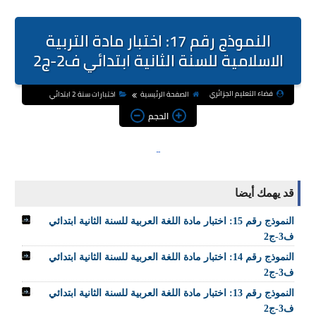
النموذج رقم 17: اختبار مادة التربية
الاسلامية للسنة الثانية ابتدائي ف2-ج2
فضاء التعليم الجزائري
الصفحة الرئيسية
اختبارات سنة 2 ابتدائي
الحجم
قد يهمك أيضا
النموذج رقم 15: اختبار مادة اللغة العربية للسنة الثانية ابتدائي
ف3-ج2
النموذج رقم 14: اختبار مادة اللغة العربية للسنة الثانية ابتدائي
ف3-ج2
النموذج رقم 13: اختبار مادة اللغة العربية للسنة الثانية ابتدائي
ف3-ج2