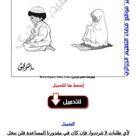
إضغط هنا للتحميل
التحميل
لأي طلبات لا تترددوا، فإن كان في مقدورنا المساعدة فلن نبخل