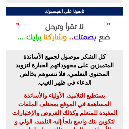
تابعونا على الفيسبوك
كل الشكر موصول لجميع الأساتذة
المتميزين على مجهوداتهم الجبارة لتزويد
المحتوى التعلمي، فلا تنسوهم بخالص
الدعاء في ظهر الغيب
.
يستطيع التلاميذ، الأولياء والأساتذة
المساهمة في الموقع بمختلف الملفات
المفيدة للمتعلم وكذلك الفروض والإختبارات
لتكوين بنك واسع يلجأ إليه التلميذ، الولي و