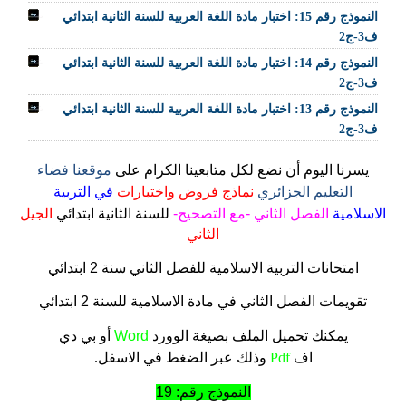
النموذج رقم 15: اختبار مادة اللغة العربية للسنة الثانية ابتدائي
ف3-ج2
النموذج رقم 14: اختبار مادة اللغة العربية للسنة الثانية ابتدائي
ف3-ج2
النموذج رقم 13: اختبار مادة اللغة العربية للسنة الثانية ابتدائي
ف3-ج2
يسرنا اليوم أن نضع لكل متابعينا الكرام على
موقعنا فضاء
التعليم الجزائري
نماذج فروض واختبارات
في التربية
الاسلامية
الفصل الثاني -مع التصحيح-
للسنة الثانية ابتدائي
الجيل
الثاني
امتحانات التربية الاسلامية للفصل الثاني سنة 2 ابتدائي
تقويمات الفصل الثاني في مادة الاسلامية للسنة 2 ابتدائي
يمكنك تحميل الملف
بصيغة الوورد
Word
أو بي دي
اف
Pdf
وذلك عبر الضغط في الاسفل.
النموذج رقم: 19