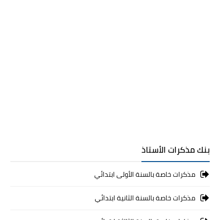
بنك مذكرات الأستاذ
مذكرات خاصة بالسنة الأولى ابتدائي
مذكرات خاصة بالسنة الثانية ابتدائي