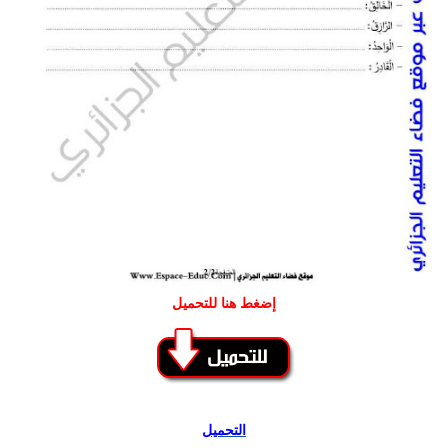
إضغط هنا للتحميل
التحميل