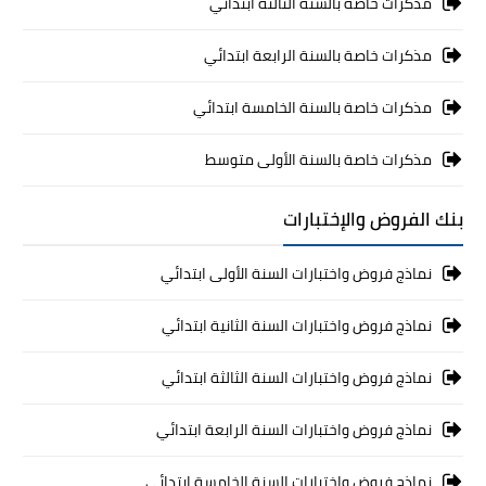
مذكرات خاصة بالسنة الثالثة ابتدائي
مذكرات خاصة بالسنة الرابعة ابتدائي
مذكرات خاصة بالسنة الخامسة ابتدائي
مذكرات خاصة بالسنة الأولى متوسط
بنك الفروض والإختبارات
نماذج فروض واختبارات السنة الأولى ابتدائي
نماذج فروض واختبارات السنة الثانية ابتدائي
نماذج فروض واختبارات السنة الثالثة ابتدائي
نماذج فروض واختبارات السنة الرابعة ابتدائي
نماذج فروض واختبارات السنة الخامسة ابتدائي