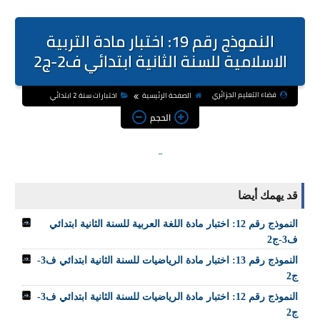
النموذج رقم 19: اختبار مادة التربية
الاسلامية للسنة الثانية ابتدائي ف2-ج2
فضاء التعليم الجزائري
الصفحة الرئيسية
اختبارات سنة 2 ابتدائي
الحجم
قد يهمك أيضا
النموذج رقم 12: اختبار مادة اللغة العربية للسنة الثانية ابتدائي
ف3-ج2
النموذج رقم 13: اختبار مادة الرياضيات للسنة الثانية ابتدائي ف3-
ج2
النموذج رقم 12: اختبار مادة الرياضيات للسنة الثانية ابتدائي ف3-
ج2