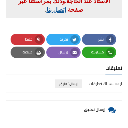
الأستاذ عند الحاجة
.
وذلك بمراسلتنا عبر
صفحة
إتصل بنا
.
نشر
تغريد
حفظ
Pinterest
Twitter
Facebook
مشاركة
إرسال
طباعة
Print
Email
Whatsapp
تعليقات
ليست هناك تعليقات
إرسال تعليق
إرسال تعليق