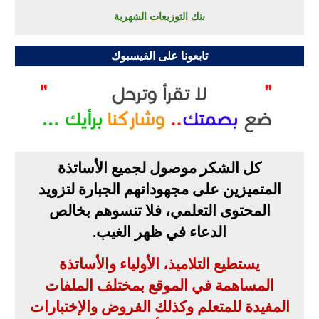
بنك التوزيعات الشهرية
تابعونا على الفيسبوك
كل الشكر موصول لجميع الأساتذة
المتميزين على مجهوداتهم الجبارة لتزويد
المحتوى التعلمي، فلا تنسوهم بخالص
الدعاء في ظهر الغيب
.
يستطيع التلاميذ، الأولياء والأساتذة
المساهمة في الموقع بمختلف الملفات
المفيدة للمتعلم وكذلك الفروض والإختبارات