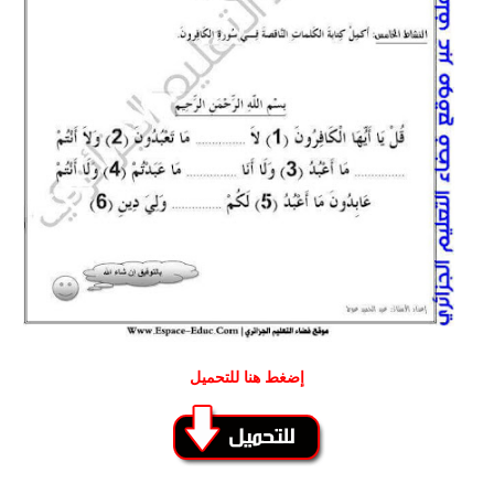
إضغط هنا للتحميل