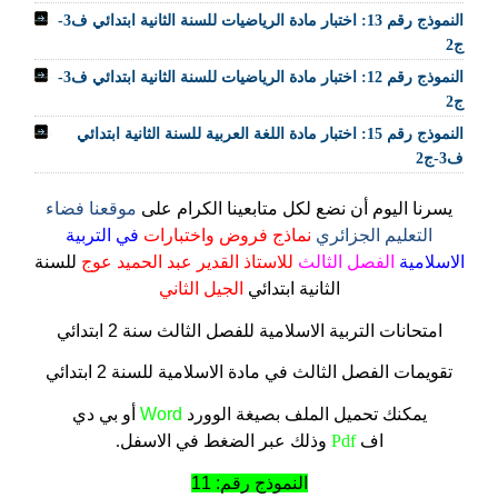
النموذج رقم 13: اختبار مادة الرياضيات للسنة الثانية ابتدائي ف3-
ج2
النموذج رقم 12: اختبار مادة الرياضيات للسنة الثانية ابتدائي ف3-
ج2
النموذج رقم 15: اختبار مادة اللغة العربية للسنة الثانية ابتدائي
ف3-ج2
يسرنا اليوم أن نضع لكل متابعينا الكرام على
موقعنا فضاء
التعليم الجزائري
نماذج فروض واختبارات
في التربية
الاسلامية
الفصل الثالث
للاستاذ القدير عبد الحميد عوج
للسنة
الثانية ابتدائي
الجيل الثاني
امتحانات التربية الاسلامية للفصل الثالث سنة 2 ابتدائي
تقويمات الفصل الثالث في مادة الاسلامية للسنة 2 ابتدائي
يمكنك تحميل الملف
بصيغة الوورد
Word
أو بي دي
اف
Pdf
وذلك عبر الضغط في الاسفل.
النموذج رقم: 11