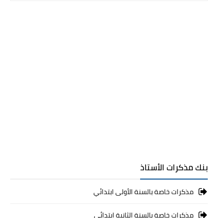
بنك مذكرات الأستاذ
مذكرات خاصة بالسنة الأولى ابتدائي
مذكرات خاصة بالسنة الثانية ابتدائي