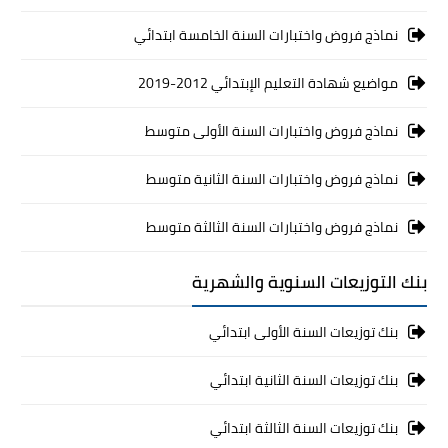
نماذج فروض واختبارات السنة الخامسة ابتدائي
مواضيع شهادة التعليم الإبتدائي 2012-2019
نماذج فروض واختبارات السنة الأولى متوسط
نماذج فروض واختبارات السنة الثانية متوسط
نماذج فروض واختبارات السنة الثالثة متوسط
بنك التوزيعات السنوية والشهرية
بنك توزيعات السنة الأولى ابتدائي
بنك توزيعات السنة الثانية ابتدائي
بنك توزيعات السنة الثالثة ابتدائي