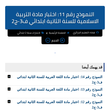
النموذج رقم 11: اختبار مادة التربية
الاسلامية للسنة الثانية ابتدائي ف3-ج2
فضاء التعليم الجزائري
الصفحة الرئيسية
اختبارات سنة 2 ابتدائي
الحجم
قد يهمك أيضا
النموذج رقم 14: اختبار مادة اللغة العربية للسنة الثانية ابتدائي
ف3-ج2
النموذج رقم 13: اختبار مادة اللغة العربية للسنة الثانية ابتدائي
ف3-ج2
النموذج رقم 12: اختبار مادة اللغة العربية للسنة الثانية ابتدائي
ف3-ج2