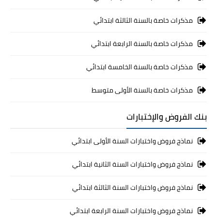
مذكرات خاصة بالسنة الثالثة ابتدائي
مذكرات خاصة بالسنة الرابعة ابتدائي
مذكرات خاصة بالسنة الخامسة ابتدائي
مذكرات خاصة بالسنة الأولى متوسط
بنك الفروض والإختبارات
نماذج فروض واختبارات السنة الأولى ابتدائي
نماذج فروض واختبارات السنة الثانية ابتدائي
نماذج فروض واختبارات السنة الثالثة ابتدائي
نماذج فروض واختبارات السنة الرابعة ابتدائي