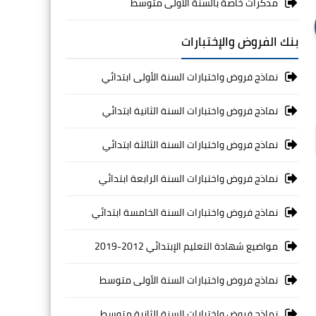
مذكرات خاصة بالسنة الأولى متوسط
بنك الفروض والإختبارات
نماذج فروض واختبارات السنة الأولى ابتدائي
نماذج فروض واختبارات السنة الثانية ابتدائي
نماذج فروض واختبارات السنة الثالثة ابتدائي
نماذج فروض واختبارات السنة الرابعة ابتدائي
نماذج فروض واختبارات السنة الخامسة ابتدائي
مواضيع شهادة التعليم الإبتدائي 2012-2019
نماذج فروض واختبارات السنة الأولى متوسط
نماذج فروض واختبارات السنة الثانية متوسط