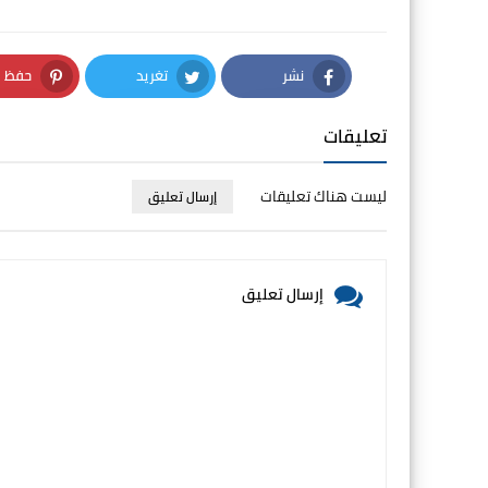
نشر
تغريد
حفظ
nterest
Twitter
Facebook
تعليقات
ليست هناك تعليقات
إرسال تعليق
إرسال تعليق