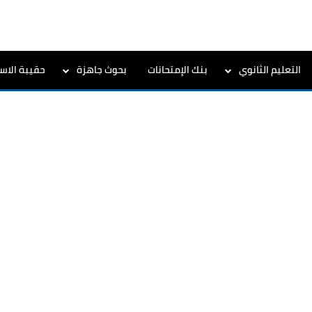
التعليم الثانوي
بنك الإمتحانات
بحوث جاهزة
حقيبة الاست