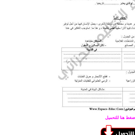
ضغط هنا للتحميل