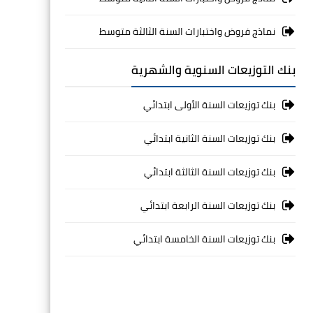
نماذج فروض واختبارات السنة الثالثة متوسط
بنك التوزيعات السنوية والشهرية
بنك توزيعات السنة الأولى ابتدائي
بنك توزيعات السنة الثانية ابتدائي
بنك توزيعات السنة الثالثة ابتدائي
بنك توزيعات السنة الرابعة ابتدائي
بنك توزيعات السنة الخامسة ابتدائي