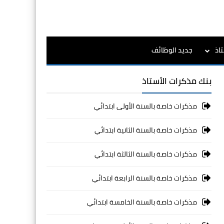
اذ
جديد الوظائف
بنك مذكرات الأستاذ
مذكرات خاصة بالسنة الأولى ابتدائي
مذكرات خاصة بالسنة الثانية ابتدائي
مذكرات خاصة بالسنة الثالثة ابتدائي
مذكرات خاصة بالسنة الرابعة ابتدائي
مذكرات خاصة بالسنة الخامسة ابتدائي