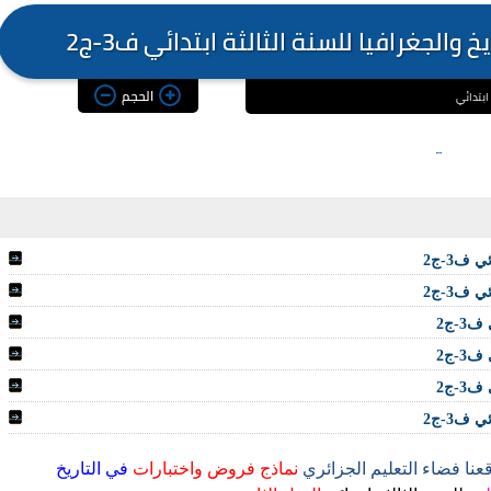
الحجم
عنا فضاء التعليم الجزائري
نماذج فروض واختبارات
في التاريخ