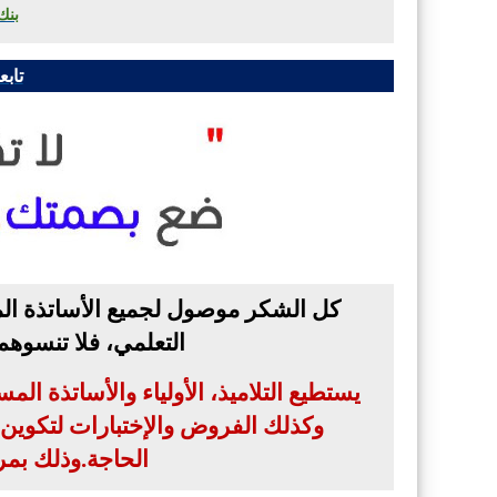
بنك
تابع
كل الشكر موصول لجميع الأساتذة الم
التعلمي، فلا تنسوه
يستطيع التلاميذ، الأولياء والأساتذة ال
وكذلك الفروض والإختبارات لتكوين بن
الحاجة
.
وذلك بمر