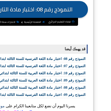
النموذج رقم 08: اختبار مادة التاريخ والجغرافيا للسنة الثالثة ابتدائي ف3-ج2
فضاء التعليم الجزائري
الصفحة الرئيسية
اختبارات سنة 3 ابتدائي
قد يهمك أيضا
النموذج رقم 08: اختبار مادة اللغة الفرنسية للسنة الثالثة ابتدائي ف3-ج2
النموذج رقم 07: اختبار مادة اللغة الفرنسية للسنة الثالثة ابتدائي ف3-ج2
النموذج رقم 10: اختبار مادة اللغة العربية للسنة الثالثة ابتدائي ف3-ج2
النموذج رقم 09: اختبار مادة اللغة العربية للسنة الثالثة ابتدائي ف3-ج2
النموذج رقم 08: اختبار مادة اللغة العربية للسنة الثالثة ابتدائي ف3-ج2
النموذج رقم 09: اختبار مادة اللغة الفرنسية للسنة الثالثة ابتدائي ف3-ج2
يسرنا اليوم أن نضع لكل متابعينا الكرام على
موق