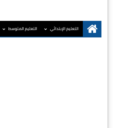
التعليم الإبتدائي
التعليم المتوسط
الرئيسية