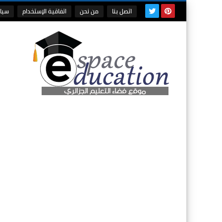
اتصل بنا
من نحن
اتفاقية الإستخدام
سيا