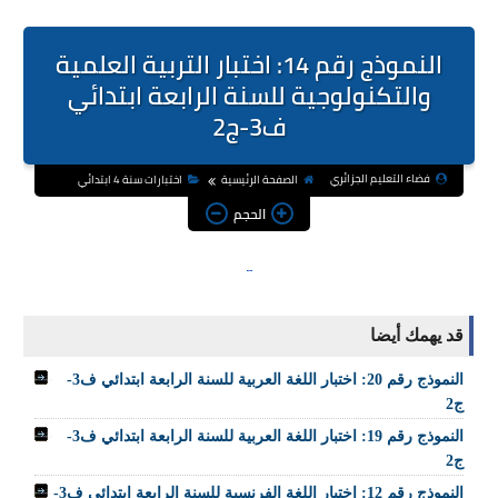
النموذج رقم 14: اختبار التربية العلمية
والتكنولوجية للسنة الرابعة ابتدائي
ف3-ج2
فضاء التعليم الجزائري
الصفحة الرئيسية
اختبارات سنة 4 ابتدائي
الحجم
قد يهمك أيضا
النموذج رقم 20: اختبار اللغة العربية للسنة الرابعة ابتدائي ف3-
ج2
النموذج رقم 19: اختبار اللغة العربية للسنة الرابعة ابتدائي ف3-
ج2
النموذج رقم 12: اختبار اللغة الفرنسية للسنة الرابعة ابتدائي ف3-