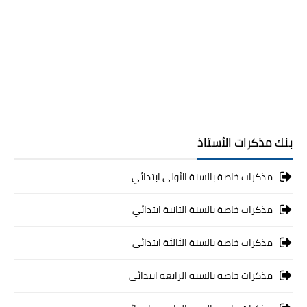
بنك مذكرات الأستاذ
مذكرات خاصة بالسنة الأولى ابتدائي
مذكرات خاصة بالسنة الثانية ابتدائي
مذكرات خاصة بالسنة الثالثة ابتدائي
مذكرات خاصة بالسنة الرابعة ابتدائي