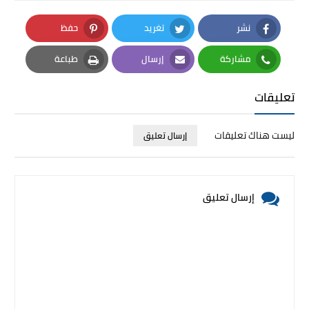
نشر
تغريد
حفظ
Pinterest
Twitter
Facebook
مشاركة
إرسال
طباعة
Print
Email
Whatsapp
تعليقات
ليست هناك تعليقات
إرسال تعليق
إرسال تعليق