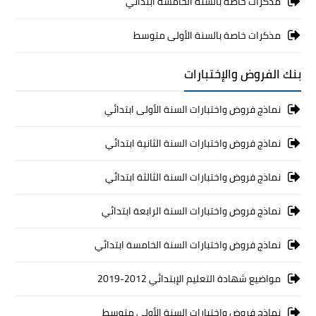
مذكرات خاصة بالسنة الخامسة ابتدائي
مذكرات خاصة بالسنة الأولى متوسط
بنك الفروض والإختبارات
نماذج فروض واختبارات السنة الأولى ابتدائي
نماذج فروض واختبارات السنة الثانية ابتدائي
نماذج فروض واختبارات السنة الثالثة ابتدائي
نماذج فروض واختبارات السنة الرابعة ابتدائي
نماذج فروض واختبارات السنة الخامسة ابتدائي
مواضيع شهادة التعليم الإبتدائي 2012-2019
نماذج فروض واختبارات السنة الأولى متوسط