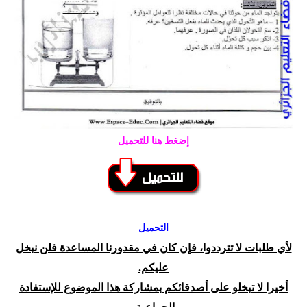
إضغط هنا للتحميل
التحميل
لأي طلبات لا تترددوا، فإن كان في مقدورنا المساعدة فلن نبخل
عليكم.
أخيرا لا تبخلو على أصدقائكم بمشاركة هذا الموضوع للإستفادة