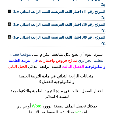
ج2
النموذج رقم 11: اختبار اللغة الفرنسية للسنة الرابعة ابتدائي ف3-
ج2
النموذج رقم 10: اختبار اللغة الفرنسية للسنة الرابعة ابتدائي ف3-
ج2
النموذج رقم 09: اختبار اللغة الفرنسية للسنة الرابعة ابتدائي ف3-
ج2
يسرنا اليوم أن نضع لكل متابعينا الكرام على
موقعنا فضاء
التعليم الجزائري
نماذج فروض واختبارات
في التربية العلمية
والتكنولوجية
الفصل الثالث
للسنة الرابعة ابتدائي
الجيل الثاني
امتحانات
الرابعة ابتدائي في مادة التربية العلمية
والتكنولوجية
للفصل 3
اختبار الفصل الثالث في مادة التربية العلمية والتكنولوجية
للسنة 4 ابتدائي
يمكنك تحميل الملف
بصيغة الوورد
Word
أو بي دي
اف
Pdf
وذلك عبر الضغط في الاسفل.