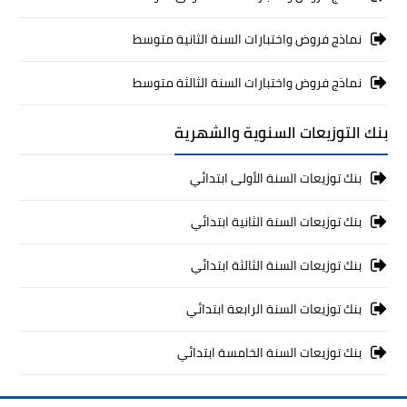
نماذج فروض واختبارات السنة الثانية متوسط
نماذج فروض واختبارات السنة الثالثة متوسط
بنك التوزيعات السنوية والشهرية
بنك توزيعات السنة الأولى ابتدائي
بنك توزيعات السنة الثانية ابتدائي
بنك توزيعات السنة الثالثة ابتدائي
بنك توزيعات السنة الرابعة ابتدائي
بنك توزيعات السنة الخامسة ابتدائي