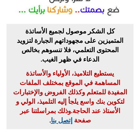
كل الشكر موصول لجميع الأساتذة
المتميزين على مجهوداتهم الجبارة لتزويد
المحتوى التعلمي، فلا تنسوهم بخالص
الدعاء في ظهر الغيب
.
يستطيع التلاميذ، الأولياء والأساتذة
المساهمة في الموقع بمختلف الملفات
المفيدة للمتعلم وكذلك الفروض والإختبارات
لتكوين بنك واسع يلجأ إليه التلميذ، الولي و
الأستاذ عند الحاجة
.
وذلك بمراسلتنا عبر
صفحة
إتصل بنا
.