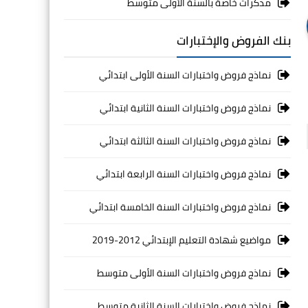
مذكرات خاصة بالسنة الأولى متوسط
بنك الفروض والإختبارات
نماذج فروض واختبارات السنة الأولى ابتدائي
نماذج فروض واختبارات السنة الثانية ابتدائي
نماذج فروض واختبارات السنة الثالثة ابتدائي
نماذج فروض واختبارات السنة الرابعة ابتدائي
نماذج فروض واختبارات السنة الخامسة ابتدائي
مواضيع شهادة التعليم الإبتدائي 2012-2019
نماذج فروض واختبارات السنة الأولى متوسط
نماذج فروض واختبارات السنة الثانية متوسط