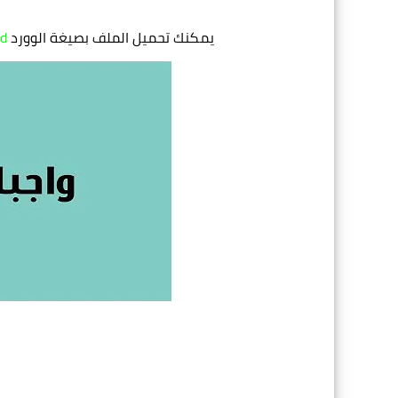
يمكنك تحميل الملف
بصيغة الوورد
d