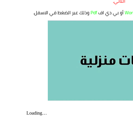
الثاني.
Wor
أو بي دي اف
Pdf
وذلك عبر الضغط في الاسفل.