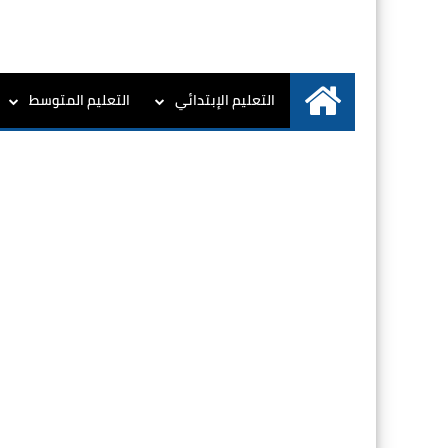
التعليم الإبتدائي
التعليم المتوسط
الرئيسية