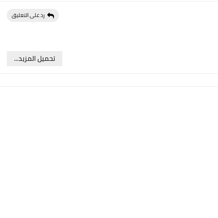
رد على التعليق
تحميل المزيد...