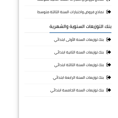
نماذج فروض واختبارات السنة الثالثة متوسط
بنك التوزيعات السنوية والشهرية
بنك توزيعات السنة الأولى ابتدائي
بنك توزيعات السنة الثانية ابتدائي
بنك توزيعات السنة الثالثة ابتدائي
بنك توزيعات السنة الرابعة ابتدائي
بنك توزيعات السنة الخامسة ابتدائي