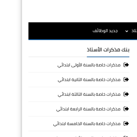
اذ
جديد الوظائف
بنك مذكرات الأستاذ
مذكرات خاصة بالسنة الأولى ابتدائي
مذكرات خاصة بالسنة الثانية ابتدائي
مذكرات خاصة بالسنة الثالثة ابتدائي
مذكرات خاصة بالسنة الرابعة ابتدائي
مذكرات خاصة بالسنة الخامسة ابتدائي