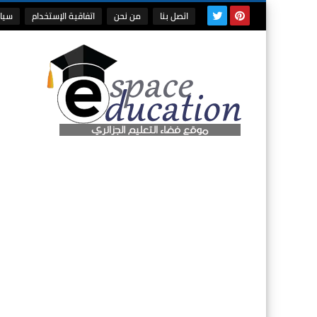
اتصل بنا
من نحن
اتفاقية الإستخدام
سيا