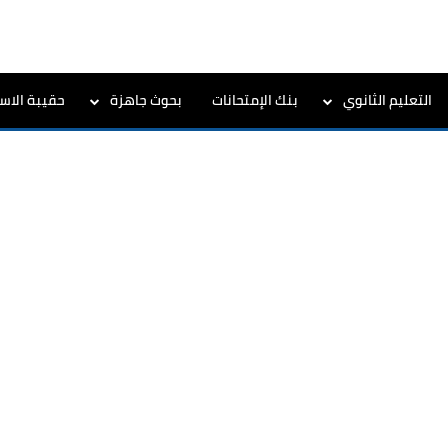
التعليم الثانوي
بنك الإمتحانات
بحوث جاهزة
حقيبة الاست