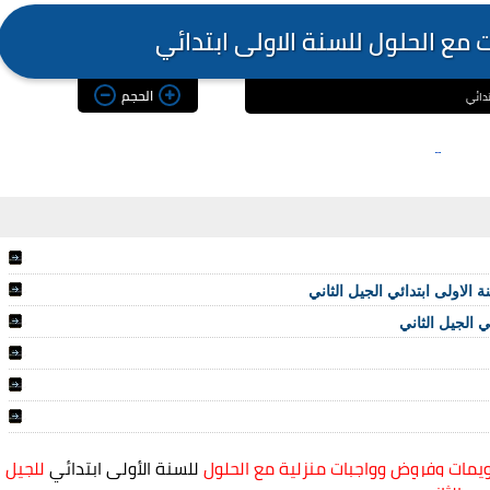
 مع الحلول للسنة الاولى ابتدائي
الحجم
تدائي
 الاولى ابتدائي الجيل الثاني
ي الجيل الثاني
يمات وفروض وواجبات منزلية مع الحلول
للسنة الأولى ابتدائي
للجيل