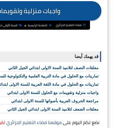
واجبات منزلية وتقويمات
فضاء التعليم الجزائري
الصفحة الرئيسية
السنة الأولى اب
قد يهمك أيضا
معلقات النصف لتلاميذ السنة الاولى ابتدائي الجيل الثاني
تمارينات مع الحلول في مادة التربية العلمية والتكنولوجية للسنة
تمارينات مع الحلول في مادة اللغة العربية للسنة الاولى ابتدائ
واجبات منزلية وتقويمات مع الحلول للسنة الاولى ابتدائي
مراجعة الحروف العربية بأصواتها للسنة الاولى ابتدائي
معلقات الضعف لتلاميذ السنة الاولى ابتدائي الجيل الثاني
نضع لكم اليوم على
موقعنا فضاء التعليم الجزائري
تقو